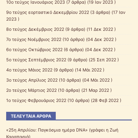
10o τεύχος Ιανουάριος 2023
(7 άρθρα) (19 Ιαν 2023 )
9o τεύχος εορταστικό Δεκεμβρίου 2022
(3 άρθρα) (17 Ιαν
2023 )
8ο τεύχος Δεκέμβριος 2022
(9 άρθρα) (11 Δεκ 2022 )
7o τεύχος Νοέμβριος 2022
(10 άρθρα) (04 Δεκ 2022 )
6o τεύχος Οκτώβριος 2022
(6 άρθρα) (04 Δεκ 2022 )
5o τεύχος Σεπτέμβριος 2022
(9 άρθρα) (25 Σεπ 2022 )
4ο τεύχος Μάιος 2022
(9 άρθρα) (14 Μάι 2022 )
3ο τεύχος Απρίλιος 2022
(10 άρθρα) (04 Μάι 2022 )
2o τεύχος Μάρτιος 2022
(10 άρθρα) (21 Μαρ 2022 )
1o τεύχος Φεβρουάριος 2022
(10 άρθρα) (28 Φεβ 2022 )
ΤΕΛΕΥΤΑΊΑ ΆΡΘΡΑ
«25η Απριλίου: Παγκόσμια ημέρα DNA» (γράφει η Ζωή
Καραπασιά)