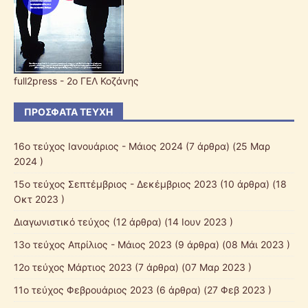
full2press - 2o ΓΕΛ Κοζάνης
ΠΡΌΣΦΑΤΑ ΤΕΎΧΗ
16ο τεύχος Ιανουάριος - Μάιος 2024
(7 άρθρα) (25 Μαρ
2024 )
15ο τεύχος Σεπτέμβριος - Δεκέμβριος 2023
(10 άρθρα) (18
Οκτ 2023 )
Διαγωνιστικό τεύχος
(12 άρθρα) (14 Ιουν 2023 )
13ο τεύχος Απρίλιος - Μάιος 2023
(9 άρθρα) (08 Μάι 2023 )
12o τεύχος Μάρτιος 2023
(7 άρθρα) (07 Μαρ 2023 )
11ο τεύχος Φεβρουάριος 2023
(6 άρθρα) (27 Φεβ 2023 )