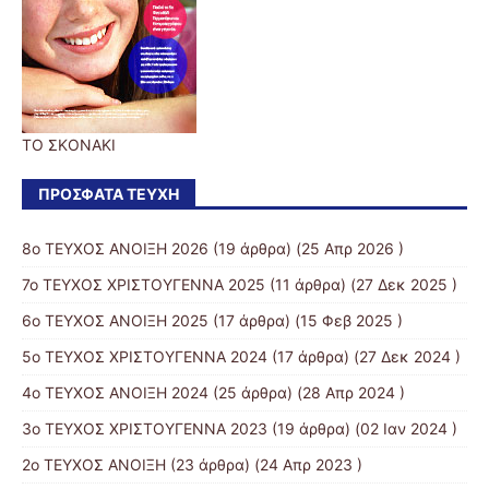
ΤΟ ΣΚΟΝΑΚΙ
ΠΡΌΣΦΑΤΑ ΤΕΎΧΗ
8ο ΤΕΥΧΟΣ ΑΝΟΙΞΗ 2026
(19 άρθρα) (25 Απρ 2026 )
7ο ΤΕΥΧΟΣ ΧΡΙΣΤΟΥΓΕΝΝΑ 2025
(11 άρθρα) (27 Δεκ 2025 )
6ο ΤΕΥΧΟΣ ΑΝΟΙΞΗ 2025
(17 άρθρα) (15 Φεβ 2025 )
5ο ΤΕΥΧΟΣ ΧΡΙΣΤΟΥΓΕΝΝΑ 2024
(17 άρθρα) (27 Δεκ 2024 )
4o ΤΕΥΧΟΣ ΑΝΟΙΞΗ 2024
(25 άρθρα) (28 Απρ 2024 )
3ο ΤΕΥΧΟΣ ΧΡΙΣΤΟΥΓΕΝΝΑ 2023
(19 άρθρα) (02 Ιαν 2024 )
2ο ΤΕΥΧΟΣ ΑΝΟΙΞΗ
(23 άρθρα) (24 Απρ 2023 )