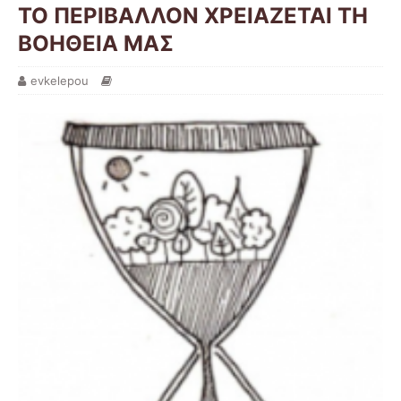
ΤΟ ΠΕΡΙΒΑΛΛΟΝ ΧΡΕΙΑΖΕΤΑΙ ΤΗ
ΒΟΗΘΕΙΑ ΜΑΣ
evkelepou