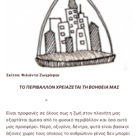
Σκίτσο: Φιλιάντα Ζωγράφου
ΤΟ ΠΕΡΙΒΑΛΛΟΝ ΧΡΕΙΑΖΕΤΑΙ ΤΗ ΒΟΗΘΕΙΑ Μ
ΑΣ
Είναι προφανές σε όλους πως η ζωή στον πλανήτη μας
εξαρτάται άμεσα από το φυσικό περιβάλλον και όσα αυτό
μας προσφέρει. Νερό, οξυγόνο, δέντρα, φυτά είναι βασικοί
άξονες χωρίς τους οποίους το ανθρώπινο γένος δεν μπορεί