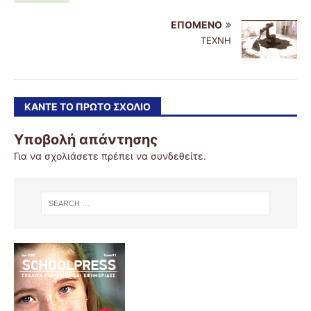
ΕΠΌΜΕΝΟ
ΤΕΧΝΗ
ΚΆΝΤΕ ΤΟ ΠΡΏΤΟ ΣΧΌΛΙΟ
Υποβολή απάντησης
Για να σχολιάσετε πρέπει να
συνδεθείτε
.