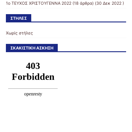
1ο ΤΕΥΧΟΣ ΧΡΙΣΤΟΥΓΕΝΝΑ 2022
(18 άρθρα) (30 Δεκ 2022 )
ΣΤΉΛΕΣ
Χωρίς στήλες
ΣΚΑΚΙΣΤΙΚΉ ΆΣΚΗΣΗ