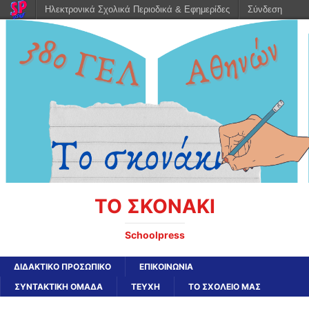
Ηλεκτρονικά Σχολικά Περιοδικά & Εφημερίδες
Σύνδεση
ΤΟ ΣΚΟΝΑΚΙ
Schoolpress
ΔΙΔΑΚΤΙΚΟ ΠΡΟΣΩΠΙΚΟ
ΕΠΙΚΟΙΝΩΝΙΑ
ΣΥΝΤΑΚΤΙΚΗ ΟΜΑΔΑ
ΤΕΥΧΗ
ΤΟ ΣΧΟΛΕΙΟ ΜΑΣ