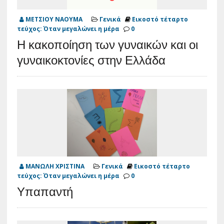
ΜΕΤΣΙΟΥ ΝΑΟΥΜΑ
Γενικά
Εικοστό τέταρτο
τεύχος: Όταν μεγαλώνει η μέρα
0
Η κακοποίηση των γυναικών και οι
γυναικοκτονίες στην Ελλάδα
ΜΑΝΩΛΗ ΧΡΙΣΤΙΝΑ
Γενικά
Εικοστό τέταρτο
τεύχος: Όταν μεγαλώνει η μέρα
0
Υπαπαντή