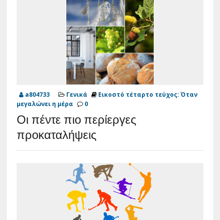
a804733
Γενικά
Εικοστό τέταρτο τεύχος: Όταν
μεγαλώνει η μέρα
0
Οι πέντε πιο περίεργες
προκαταλήψεις