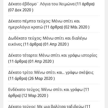
Δέκατο έβδομο¨ Λόγια του Χειμώνα
(11 άρθρα)
(07 Δεκ 2020 )
Δέκατο πέμπτο τεύχος: Μένω σπίτι και
ημερολόγιο κρατώ
(11 άρθρα) (02 Μάι 2020 )
Δωδέκατο τεύχος: Μένω σπίτι και διαλέγω
εικόνες
(11 άρθρα) (01 Απρ 2020 )
Δέκατο τέταρτο: Μένω σπίτι και γράφω ιστορίες
(11 άρθρα) (01 Απρ 2020 )
Δέκατο τρίτο: Μένω σπίτι και... γράφω σκέψεις
(11 άρθρα) (26 Μαρ 2020 )
Ενδέκατο τεύχος: Μένω σπίτι και γράφω
(11
άρθρα) (12 Μαρ 2020 )
Δέκατο τεύχος: Με μια βαλίτσα ταξιδεύω
(11