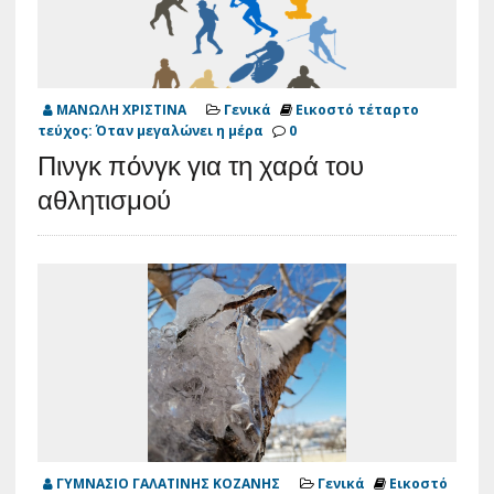
ΜΑΝΩΛΗ ΧΡΙΣΤΙΝΑ
Γενικά
Εικοστό τέταρτο
τεύχος: Όταν μεγαλώνει η μέρα
0
Πινγκ πόνγκ για τη χαρά του
αθλητισμού
ΓΥΜΝΑΣΙΟ ΓΑΛΑΤΙΝΗΣ ΚΟΖΑΝΗΣ
Γενικά
Εικοστό