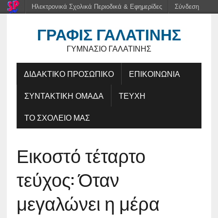
Ηλεκτρονικά Σχολικά Περιοδικά & Εφημερίδες
Σύνδεση
ΓΡΑΦΊΣ ΓΑΛΑΤΙΝΉΣ
ΓΥΜΝΆΣΙΟ ΓΑΛΑΤΙΝΉΣ
ΔΙΔΑΚΤΙΚΟ ΠΡΟΣΩΠΙΚΟ
ΕΠΙΚΟΙΝΩΝΙΑ
ΣΥΝΤΑΚΤΙΚΗ ΟΜΑΔΑ
ΤΕΥΧΗ
ΤΟ ΣΧΟΛΕΙΟ ΜΑΣ
Εικοστό τέταρτο
τεύχος: Όταν
μεγαλώνει η μέρα