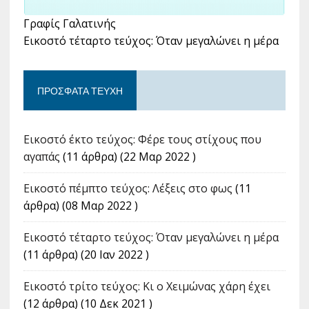
Γραφίς Γαλατινής
Εικοστό τέταρτο τεύχος: Όταν μεγαλώνει η μέρα
ΠΡΌΣΦΑΤΑ ΤΕΎΧΗ
Εικοστό έκτο τεύχος: Φέρε τους στίχους που
αγαπάς
(11 άρθρα) (22 Μαρ 2022 )
Εικοστό πέμπτο τεύχος: Λέξεις στο φως
(11
άρθρα) (08 Μαρ 2022 )
Εικοστό τέταρτο τεύχος: Όταν μεγαλώνει η μέρα
(11 άρθρα) (20 Ιαν 2022 )
Εικοστό τρίτο τεύχος: Κι ο Χειμώνας χάρη έχει
(12 άρθρα) (10 Δεκ 2021 )