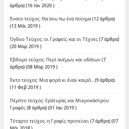
άρθρα) (16 Ιαν 2020 )
Ένατο τεύχος: Θα σου πω ένα ποίημα
(12 άρθρα)
(13 Μάι 2019 )
Όγδοο Τεύχος: οι Γραφείς και οι Τέχνες
(7 άρθρα)
(20 Μαρ 2019 )
Έβδομο τεύχος: Περί ανέμων και υδάτων
(7
άρθρα) (08 Μαρ 2019 )
Έκτο τεύχος: Μια φορά κι έναν καιρό...
(9 άρθρα)
(11 Φεβ 2019 )
Πέμπτο τεύχος: Εράτυρας και Μικροκάστρου
Γραφές
(8 άρθρα) (01 Ιαν 2019 )
Τέταρτο τεύχος: η Γραφίς προτείνει
(7 άρθρα) (07
Μάι 2018 )