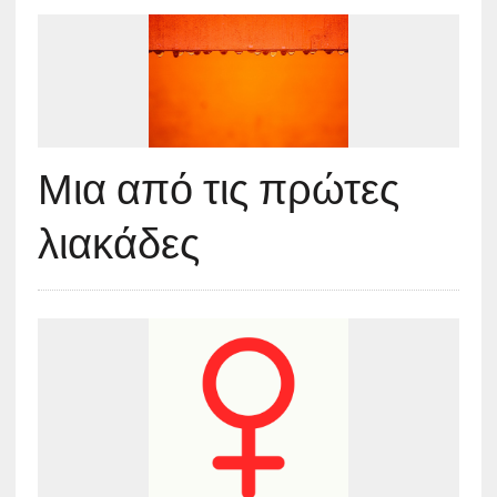
Μια από τις πρώτες
λιακάδες