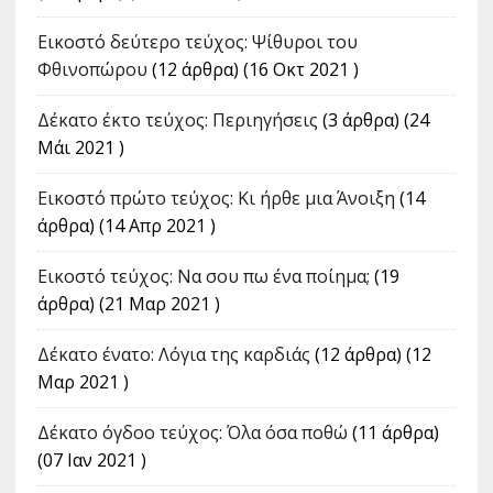
Εικοστό δεύτερο τεύχος: Ψίθυροι του
Φθινοπώρου
(12 άρθρα) (16 Οκτ 2021 )
Δέκατο έκτο τεύχος: Περιηγήσεις
(3 άρθρα) (24
Μάι 2021 )
Εικοστό πρώτο τεύχος: Κι ήρθε μια Άνοιξη
(14
άρθρα) (14 Απρ 2021 )
Εικοστό τεύχος: Να σου πω ένα ποίημα;
(19
άρθρα) (21 Μαρ 2021 )
Δέκατο ένατο: Λόγια της καρδιάς
(12 άρθρα) (12
Μαρ 2021 )
Δέκατο όγδοο τεύχος: Όλα όσα ποθώ
(11 άρθρα)
(07 Ιαν 2021 )