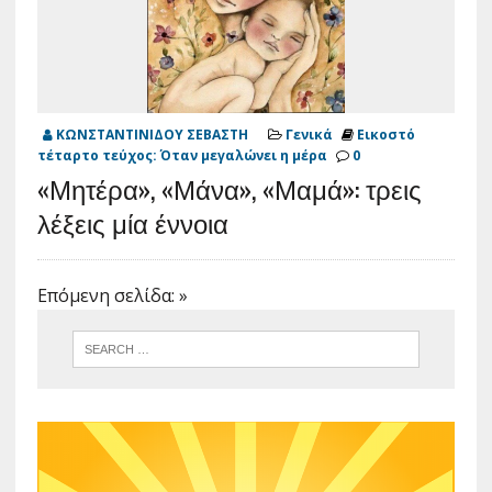
ΚΩΝΣΤΑΝΤΙΝΙΔΟΥ ΣΕΒΑΣΤΗ
Γενικά
Εικοστό
τέταρτο τεύχος: Όταν μεγαλώνει η μέρα
0
«Μητέρα», «Μάνα», «Μαμά»: τρεις
λέξεις μία έννοια
Επόμενη σελίδα: »