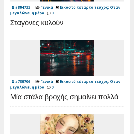
a804733
Γενικά
Εικοστό τέταρτο τεύχος: Όταν
μεγαλώνει η μέρα
0
Σταγόνες κυλούν
a730706
Γενικά
Εικοστό τέταρτο τεύχος: Όταν
μεγαλώνει η μέρα
0
Μία στάλα βροχής σημαίνει πολλά