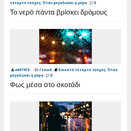
τέταρτο τεύχος: Όταν μεγαλώνει η μέρα
0
Το νερό πάντα βρίσκει δρόμους
a667415
Γενικά
Εικοστό τέταρτο τεύχος: Όταν
μεγαλώνει η μέρα
0
Φως μέσα στο σκοτάδι