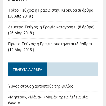
Tρίτο Τεύχος: η Γραφίς στην Κέρκυρα
(8 άρθρα)
(30 Απρ 2018 )
Δεύτερο Τεύχος: η Γραφίς καταγράφει
(8 άρθρα)
(26 Μαρ 2018 )
Πρώτο Τεύχος: η Γραφίς συστήνεται
(8 άρθρα)
(12 Μαρ 2018 )
ΤΕΛΕΥΤΑΊΑ ΆΡΘΡΑ
Ύμνος στους χαρταετούς της φιλίας
«Μητέρα», «Μάνα», «Μαμά»: τρεις λέξεις μία
έννοια