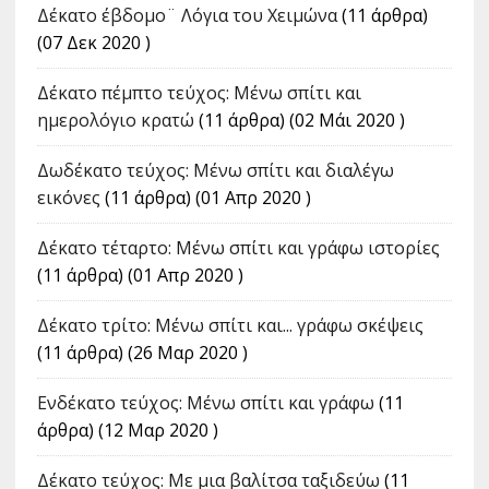
Δέκατο έβδομο¨ Λόγια του Χειμώνα
(11 άρθρα)
(07 Δεκ 2020 )
Δέκατο πέμπτο τεύχος: Μένω σπίτι και
ημερολόγιο κρατώ
(11 άρθρα) (02 Μάι 2020 )
Δωδέκατο τεύχος: Μένω σπίτι και διαλέγω
εικόνες
(11 άρθρα) (01 Απρ 2020 )
Δέκατο τέταρτο: Μένω σπίτι και γράφω ιστορίες
(11 άρθρα) (01 Απρ 2020 )
Δέκατο τρίτο: Μένω σπίτι και... γράφω σκέψεις
(11 άρθρα) (26 Μαρ 2020 )
Ενδέκατο τεύχος: Μένω σπίτι και γράφω
(11
άρθρα) (12 Μαρ 2020 )
Δέκατο τεύχος: Με μια βαλίτσα ταξιδεύω
(11