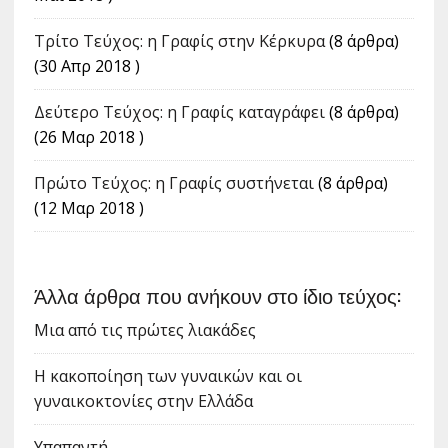
Tρίτο Τεύχος: η Γραφίς στην Κέρκυρα
(8 άρθρα)
(30 Απρ 2018 )
Δεύτερο Τεύχος: η Γραφίς καταγράφει
(8 άρθρα)
(26 Μαρ 2018 )
Πρώτο Τεύχος: η Γραφίς συστήνεται
(8 άρθρα)
(12 Μαρ 2018 )
Άλλα άρθρα που ανήκουν στο ίδιο τεύχος:
Μια από τις πρώτες λιακάδες
Η κακοποίηση των γυναικών και οι
γυναικοκτονίες στην Ελλάδα
Υπαπαντή