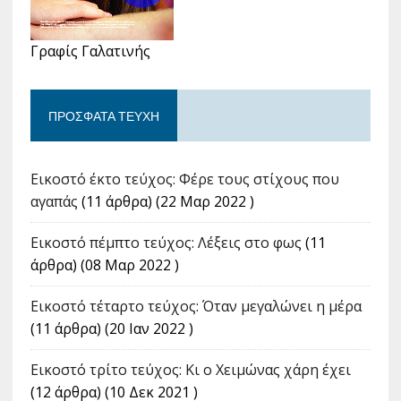
Γραφίς Γαλατινής
ΠΡΌΣΦΑΤΑ ΤΕΎΧΗ
Εικοστό έκτο τεύχος: Φέρε τους στίχους που
αγαπάς
(11 άρθρα) (22 Μαρ 2022 )
Εικοστό πέμπτο τεύχος: Λέξεις στο φως
(11
άρθρα) (08 Μαρ 2022 )
Εικοστό τέταρτο τεύχος: Όταν μεγαλώνει η μέρα
(11 άρθρα) (20 Ιαν 2022 )
Εικοστό τρίτο τεύχος: Κι ο Χειμώνας χάρη έχει
(12 άρθρα) (10 Δεκ 2021 )