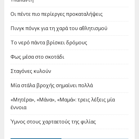
Οι πέντε πιο περίεργες προκαταλήψεις
Πινγκ πόνγκ για τη χαρά του αθλητισμού
Το νερό πάντα βρίσκει δρόμους
Φως μέσα στο σκοτάδι
Σταγόνες κυλούν
Μία στάλα βροχής σημαίνει πολλά
«Μητέρα», «Μάνα», «Μαμά»: τρεις λέξεις μία
έννοια
Ύμνος στους χαρταετούς της φιλίας