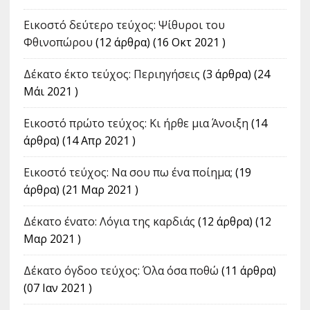
Εικοστό δεύτερο τεύχος: Ψίθυροι του
Φθινοπώρου
(12 άρθρα) (16 Οκτ 2021 )
Δέκατο έκτο τεύχος: Περιηγήσεις
(3 άρθρα) (24
Μάι 2021 )
Εικοστό πρώτο τεύχος: Κι ήρθε μια Άνοιξη
(14
άρθρα) (14 Απρ 2021 )
Εικοστό τεύχος: Να σου πω ένα ποίημα;
(19
άρθρα) (21 Μαρ 2021 )
Δέκατο ένατο: Λόγια της καρδιάς
(12 άρθρα) (12
Μαρ 2021 )
Δέκατο όγδοο τεύχος: Όλα όσα ποθώ
(11 άρθρα)
(07 Ιαν 2021 )