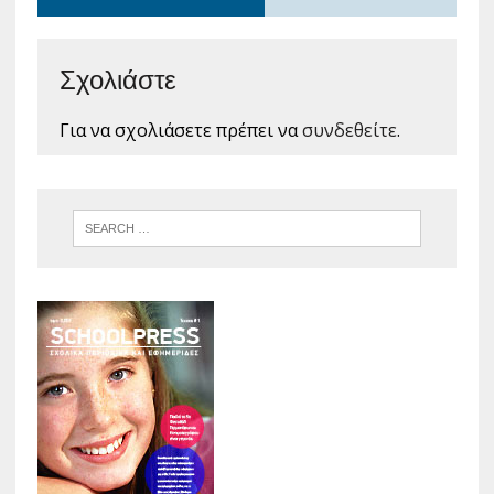
Σχολιάστε
Για να σχολιάσετε πρέπει να
συνδεθείτε
.