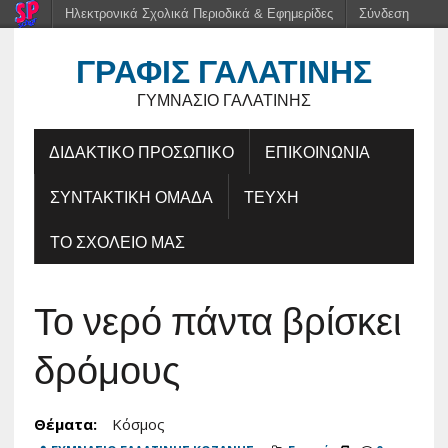
Ηλεκτρονικά Σχολικά Περιοδικά & Εφημερίδες
Σύνδεση
ΓΡΑΦΊΣ ΓΑΛΑΤΙΝΉΣ
ΓΥΜΝΆΣΙΟ ΓΑΛΑΤΙΝΉΣ
ΔΙΔΑΚΤΙΚΟ ΠΡΟΣΩΠΙΚΟ
ΕΠΙΚΟΙΝΩΝΙΑ
ΣΥΝΤΑΚΤΙΚΗ ΟΜΑΔΑ
ΤΕΥΧΗ
ΤΟ ΣΧΟΛΕΙΟ ΜΑΣ
Το νερό πάντα βρίσκει
δρόμους
Θέματα:
Κόσμος