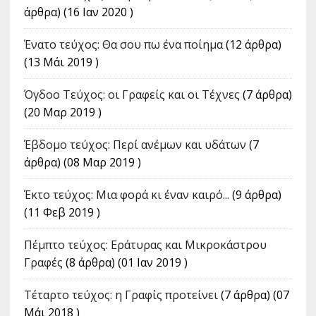
άρθρα) (16 Ιαν 2020 )
Ένατο τεύχος: Θα σου πω ένα ποίημα
(12 άρθρα)
(13 Μάι 2019 )
Όγδοο Τεύχος: οι Γραφείς και οι Τέχνες
(7 άρθρα)
(20 Μαρ 2019 )
Έβδομο τεύχος: Περί ανέμων και υδάτων
(7
άρθρα) (08 Μαρ 2019 )
Έκτο τεύχος: Μια φορά κι έναν καιρό...
(9 άρθρα)
(11 Φεβ 2019 )
Πέμπτο τεύχος: Εράτυρας και Μικροκάστρου
Γραφές
(8 άρθρα) (01 Ιαν 2019 )
Τέταρτο τεύχος: η Γραφίς προτείνει
(7 άρθρα) (07
Μάι 2018 )