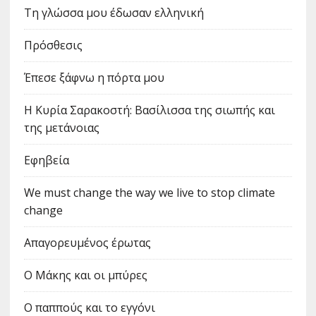
Τη γλώσσα μου έδωσαν ελληνική
Πρόσθεσις
Έπεσε ξάφνω η πόρτα μου
Η Κυρία Σαρακοστή: Βασίλισσα της σιωπής και
της μετάνοιας
Εφηβεία
We must change the way we live to stop climate
change
Απαγορευμένος έρωτας
Ο Μάκης και οι μπύρες
Ο παππούς και το εγγόνι