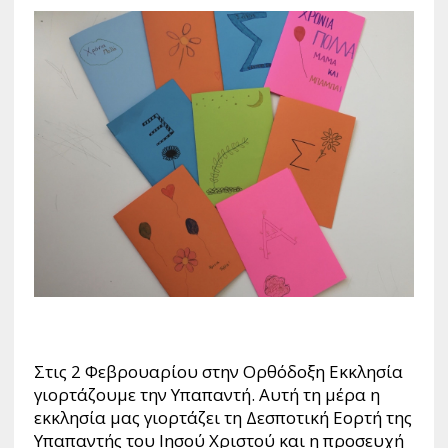
Στις 2 Φεβρουαρίου στην Ορθόδοξη Εκκλησία
γιορτάζουμε την Υπαπαντή. Αυτή τη μέρα η
εκκλησία μας γιορτάζει τη Δεσποτική Εορτή της
Υπαπαντής του Ιησού Χριστού και η προσευχή