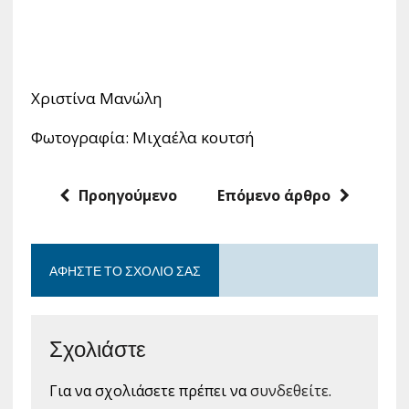
Χριστίνα Μανώλη
Φωτογραφία: Μιχαέλα κουτσή
Προηγούμενο
Επόμενο άρθρο
ΑΦΉΣΤΕ ΤΟ ΣΧΌΛΙΟ ΣΑΣ
Σχολιάστε
Για να σχολιάσετε πρέπει να
συνδεθείτε
.