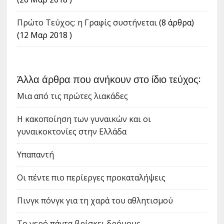
Πρώτο Τεύχος: η Γραφίς συστήνεται
(8 άρθρα)
(12 Μαρ 2018 )
Άλλα άρθρα που ανήκουν στο ίδιο τεύχος:
Μια από τις πρώτες λιακάδες
Η κακοποίηση των γυναικών και οι
γυναικοκτονίες στην Ελλάδα
Υπαπαντή
Οι πέντε πιο περίεργες προκαταλήψεις
Πινγκ πόνγκ για τη χαρά του αθλητισμού
Το νερό πάντα βρίσκει δρόμους