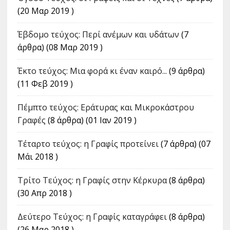
(20 Μαρ 2019 )
Έβδομο τεύχος: Περί ανέμων και υδάτων
(7
άρθρα) (08 Μαρ 2019 )
Έκτο τεύχος: Μια φορά κι έναν καιρό...
(9 άρθρα)
(11 Φεβ 2019 )
Πέμπτο τεύχος: Εράτυρας και Μικροκάστρου
Γραφές
(8 άρθρα) (01 Ιαν 2019 )
Τέταρτο τεύχος: η Γραφίς προτείνει
(7 άρθρα) (07
Μάι 2018 )
Tρίτο Τεύχος: η Γραφίς στην Κέρκυρα
(8 άρθρα)
(30 Απρ 2018 )
Δεύτερο Τεύχος: η Γραφίς καταγράφει
(8 άρθρα)
(26 Μαρ 2018 )