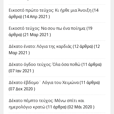
Εικοστό πρώτο τεύχος: Κι ήρθε μια Άνοιξη
(14
άρθρα) (14 Απρ 2021 )
Εικοστό τεύχος: Να σου πω ένα ποίημα;
(19
άρθρα) (21 Μαρ 2021 )
Δέκατο ένατο: Λόγια της καρδιάς
(12 άρθρα) (12
Μαρ 2021 )
Δέκατο όγδοο τεύχος: Όλα όσα ποθώ
(11 άρθρα)
(07 Ιαν 2021 )
Δέκατο έβδομο¨ Λόγια του Χειμώνα
(11 άρθρα)
(07 Δεκ 2020 )
Δέκατο πέμπτο τεύχος: Μένω σπίτι και
ημερολόγιο κρατώ
(11 άρθρα) (02 Μάι 2020 )