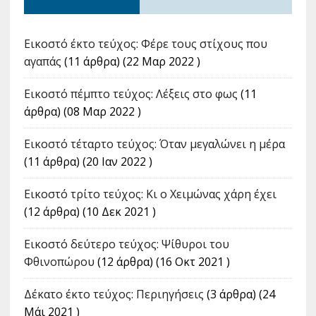
Εικοστό έκτο τεύχος: Φέρε τους στίχους που
αγαπάς
(11 άρθρα) (22 Μαρ 2022 )
Εικοστό πέμπτο τεύχος: Λέξεις στο φως
(11
άρθρα) (08 Μαρ 2022 )
Εικοστό τέταρτο τεύχος: Όταν μεγαλώνει η μέρα
(11 άρθρα) (20 Ιαν 2022 )
Εικοστό τρίτο τεύχος: Κι ο Χειμώνας χάρη έχει
(12 άρθρα) (10 Δεκ 2021 )
Εικοστό δεύτερο τεύχος: Ψίθυροι του
Φθινοπώρου
(12 άρθρα) (16 Οκτ 2021 )
Δέκατο έκτο τεύχος: Περιηγήσεις
(3 άρθρα) (24
Μάι 2021 )