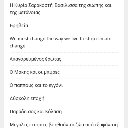
Η Κυρία Σαρακοστή: Βασίλισσα της σιωπής και
της μετάνοιας
Εφηβεία
We must change the way we live to stop climate
change
Απαγορευμένος έρωτας
Ο Μάκης και οι μπύρες
Ο παππούς και το εγγόνι
Δύσκολη εποχή
Παράδεισος και Κόλαση
Μεγάλες εταιρίες βοηθούν τα ζώα υπό εξαφάνιση