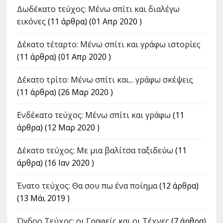
Δωδέκατο τεύχος: Μένω σπίτι και διαλέγω
εικόνες
(11 άρθρα) (01 Απρ 2020 )
Δέκατο τέταρτο: Μένω σπίτι και γράφω ιστορίες
(11 άρθρα) (01 Απρ 2020 )
Δέκατο τρίτο: Μένω σπίτι και... γράφω σκέψεις
(11 άρθρα) (26 Μαρ 2020 )
Ενδέκατο τεύχος: Μένω σπίτι και γράφω
(11
άρθρα) (12 Μαρ 2020 )
Δέκατο τεύχος: Με μια βαλίτσα ταξιδεύω
(11
άρθρα) (16 Ιαν 2020 )
Ένατο τεύχος: Θα σου πω ένα ποίημα
(12 άρθρα)
(13 Μάι 2019 )
Όγδοο Τεύχος: οι Γραφείς και οι Τέχνες
(7 άρθρα)