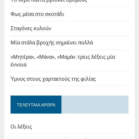
Φως μέσα στο σκοτάδι
Σταγόνες κυλούν
Μία στάλα βροχής σημαίνει πολλά
«Μητέρα», «Μάνα», «Μαμά»: τρεις λέξεις μία
έννοια
Ύμνος στους χαρταετούς της φιλίας
ΤΕΛΕΥΤΑΊΑ ΆΡΘΡΑ
Οι λέξεις