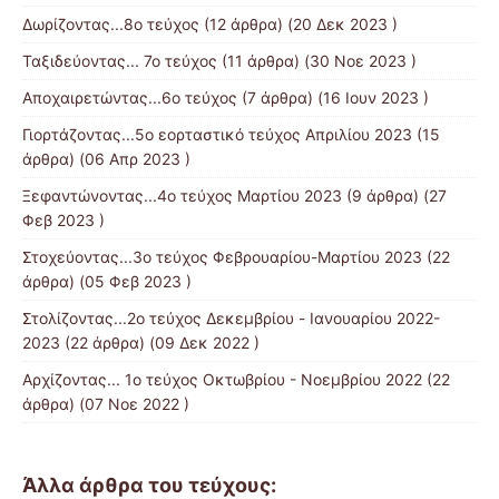
Δωρίζοντας...8ο τεύχος
(12 άρθρα) (20 Δεκ 2023 )
Ταξιδεύοντας... 7ο τεύχος
(11 άρθρα) (30 Νοε 2023 )
Αποχαιρετώντας...6ο τεύχος
(7 άρθρα) (16 Ιουν 2023 )
Γιορτάζοντας...5ο εορταστικό τεύχος Απριλίου 2023
(15
άρθρα) (06 Απρ 2023 )
Ξεφαντώνοντας...4ο τεύχος Μαρτίου 2023
(9 άρθρα) (27
Φεβ 2023 )
Στοχεύοντας...3ο τεύχος Φεβρουαρίου-Μαρτίου 2023
(22
άρθρα) (05 Φεβ 2023 )
Στολίζοντας...2ο τεύχος Δεκεμβρίου - Ιανουαρίου 2022-
2023
(22 άρθρα) (09 Δεκ 2022 )
Αρχίζοντας... 1ο τεύχος Οκτωβρίου - Νοεμβρίου 2022
(22
άρθρα) (07 Νοε 2022 )
Άλλα άρθρα του τεύχους: