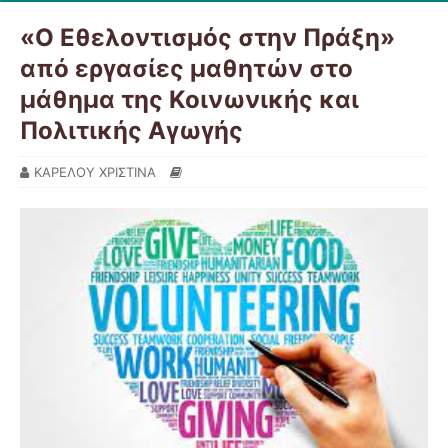
«Ο Εθελοντισμός στην Πράξη»
από εργασίες μαθητών στο
μάθημα της Κοινωνικής και
Πολιτικής Αγωγής
ΚΑΡΕΛΟΥ ΧΡΙΣΤΙΝΑ