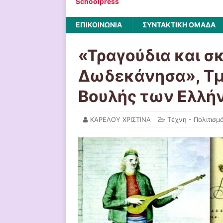
Schoolpress
ΕΠΙΚΟΙΝΩΝΙΑ
ΣΥΝΤΑΚΤΙΚΗ ΟΜΑΔΑ
«Τραγούδια και σ
Δωδεκάνησα», Τμ
Βουλής των Ελλή
ΚΑΡΕΛΟΥ ΧΡΙΣΤΙΝΑ
Τέχνη - Πολιτισμ