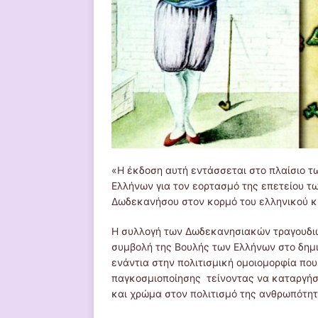
«Η έκδοση αυτή εντάσσεται στο πλαίσιο 
Ελλήνων για τον εορτασμό της επετείου 
Δωδεκανήσου στον κορμό του ελληνικού κ
Η συλλογή των Δωδεκανησιακών τραγουδιώ
συμβολή της Βουλής των Ελλήνων στο δημι
ενάντια στην πολιτισμική ομοιομορφία που
παγκοσμιοποίησης τείνοντας να καταργήσει
και χρώμα στον πολιτισμό της ανθρωπότητ