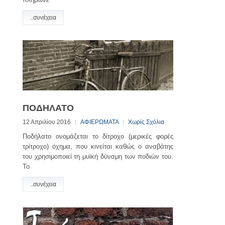
..συνέχεια
ΠΟΔΗΛΑΤΟ
12 Απριλίου 2016
ΑΦΙΕΡΩΜΑΤΑ
Χωρίς Σχόλια
Ποδήλατο ονομάζεται το δίτροχο (μερικές φορές
τρίτροχο) όχημα, που κινείται καθώς ο αναβάτης
του χρησιμοποιεί τη μυϊκή δύναμη των ποδιών του.
Το
..συνέχεια