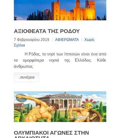
ΑΞΙΟΘΕΑΤΑ ΤΗΣ ΡΟΔΟΥ
7 Φεβρουαρίου 2019
ΑΦΙΕΡΩΜΑΤΑ
Χωρίς
Σχόλια
Η Ρόδος, το νησί των Ιπποτών είναι ένα από
τα ομορφότερα νησιά της Ελλάδας. Κάθε
άνθρωπος
..συνέχεια
ΟΛΥΜΠΙΑΚΟΙ ΑΓΩΝΕΣ ΣΤΗΝ