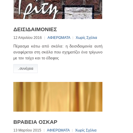
ΔΕΙΣΙΔΑΙΜΟΝΙΕΣ
12 Απριλίου 2016
ΑΦΙΕΡΩΜΑΤΑ
Χωρίς Σχόλια
Πέρασμα κάτω από σκάλα: η δεισιδαιμονία αυτή
αναφέρεται στη σκάλα που σχηματίζει ένα τρίγωνο
με τον τοίχο και το έδαφος
..συνέχεια
ΒΡΑΒΕΙΑ ΟΣΚΑΡ
13 Μαρτίου 2015
ΑΦΙΕΡΩΜΑΤΑ
Χωρίς Σχόλια