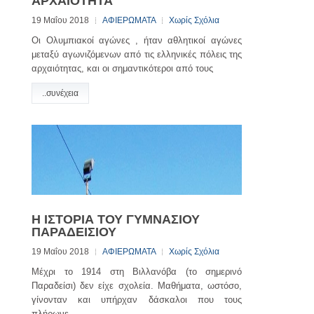
ΑΡΧΑΙΟΤΗΤΑ
19 Μαΐου 2018
ΑΦΙΕΡΩΜΑΤΑ
Χωρίς Σχόλια
Οι Ολυμπιακοί αγώνες , ήταν αθλητικοί αγώνες
μεταξύ αγωνιζόμενων από τις ελληνικές πόλεις της
αρχαιότητας, και οι σημαντικότεροι από τους
..συνέχεια
Η ΙΣΤΟΡΙΑ ΤΟΥ ΓΥΜΝΑΣΙΟΥ
ΠΑΡΑΔΕΙΣΙΟΥ
19 Μαΐου 2018
ΑΦΙΕΡΩΜΑΤΑ
Χωρίς Σχόλια
Μέχρι το 1914 στη Βιλλανόβα (το σημερινό
Παραδείσι) δεν είχε σχολεία. Μαθήματα, ωστόσο,
γίνονταν και υπήρχαν δάσκαλοι που τους
πλήρωνε