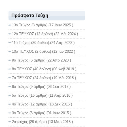
Πρόσφατα Τεύχη
13ο Τεύχος
(3 άρθρα) (17 Ιουν 2025 )
12ο ΤΕΥΧΟΣ
(12 άρθρα) (22 Μάι 2024 )
11ο Τεύχος
(30 άρθρα) (24 Απρ 2023 )
10ο ΤΕΥΧΟΣ
(2 άρθρα) (12 Ιαν 2022 )
9ο Τεύχος
(5 άρθρα) (22 Απρ 2020 )
8ο ΤΕΥΧΟΣ
(40 άρθρα) (06 Φεβ 2019 )
7ο ΤΕΥΧΟΣ
(24 άρθρα) (19 Μάι 2018 )
6ο Τεύχος
(9 άρθρα) (06 Σεπ 2017 )
5ο Τεύχος
(16 άρθρα) (11 Απρ 2016 )
4ο Τεύχος
(12 άρθρα) (18 Δεκ 2015 )
3ο Τεύχος
(8 άρθρα) (01 Ιουν 2015 )
2ο τεύχος
(29 άρθρα) (13 Μαρ 2015 )