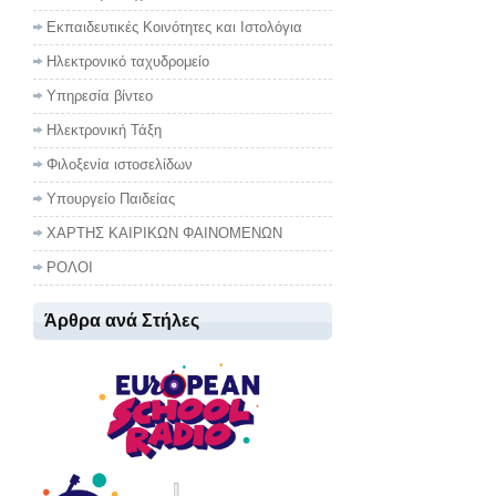
Εκπαιδευτικές Κοινότητες και Ιστολόγια
Ηλεκτρονικό ταχυδρομείο
Υπηρεσία βίντεο
Ηλεκτρονική Τάξη
Φιλοξενία ιστοσελίδων
Υπουργείο Παιδείας
ΧΑΡΤΗΣ ΚΑΙΡΙΚΩΝ ΦΑΙΝΟΜΕΝΩΝ
ΡΟΛΟΙ
Άρθρα ανά Στήλες