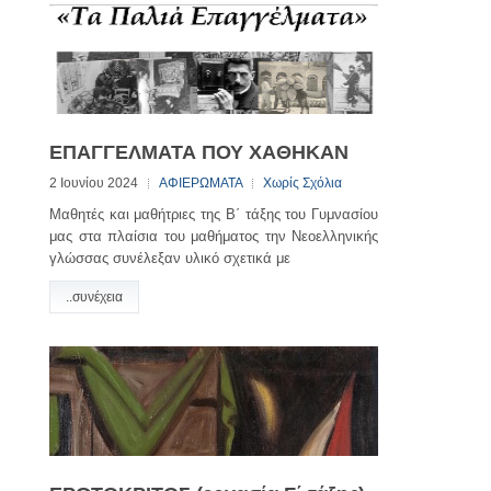
ΕΠΑΓΓΕΛΜΑΤΑ ΠΟΥ ΧΑΘΗΚΑΝ
2 Ιουνίου 2024
ΑΦΙΕΡΩΜΑΤΑ
Χωρίς Σχόλια
Μαθητές και μαθήτριες της Β΄ τάξης του Γυμνασίου
μας στα πλαίσια του μαθήματος την Νεοελληνικής
γλώσσας συνέλεξαν υλικό σχετικά με
..συνέχεια