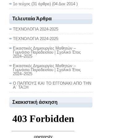
1ο τεύχος
(31 άρθρα) (04 Δεκ 2014 )
Τελευταία Άρθρα
ΤΕΧΝΟΛΟΓΙΑ 2024-2025
ΤΕΧΝΟΛΟΓΙΑ 2024-2025
Εικαστικές Δημιουργίες Μαθητών –
Γυμνάσιο Παραδεισίου | Σχολικό Έτος
2024–2025
Εικαστικές Δημιουργίες Μαθητών –
Γυμνάσιο Παραδεισίου | Σχολικό Έτος
2024–2025
Ο ΠΑΠΠΟΥΣ ΚΑΙ ΤΟ ΕΓΓΟΝΑΚΙ ΑΠΟ ΤΗΝ
Α΄ ΤΑΞΗ
Σκακιστική άσκηση