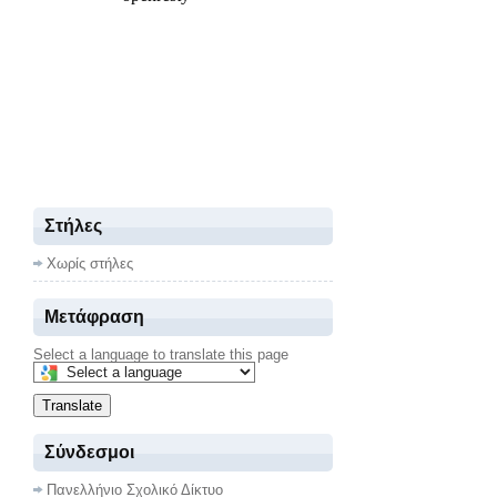
Στήλες
Χωρίς στήλες
Μετάφραση
Select a language to translate this page
Translate
Σύνδεσμοι
Πανελλήνιο Σχολικό Δίκτυο