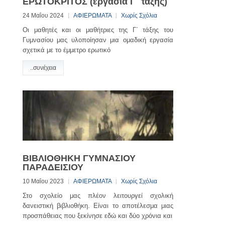
ΕΡΩΤΟΚΡΙΤΟΣ (εργασία Γ΄ τάξης)
24 Μαΐου 2024
ΑΦΙΕΡΩΜΑΤΑ
Χωρίς Σχόλια
Οι μαθητές και οι μαθήτριες της Γ΄ τάξης του
Γυμνασίου μας υλοποίησαν μια ομαδική εργασία
σχετικά με το έμμετρο ερωτικό
..συνέχεια
ΒΙΒΛΙΟΘΗΚΗ ΓΥΜΝΑΣΙΟΥ
ΠΑΡΑΔΕΙΣΙΟΥ
10 Μαΐου 2023
ΑΦΙΕΡΩΜΑΤΑ
Χωρίς Σχόλια
Στο σχολείο μας πλέον λειτουργεί σχολική
δανειστική βιβλιοθήκη. Είναι το αποτέλεσμα μιας
προσπάθειας που ξεκίνησε εδώ και δύο χρόνια και