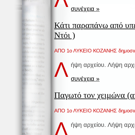
συνέχεια »
Κάτι παραπάνω από υπ
Ντόι )
ΑΠΟ 1ο ΛΥΚΕΙΟ ΚΟΖΑΝΗΣ δημοσι
Λ
ήψη αρχείου. Λήψη αρχ
συνέχεια »
Παγωτό τον χειμώνα (α
ΑΠΟ 1ο ΛΥΚΕΙΟ ΚΟΖΑΝΗΣ δημοσι
Λ
ήψη αρχείου. Λήψη αρχ