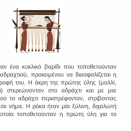
αν ένα κυκλικό βαρίδι που τοποθετούνταν
αδραχτιού, προκειμένου να διασφαλίζεται η
ροφή του. Η άκρη της πρώτης ύλης (μαλλί,
ρι) στερεώνονταν στο αδράχτι και με μια
ιού το αδράχτι περιστρέφονταν, στρίβοντας
σε νήμα. Η ρόκα ήταν μία ξύλινη, διχαλωτή
οποία τοποθετούνταν η πρώτη ύλη για το