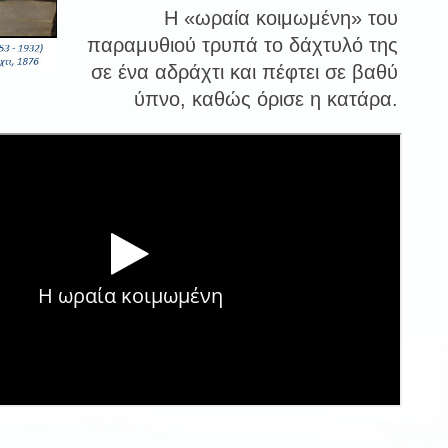
Η «ωραία κοιμωμένη» του
παραμυθιού τρυπά το δάχτυλό της
σε ένα αδράχτι και πέφτει σε βαθύ
ύπνο, καθώς όρισε η κατάρα.