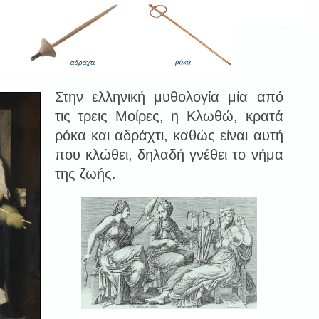
Στην ελληνική μυθολογία μία από
τις τρεις Μοίρες, η Κλωθώ, κρατά
ρόκα και αδράχτι, καθώς είναι αυτή
που κλώθει, δηλαδή γνέθει το νήμα
της ζωής.