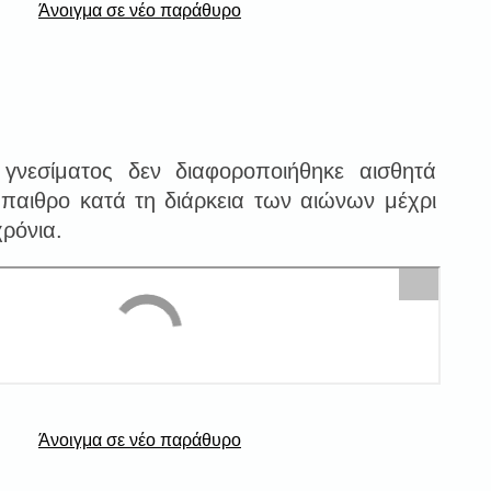
Άνοιγμα σε νέο παράθυρο
 γνεσίματος δεν διαφοροποιήθηκε αισθητά
ύπαιθρο κατά τη διάρκεια των αιώνων μέχρι
χρόνια.
Άνοιγμα σε νέο παράθυρο