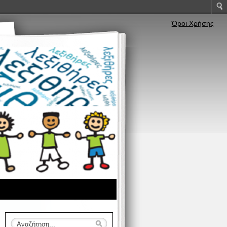
Όροι Χρήσης