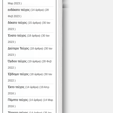
Μαρ 2023 )
ενδέκατο τεύχος
(14 άρθρα) (28
Φεβ 2023 )
δέκατο τεύχος
(15 άρθρα) (30 Ιαν
2023 )
Ένατο τεύχος
(18 άρθρα) (30 Ιαν
2023 )
Δεύτερο Τεύχος
(18 άρθρα) (30 Ιαν
2023 )
Όγδοο τεύχος
(19 άρθρα) (28 Φεβ
2022 )
Έβδομο τεύχος
(18 άρθρα) (30 Ιαν
2022 )
Έκτο τεύχος
(14 άρθρα) (19 Απρ
2016 )
Πέμπτο τεύχος
(14 άρθρα) (14 Μαρ
2016 )
Τέταρτο τεύχος
(14 άρθρα) (25 Ιαν