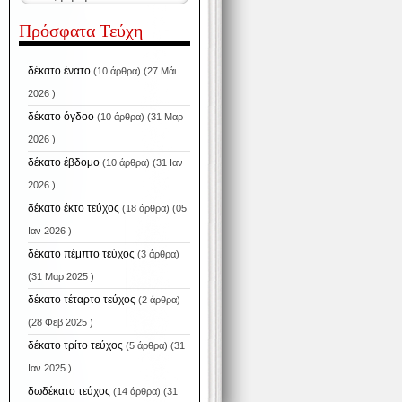
Πρόσφατα Τεύχη
δέκατο ένατο
(10 άρθρα) (27 Μάι
2026 )
δέκατο όγδοο
(10 άρθρα) (31 Μαρ
2026 )
δέκατο έβδομο
(10 άρθρα) (31 Ιαν
2026 )
δέκατο έκτο τεύχος
(18 άρθρα) (05
Ιαν 2026 )
δέκατο πέμπτο τεύχος
(3 άρθρα)
(31 Μαρ 2025 )
δέκατο τέταρτο τεύχος
(2 άρθρα)
(28 Φεβ 2025 )
δέκατο τρίτο τεύχος
(5 άρθρα) (31
Ιαν 2025 )
δωδέκατο τεύχος
(14 άρθρα) (31