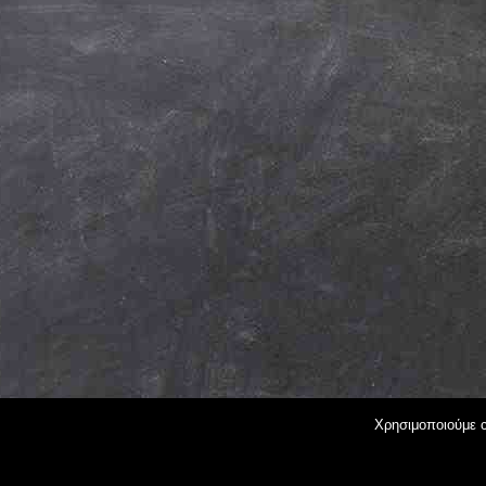
Χρησιμοποιούμε c