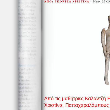
ΑΠΟ: ΓΚΟΡΤΣΑ ΧΡΙΣΤΙΝΑ
- Μάι• 27•2
Από τις μαθήτριες Καλαντζή 
Χριστίνα, Παπαχαραλάμπους