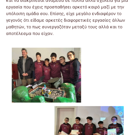
και να διακρίνεσαι ανάμεσα σε πολλά άλλα σχολεία για μια
εργασία που έχεις προσπαθήσει αρκετό καιρό μαζί με την
υπόλοιπη ομάδα σου. Επίσης, είχε μεγάλο ενδιαφέρον το
γεγονός ότι είδαμε αρκετές διαφορετικές εργασίες άλλων
μαθητών, το πως συνεργαζόταν μεταξύ τους αλλά και το
αποτέλεσμα που είχαν.