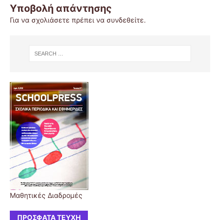
Υποβολή απάντησης
Για να σχολιάσετε πρέπει να
συνδεθείτε
.
Μαθητικές Διαδρομές
ΠΡΌΣΦΑΤΑ ΤΕΎΧΗ