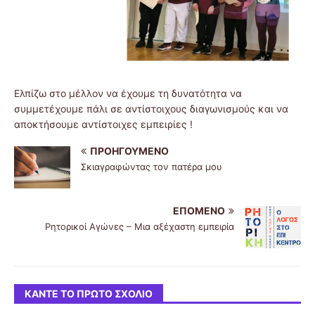
Ελπίζω στο μέλλον να έχουμε τη δυνατότητα να
συμμετέχουμε πάλι σε αντίστοιχους διαγωνισμούς και να
αποκτήσουμε αντίστοιχες εμπειρίες !
ΠΡΟΗΓΟΎΜΕΝΟ
Σκιαγραφώντας τον πατέρα μου
ΕΠΌΜΕΝΟ
Ρητορικοί Αγώνες – Μια αξέχαστη εμπειρία
ΚΆΝΤΕ ΤΟ ΠΡΏΤΟ ΣΧΌΛΙΟ