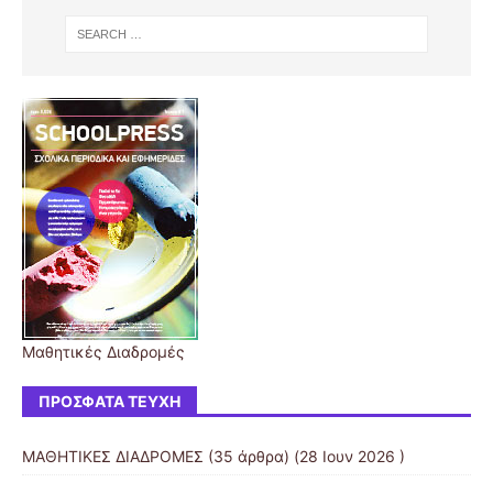
Μαθητικές Διαδρομές
ΠΡΌΣΦΑΤΑ ΤΕΎΧΗ
ΜΑΘΗΤΙΚΕΣ ΔΙΑΔΡΟΜΕΣ
(35 άρθρα) (28 Ιουν 2026 )