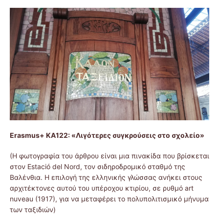
Erasmus+ KA122: «Λιγότερες συγκρούσεις στο σχολείο»
(Η φωτογραφία του άρθρου είναι μια πινακίδα που βρίσκεται
στον Estació del Nord, τον σιδηροδρομικό σταθμό της
Βαλένθια. Η επιλογή της ελληνικής γλώσσας ανήκει στους
αρχιτέκτονες αυτού του υπέροχου κτιρίου, σε ρυθμό art
nuveau (1917), για να μεταφέρει το πολυπολιτισμικό μήνυμα
των ταξιδιών)