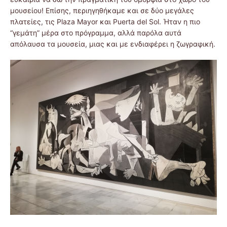
μουσείου! Επίσης, περιηγηθήκαμε και σε δύο μεγάλες
πλατείες, τις Plaza Mayor και Puerta del Sol. Ήταν η πιο
“γεμάτη” μέρα στο πρόγραμμα, αλλά παρόλα αυτά
απόλαυσα τα μουσεία, μιας και με ενδιαφέρει η ζωγραφική.