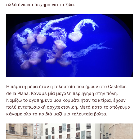
αλλά ένιωσα άσχημα για τα ζώα.
Η πέμπτη μέρα ήταν η τελευταία που ήμουν στο Castellόn
de la Plana. Κάναμε μία μεγάλη περιήγηση στην πόλη.
Νομίζω το αγαπημένο μου κομμάτι ήταν τα κτίρια, έχουν
πολύ εντυπωσιακή αρχιτεκτονική. Μετά κατά το απόγευμα
κάναμε όλα τα παιδιά μαζί μία τελευταία βόλτα.