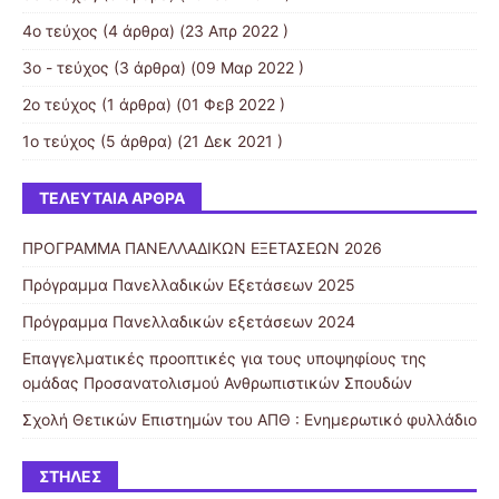
4ο τεύχος
(4 άρθρα) (23 Απρ 2022 )
3ο - τεύχος
(3 άρθρα) (09 Μαρ 2022 )
2ο τεύχος
(1 άρθρα) (01 Φεβ 2022 )
1ο τεύχος
(5 άρθρα) (21 Δεκ 2021 )
ΤΕΛΕΥΤΑΊΑ ΆΡΘΡΑ
ΠΡΟΓΡΑΜΜΑ ΠΑΝΕΛΛΑΔΙΚΩΝ ΕΞΕΤΑΣΕΩΝ 2026
Πρόγραμμα Πανελλαδικών Εξετάσεων 2025
Πρόγραμμα Πανελλαδικών εξετάσεων 2024
Επαγγελματικές προοπτικές για τους υποψηφίους της
ομάδας Προσανατολισμού Ανθρωπιστικών Σπουδών
Σχολή Θετικών Επιστημών του ΑΠΘ : Ενημερωτικό φυλλάδιο
ΣΤΉΛΕΣ