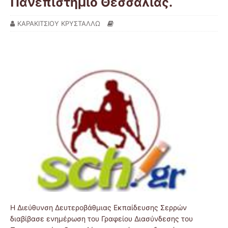
Πανεπιστήμιο Θεσσαλίας.
ΚΑΡΑΚΙΤΣΙΟΥ ΚΡΥΣΤΑΛΛΩ
Η Διεύθυνση Δευτεροβάθμιας Εκπαίδευσης Σερρών
διαβίβασε ενημέρωση του Γραφείου Διασύνδεσης του