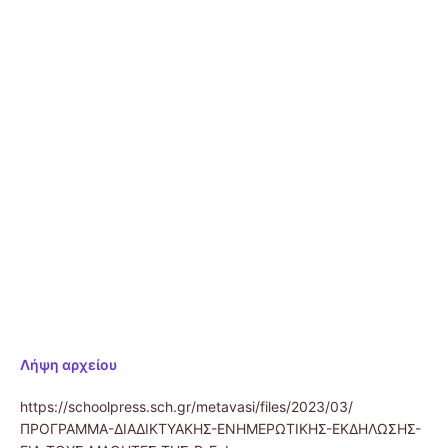
Λήψη αρχείου
https://schoolpress.sch.gr/metavasi/files/2023/03/
ΠΡΟΓΡΑΜΜΑ-ΔΙΑΔΙΚΤΥΑΚΗΣ-ΕΝΗΜΕΡΩΤΙΚΗΣ-ΕΚΔΗΛΩΣΗΣ-