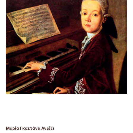
Μαρία Γκαετάνα Ανιέζι