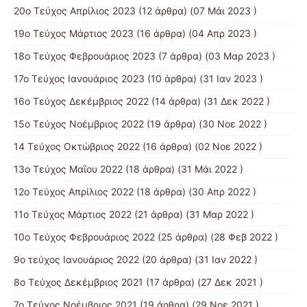
20ο Τεύχος Απρίλιος 2023
(12 άρθρα) (07 Μάι 2023 )
19ο Τεύχος Μάρτιος 2023
(16 άρθρα) (04 Απρ 2023 )
18ο Τεύχος Φεβρουάριος 2023
(7 άρθρα) (03 Μαρ 2023 )
17ο Τεύχος Ιανουάριος 2023
(10 άρθρα) (31 Ιαν 2023 )
16ο Τεύχος Δεκέμβριος 2022
(14 άρθρα) (31 Δεκ 2022 )
15o Τεύχος Νοέμβριος 2022
(19 άρθρα) (30 Νοε 2022 )
14 Tεύχος Οκτώβριος 2022
(16 άρθρα) (02 Νοε 2022 )
13ο Τεύχος Μαΐου 2022
(18 άρθρα) (31 Μάι 2022 )
12ο Τεύχος Απρίλιος 2022
(18 άρθρα) (30 Απρ 2022 )
11o Tεύχος Μάρτιος 2022
(21 άρθρα) (31 Μαρ 2022 )
10o Tεύχος Φεβρουάριος 2022
(25 άρθρα) (28 Φεβ 2022 )
9o τεύχος Ιανουάριος 2022
(20 άρθρα) (31 Ιαν 2022 )
8o Tεύχος Δεκέμβριος 2021
(17 άρθρα) (27 Δεκ 2021 )
7o Τεύχος Νοέμβριος 2021
(19 άρθρα) (29 Νοε 2021 )