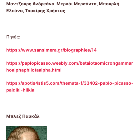
Μαντζούρη Ανδρεάνα, Μερκάι Μερσάντα, Μπουρλή
Ελεάνα, Τσακίρης Χρήστος
Πηγές:
https://www.sansimera.gr/biographies/14
https://paplopicasso.weebly.com/betaiotaomicrongammar
hoalphaphiiotaalpha.html
https://apotis4stis5.com/themata-f/33402-pablo-picasso-
paidiki-hlikia
Μπλεζ Πασκάλ