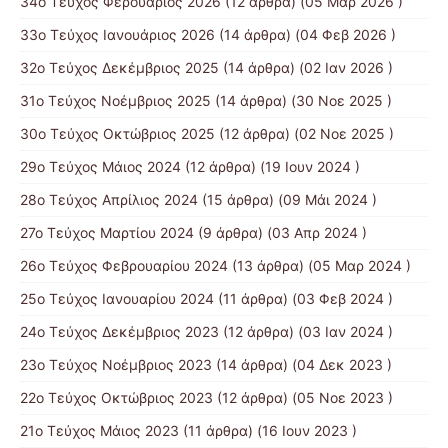
34ο Τεύχος Φερουάριος 2026
(12 άρθρα) (05 Μαρ 2026 )
33ο Τεύχος Ιανουάριος 2026
(14 άρθρα) (04 Φεβ 2026 )
32ο Τεύχος Δεκέμβριος 2025
(14 άρθρα) (02 Ιαν 2026 )
31ο Τεύχος Νοέμβριος 2025
(14 άρθρα) (30 Νοε 2025 )
30ο Τεύχος Οκτώβριος 2025
(12 άρθρα) (02 Νοε 2025 )
29ο Τεύχος Μάιος 2024
(12 άρθρα) (19 Ιουν 2024 )
28ο Τεύχος Απρίλιος 2024
(15 άρθρα) (09 Μάι 2024 )
27ο Τεύχος Μαρτίου 2024
(9 άρθρα) (03 Απρ 2024 )
26ο Τεύχος Φεβρουαρίου 2024
(13 άρθρα) (05 Μαρ 2024 )
25ο Τεύχος Ιανουαρίου 2024
(11 άρθρα) (03 Φεβ 2024 )
24ο Τεύχος Δεκέμβριος 2023
(12 άρθρα) (03 Ιαν 2024 )
23ο Τεύχος Νοέμβριος 2023
(14 άρθρα) (04 Δεκ 2023 )
22ο Τεύχος Οκτώβριος 2023
(12 άρθρα) (05 Νοε 2023 )
21ο Τεύχος Μάιος 2023
(11 άρθρα) (16 Ιουν 2023 )