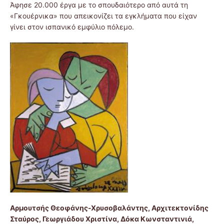
Άφησε 20.000 έργα με το σπουδαιότερο από αυτά τη
«Γκουέρνικα» που απεικονίζει τα εγκλήματα που είχαν
γίνει στον ισπανικό εμφύλιο πόλεμο.
Αρμουτσής Θεοφάνης-Χρυσοβαλάντης, Αρχιτεκτονίδης
Σταύρος, Γεωργιάδου Χριστίνα, Δόκα Κωνσταντινιά,