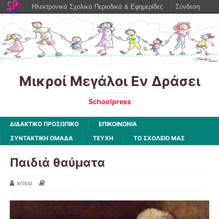
Ηλεκτρονικά Σχολικά Περιοδικά & Εφημερίδες
Σύνδεση
Μικροί Μεγάλοι Εν Δράσει
Schoolpress
ΔΙΔΑΚΤΙΚΟ ΠΡΟΣΩΠΙΚΟ
ΕΠΙΚΟΙΝΩΝΙΑ
ΣΥΝΤΑΚΤΙΚΗ ΟΜΑΔΑ
ΤΕΥΧΗ
ΤΟ ΣΧΟΛΕΙΟ ΜΑΣ
Παιδιά θαύματα
xrissi