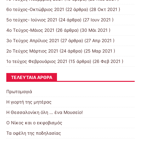
6ο τεύχος-Οκτώβριος 2021
(22 άρθρα) (28 Οκτ 2021 )
5ο τεύχος- Ιούνιος 2021
(24 άρθρα) (27 Ιουν 2021 )
4o Tεύχος-Μάιος 2021
(26 άρθρα) (30 Μάι 2021 )
3ο Τεύχος Απρίλιος 2021
(27 άρθρα) (27 Απρ 2021 )
2o Tεύχος Μάρτιος 2021
(24 άρθρα) (25 Μαρ 2021 )
1ο τεύχος Φεβρουάριος 2021
(15 άρθρα) (26 Φεβ 2021 )
ΤΕΛΕΥΤΑΊΑ ΆΡΘΡΑ
Πρωτομαγιά
Η γιορτή της μητέρας
Η Θεσσαλονίκη όλη … ένα Μουσείο!
Ο Νίκος και ο εκφοβισμός
Τα οφέλη της ποδηλασίας