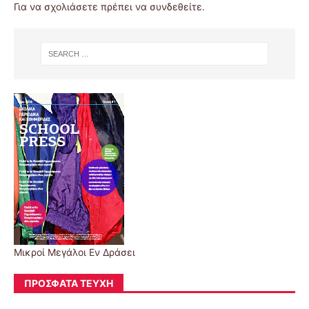
Για να σχολιάσετε πρέπει να
συνδεθείτε
.
Μικροί Μεγάλοι Εν Δράσει
ΠΡΌΣΦΑΤΑ ΤΕΎΧΗ