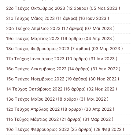
22ο Τεύχος Οκτώβριος 2023
(12 άρθρα) (05 Νοε 2023 )
21ο Τεύχος Μάιος 2023
(11 άρθρα) (16 Ιουν 2023 )
20ο Τεύχος Απρίλιος 2023
(12 άρθρα) (07 Μάι 2023 )
19ο Τεύχος Μάρτιος 2023
(16 άρθρα) (04 Απρ 2023 )
18ο Τεύχος Φεβρουάριος 2023
(7 άρθρα) (03 Μαρ 2023 )
17ο Τεύχος Ιανουάριος 2023
(10 άρθρα) (31 Ιαν 2023 )
16ο Τεύχος Δεκέμβριος 2022
(14 άρθρα) (31 Δεκ 2022 )
15o Τεύχος Νοέμβριος 2022
(19 άρθρα) (30 Νοε 2022 )
14 Tεύχος Οκτώβριος 2022
(16 άρθρα) (02 Νοε 2022 )
13ο Τεύχος Μαΐου 2022
(18 άρθρα) (31 Μάι 2022 )
12ο Τεύχος Απρίλιος 2022
(18 άρθρα) (30 Απρ 2022 )
11o Tεύχος Μάρτιος 2022
(21 άρθρα) (31 Μαρ 2022 )
10o Tεύχος Φεβρουάριος 2022
(25 άρθρα) (28 Φεβ 2022 )