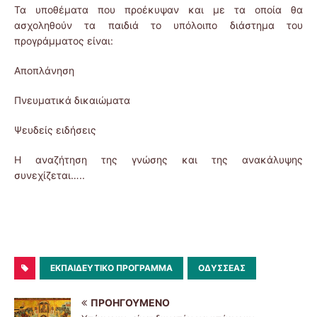
Τα υποθέματα που προέκυψαν και με τα οποία θα
ασχοληθούν τα παιδιά το υπόλοιπο διάστημα του
προγράμματος είναι:
Αποπλάνηση
Πνευματικά δικαιώματα
Ψευδείς ειδήσεις
Η αναζήτηση της γνώσης και της ανακάλυψης
συνεχίζεται…..
ΕΚΠΑΙΔΕΥΤΙΚΌ ΠΡΌΓΡΑΜΜΑ
ΟΔΥΣΣΈΑΣ
ΠΡΟΗΓΟΎΜΕΝΟ