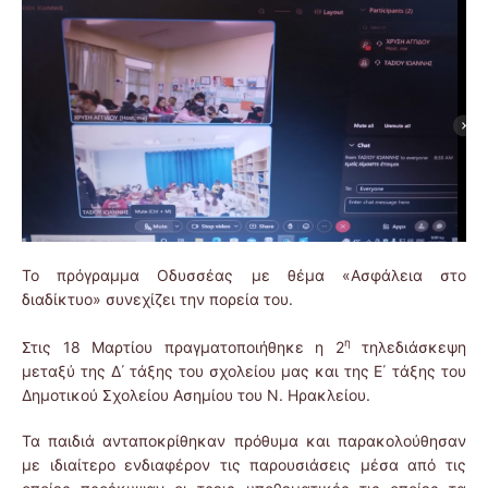
Το πρόγραμμα Οδυσσέας με θέμα «Ασφάλεια στο
διαδίκτυο» συνεχίζει την πορεία του.
η
Στις 18 Μαρτίου πραγματοποιήθηκε η 2
τηλεδιάσκεψη
μεταξύ της Δ΄ τάξης του σχολείου μας και της Ε΄ τάξης του
Δημοτικού Σχολείου Ασημίου του Ν. Ηρακλείου.
Τα παιδιά ανταποκρίθηκαν πρόθυμα και παρακολούθησαν
με ιδιαίτερο ενδιαφέρον τις παρουσιάσεις μέσα από τις