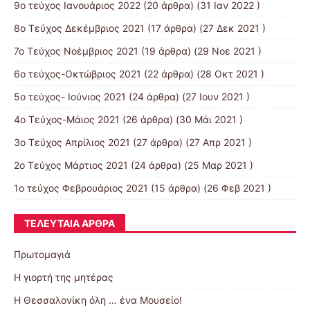
9o τεύχος Ιανουάριος 2022
(20 άρθρα) (31 Ιαν 2022 )
8o Tεύχος Δεκέμβριος 2021
(17 άρθρα) (27 Δεκ 2021 )
7o Τεύχος Νοέμβριος 2021
(19 άρθρα) (29 Νοε 2021 )
6ο τεύχος-Οκτώβριος 2021
(22 άρθρα) (28 Οκτ 2021 )
5ο τεύχος- Ιούνιος 2021
(24 άρθρα) (27 Ιουν 2021 )
4o Tεύχος-Μάιος 2021
(26 άρθρα) (30 Μάι 2021 )
3ο Τεύχος Απρίλιος 2021
(27 άρθρα) (27 Απρ 2021 )
2o Tεύχος Μάρτιος 2021
(24 άρθρα) (25 Μαρ 2021 )
1ο τεύχος Φεβρουάριος 2021
(15 άρθρα) (26 Φεβ 2021 )
ΤΕΛΕΥΤΑΊΑ ΆΡΘΡΑ
Πρωτομαγιά
Η γιορτή της μητέρας
Η Θεσσαλονίκη όλη … ένα Μουσείο!