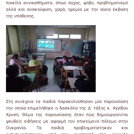
ποικίλα συναισθήματα, όπως άγχος, φόβο, προβληματισμό
αλλά και ανακούφιση, χαρά, ηρεμία με την αίσια έκβαση
της υπόθεσης.
Στη συνέχεια τα παιδιά παρακολούθησαν μία παρουσίαση
την οποία επιμελήθηκε η δασκάλα της Δ΄ τάξης κ. Αγγίδου
Χρυσή. Θέμα της παρουσίασης ήταν πώς δημιουργούνται
ψευδείς ειδήσεις με αφορμή τον επικείμενο πόλεμο στην
Ουκρανία. Τα παιδιά προβληματίστηκαν και