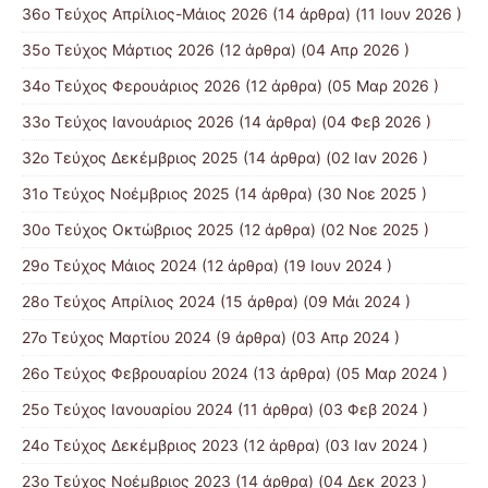
36ο Τεύχος Απρίλιος-Μάιος 2026
(14 άρθρα) (11 Ιουν 2026 )
35ο Τεύχος Μάρτιος 2026
(12 άρθρα) (04 Απρ 2026 )
34ο Τεύχος Φερουάριος 2026
(12 άρθρα) (05 Μαρ 2026 )
33ο Τεύχος Ιανουάριος 2026
(14 άρθρα) (04 Φεβ 2026 )
32ο Τεύχος Δεκέμβριος 2025
(14 άρθρα) (02 Ιαν 2026 )
31ο Τεύχος Νοέμβριος 2025
(14 άρθρα) (30 Νοε 2025 )
30ο Τεύχος Οκτώβριος 2025
(12 άρθρα) (02 Νοε 2025 )
29ο Τεύχος Μάιος 2024
(12 άρθρα) (19 Ιουν 2024 )
28ο Τεύχος Απρίλιος 2024
(15 άρθρα) (09 Μάι 2024 )
27ο Τεύχος Μαρτίου 2024
(9 άρθρα) (03 Απρ 2024 )
26ο Τεύχος Φεβρουαρίου 2024
(13 άρθρα) (05 Μαρ 2024 )
25ο Τεύχος Ιανουαρίου 2024
(11 άρθρα) (03 Φεβ 2024 )
24ο Τεύχος Δεκέμβριος 2023
(12 άρθρα) (03 Ιαν 2024 )
23ο Τεύχος Νοέμβριος 2023
(14 άρθρα) (04 Δεκ 2023 )