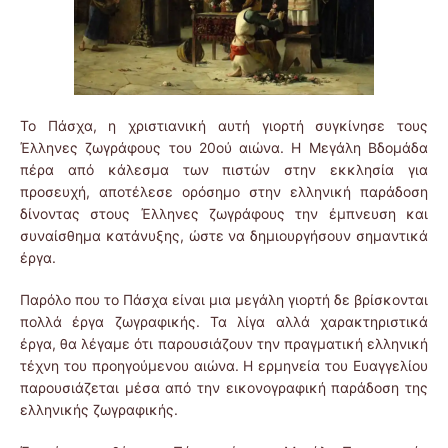
Το Πάσχα, η χριστιανική αυτή γιορτή συγκίνησε τους
Έλληνες ζωγράφους του 20ού αιώνα. Η Μεγάλη Βδομάδα
πέρα από κάλεσμα των πιστών στην εκκλησία για
προσευχή, αποτέλεσε ορόσημο στην ελληνική παράδοση
δίνοντας στους Έλληνες ζωγράφους την έμπνευση και
συναίσθημα κατάνυξης, ώστε να δημιουργήσουν σημαντικά
έργα.
Παρόλο που το Πάσχα είναι μια μεγάλη γιορτή δε βρίσκονται
πολλά έργα ζωγραφικής. Τα λίγα αλλά χαρακτηριστικά
έργα, θα λέγαμε ότι παρουσιάζουν την πραγματική ελληνική
τέχνη του προηγούμενου αιώνα. Η ερμηνεία του Ευαγγελίου
παρουσιάζεται μέσα από την εικονογραφική παράδοση της
ελληνικής ζωγραφικής.