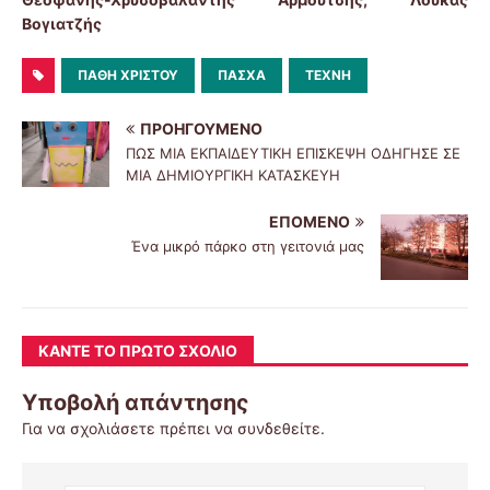
Βογιατζής
ΠΆΘΗ ΧΡΙΣΤΟΎ
ΠΆΣΧΑ
ΤΈΧΝΗ
ΠΡΟΗΓΟΎΜΕΝΟ
ΠΩΣ ΜΙΑ ΕΚΠΑΙΔΕΥΤΙΚΗ ΕΠΙΣΚΕΨΗ ΟΔΗΓΗΣΕ ΣΕ
ΜΙΑ ΔΗΜΙΟΥΡΓΙΚΗ ΚΑΤΑΣΚΕΥΗ
ΕΠΌΜΕΝΟ
Ένα μικρό πάρκο στη γειτονιά μας
ΚΆΝΤΕ ΤΟ ΠΡΏΤΟ ΣΧΌΛΙΟ
Υποβολή απάντησης
Για να σχολιάσετε πρέπει να
συνδεθείτε
.