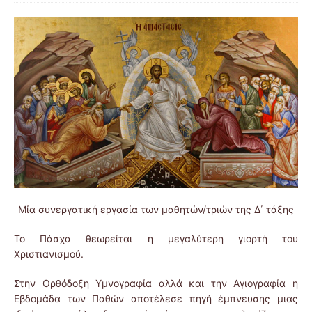
Μία συνεργατική εργασία των μαθητών/τριών της Δ΄ τάξης
Το Πάσχα θεωρείται η μεγαλύτερη γιορτή του
Χριστιανισμού.
Στην Ορθόδοξη Υμνογραφία αλλά και την Αγιογραφία η
Εβδομάδα των Παθών αποτέλεσε πηγή έμπνευσης μιας