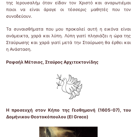
της Ιερουσαλήμ όταν είδαν τον Χριστό και αναρωτιέμαι
ποιοι να είναι άραγε οι τέσσερις μαθητές που τον
συνοδεύουν.
Τα συναισθήματα που μου προκαλεί αυτή η εικόνα είναι
ανάμεικτα, χαρά και λύπη. Λύπη γιατί πλησιάζει η ώρα της
Σταύρωσης και χαρά γιατί μετά την Σταύρωση θα έρθει και
η Ανάσταση.
Ραφαήλ Μέτσιος, Σταύρος Αρχιτεκτονίδης
Η προσευχή στον Κήπο της Γεσθημανή (1605-07), του
Δομήνικου Θεοτοκόπουλου (El Greco)