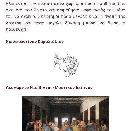
Βλέποντας τον πίνακα στενοχωριέμαι που οι μαθητές δεν
άκουσαν τον Χριστό και κοιμήθηκαν, αφήνοντάς τον μόνο
του να αγωνιά. Σκέφτομαι πόσο μεγάλη είναι η αγάπη του
Χριστού και πόσο μεγάλη δύναμη μπορεί να δώσει η
προσευχή!
Κωνσταντίνος Καραλιόλιος
Λεονάρντο Ντα Βίντσι -Μυστικός δείπνος