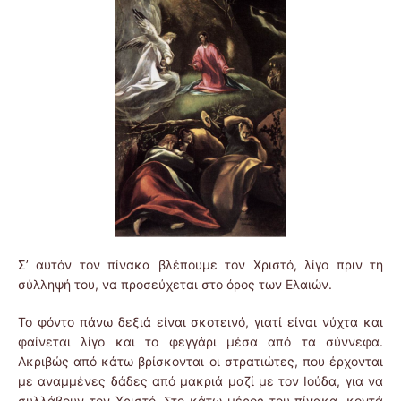
Σ’ αυτόν τον πίνακα βλέπουμε τον Χριστό, λίγο πριν τη
σύλληψή του, να προσεύχεται στο όρος των Ελαιών.
Το φόντο πάνω δεξιά είναι σκοτεινό, γιατί είναι νύχτα και
φαίνεται λίγο και το φεγγάρι μέσα από τα σύννεφα.
Ακριβώς από κάτω βρίσκονται οι στρατιώτες, που έρχονται
με αναμμένες δάδες από μακριά μαζί με τον Ιούδα, για να
συλλάβουν τον Χριστό. Στο κάτω μέρος του πίνακα, κοντά