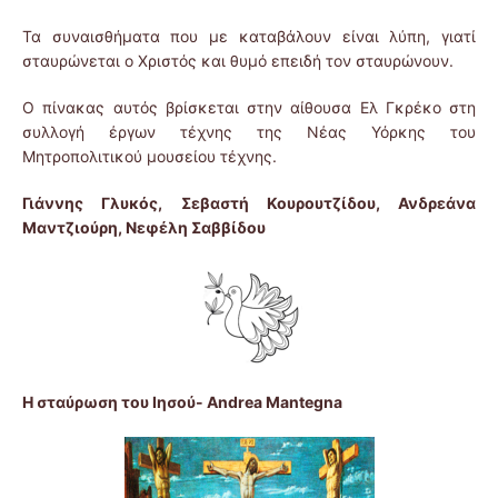
Τα συναισθήματα που με καταβάλουν είναι λύπη, γιατί
σταυρώνεται ο Χριστός και θυμό επειδή τον σταυρώνουν.
Ο πίνακας αυτός βρίσκεται στην αίθουσα Ελ Γκρέκο στη
συλλογή έργων τέχνης της Νέας Υόρκης του
Μητροπολιτικού μουσείου τέχνης.
Γιάννης Γλυκός, Σεβαστή Κουρουτζίδου,
Ανδρεάνα
Μαντζιούρη,
Νεφέλη Σαββίδου
Η σταύρωση του Ιησού- Andrea Mantegna