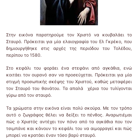
Στην εικόνα παρατηρούμε τον Χριστό να κουβαλάει το
Σταυρό. Πρόκειται για μία ελαιογραφία του Ελ Γκρέκο, που
δημιουργήθηκε στις αρχές της περιόδου του Τολέδου,
περίπου το 1580.
Στο κεφάλι του φοράει ένα στεφάνι από αγκάθια, ενώ
κοιτάει τον ουρανό σαν να προσεύχεται. Πρόκειται για μία
στιγμή προσωπικής σκέψης του Χριστού, καθώς μεταφέρει
τον Σταυρό του θανάτου. Τα απαλά χέρια του τυλίγονται
γύρω από τον σταυρό.
Τα χρώματα στην εικόνα είναι πολύ σκούρα. Με τον τρόπο
αυτό ο ζωγράφος θέλει να δείξει το πένθος. Αναρωτιέμαι
πώς ο Χριστός αντέχει τον πόνο από τα αγκάθια που τον
τσιμπάνε και κάνουν το κεφάλι του να αιμορραγεί και πώς
μπορεί να κρατάει έναν τόσο βαρύ σταυρό.