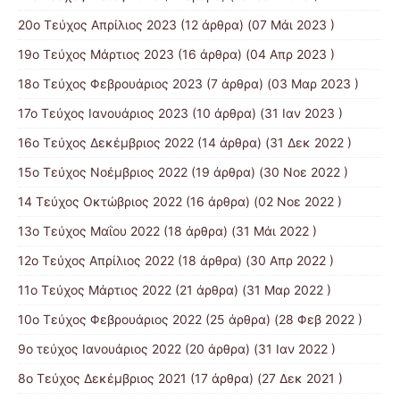
20ο Τεύχος Απρίλιος 2023
(12 άρθρα) (07 Μάι 2023 )
19ο Τεύχος Μάρτιος 2023
(16 άρθρα) (04 Απρ 2023 )
18ο Τεύχος Φεβρουάριος 2023
(7 άρθρα) (03 Μαρ 2023 )
17ο Τεύχος Ιανουάριος 2023
(10 άρθρα) (31 Ιαν 2023 )
16ο Τεύχος Δεκέμβριος 2022
(14 άρθρα) (31 Δεκ 2022 )
15o Τεύχος Νοέμβριος 2022
(19 άρθρα) (30 Νοε 2022 )
14 Tεύχος Οκτώβριος 2022
(16 άρθρα) (02 Νοε 2022 )
13ο Τεύχος Μαΐου 2022
(18 άρθρα) (31 Μάι 2022 )
12ο Τεύχος Απρίλιος 2022
(18 άρθρα) (30 Απρ 2022 )
11o Tεύχος Μάρτιος 2022
(21 άρθρα) (31 Μαρ 2022 )
10o Tεύχος Φεβρουάριος 2022
(25 άρθρα) (28 Φεβ 2022 )
9o τεύχος Ιανουάριος 2022
(20 άρθρα) (31 Ιαν 2022 )
8o Tεύχος Δεκέμβριος 2021
(17 άρθρα) (27 Δεκ 2021 )