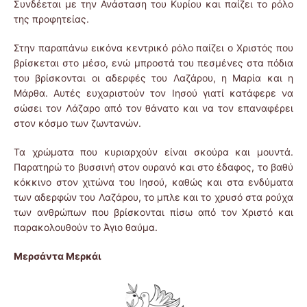
Συνδέεται με την Ανάσταση του Κυρίου και παίζει το ρόλο
της προφητείας.
Στην παραπάνω εικόνα κεντρικό ρόλο παίζει ο Χριστός που
βρίσκεται στο μέσο, ενώ μπροστά του πεσμένες στα πόδια
του βρίσκονται οι αδερφές του Λαζάρου, η Μαρία και η
Μάρθα. Αυτές ευχαριστούν τον Ιησού γιατί κατάφερε να
σώσει τον Λάζαρο από τον θάνατο και να τον επαναφέρει
στον κόσμο των ζωντανών.
Τα χρώματα που κυριαρχούν είναι σκούρα και μουντά.
Παρατηρώ το βυσσινή στον ουρανό και στο έδαφος, το βαθύ
κόκκινο στον χιτώνα του Ιησού, καθώς και στα ενδύματα
των αδερφών του Λαζάρου, το μπλε και το χρυσό στα ρούχα
των ανθρώπων που βρίσκονται πίσω από τον Χριστό και
παρακολουθούν το Άγιο θαύμα.
Μερσάντα Μερκάι