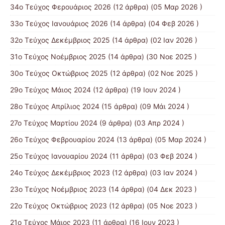
34ο Τεύχος Φερουάριος 2026
(12 άρθρα) (05 Μαρ 2026 )
33ο Τεύχος Ιανουάριος 2026
(14 άρθρα) (04 Φεβ 2026 )
32ο Τεύχος Δεκέμβριος 2025
(14 άρθρα) (02 Ιαν 2026 )
31ο Τεύχος Νοέμβριος 2025
(14 άρθρα) (30 Νοε 2025 )
30ο Τεύχος Οκτώβριος 2025
(12 άρθρα) (02 Νοε 2025 )
29ο Τεύχος Μάιος 2024
(12 άρθρα) (19 Ιουν 2024 )
28ο Τεύχος Απρίλιος 2024
(15 άρθρα) (09 Μάι 2024 )
27ο Τεύχος Μαρτίου 2024
(9 άρθρα) (03 Απρ 2024 )
26ο Τεύχος Φεβρουαρίου 2024
(13 άρθρα) (05 Μαρ 2024 )
25ο Τεύχος Ιανουαρίου 2024
(11 άρθρα) (03 Φεβ 2024 )
24ο Τεύχος Δεκέμβριος 2023
(12 άρθρα) (03 Ιαν 2024 )
23ο Τεύχος Νοέμβριος 2023
(14 άρθρα) (04 Δεκ 2023 )
22ο Τεύχος Οκτώβριος 2023
(12 άρθρα) (05 Νοε 2023 )
21ο Τεύχος Μάιος 2023
(11 άρθρα) (16 Ιουν 2023 )