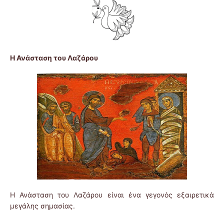
Η Ανάσταση του Λαζάρου
Η Ανάσταση του Λαζάρου είναι ένα γεγονός εξαιρετικά
μεγάλης σημασίας.