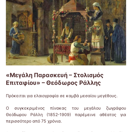
«Μεγάλη Παρασκευή – Στολισμός
Επιταφίου» – Θεόδωρος Ράλλης
Πρόκειται για ελαιογραφία σε καμβά μεσαίου μεγέθους.
Ο συγκεκριμένος πίνακας του μεγάλου ζωγράφου
Θεόδωρου Ράλλη (1852-1909) παρέμεινε αθέατος για
περισσότερο από 75 χρόνια.