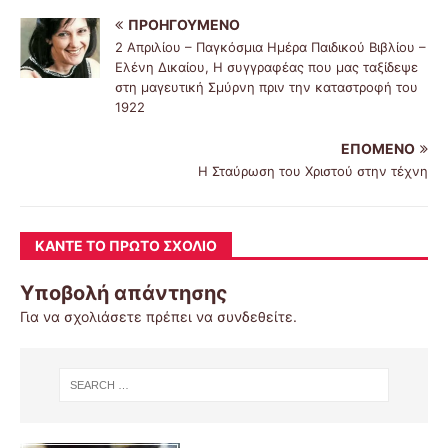
ΠΡΟΗΓΟΎΜΕΝΟ
2 Απριλίου – Παγκόσμια Ημέρα Παιδικού Βιβλίου –
Ελένη Δικαίου, Η συγγραφέας που μας ταξίδεψε
στη μαγευτική Σμύρνη πριν την καταστροφή του
1922
ΕΠΌΜΕΝΟ
Η Σταύρωση του Χριστού στην τέχνη
ΚΆΝΤΕ ΤΟ ΠΡΏΤΟ ΣΧΌΛΙΟ
Υποβολή απάντησης
Για να σχολιάσετε πρέπει να
συνδεθείτε
.