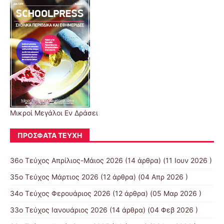
Μικροί Μεγάλοι Εν Δράσει
ΠΡΌΣΦΑΤΑ ΤΕΎΧΗ
36ο Τεύχος Απρίλιος-Μάιος 2026
(14 άρθρα) (11 Ιουν 2026 )
35ο Τεύχος Μάρτιος 2026
(12 άρθρα) (04 Απρ 2026 )
34ο Τεύχος Φερουάριος 2026
(12 άρθρα) (05 Μαρ 2026 )
33ο Τεύχος Ιανουάριος 2026
(14 άρθρα) (04 Φεβ 2026 )