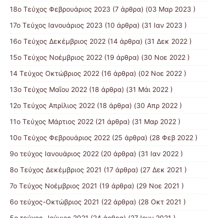
18ο Τεύχος Φεβρουάριος 2023
(7 άρθρα) (03 Μαρ 2023 )
17ο Τεύχος Ιανουάριος 2023
(10 άρθρα) (31 Ιαν 2023 )
16ο Τεύχος Δεκέμβριος 2022
(14 άρθρα) (31 Δεκ 2022 )
15o Τεύχος Νοέμβριος 2022
(19 άρθρα) (30 Νοε 2022 )
14 Tεύχος Οκτώβριος 2022
(16 άρθρα) (02 Νοε 2022 )
13ο Τεύχος Μαΐου 2022
(18 άρθρα) (31 Μάι 2022 )
12ο Τεύχος Απρίλιος 2022
(18 άρθρα) (30 Απρ 2022 )
11o Tεύχος Μάρτιος 2022
(21 άρθρα) (31 Μαρ 2022 )
10o Tεύχος Φεβρουάριος 2022
(25 άρθρα) (28 Φεβ 2022 )
9o τεύχος Ιανουάριος 2022
(20 άρθρα) (31 Ιαν 2022 )
8o Tεύχος Δεκέμβριος 2021
(17 άρθρα) (27 Δεκ 2021 )
7o Τεύχος Νοέμβριος 2021
(19 άρθρα) (29 Νοε 2021 )
6ο τεύχος-Οκτώβριος 2021
(22 άρθρα) (28 Οκτ 2021 )
5ο τεύχος- Ιούνιος 2021
(24 άρθρα) (27 Ιουν 2021 )