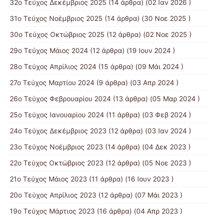
32ο Τεύχος Δεκέμβριος 2025
(14 άρθρα) (02 Ιαν 2026 )
31ο Τεύχος Νοέμβριος 2025
(14 άρθρα) (30 Νοε 2025 )
30ο Τεύχος Οκτώβριος 2025
(12 άρθρα) (02 Νοε 2025 )
29ο Τεύχος Μάιος 2024
(12 άρθρα) (19 Ιουν 2024 )
28ο Τεύχος Απρίλιος 2024
(15 άρθρα) (09 Μάι 2024 )
27ο Τεύχος Μαρτίου 2024
(9 άρθρα) (03 Απρ 2024 )
26ο Τεύχος Φεβρουαρίου 2024
(13 άρθρα) (05 Μαρ 2024 )
25ο Τεύχος Ιανουαρίου 2024
(11 άρθρα) (03 Φεβ 2024 )
24ο Τεύχος Δεκέμβριος 2023
(12 άρθρα) (03 Ιαν 2024 )
23ο Τεύχος Νοέμβριος 2023
(14 άρθρα) (04 Δεκ 2023 )
22ο Τεύχος Οκτώβριος 2023
(12 άρθρα) (05 Νοε 2023 )
21ο Τεύχος Μάιος 2023
(11 άρθρα) (16 Ιουν 2023 )
20ο Τεύχος Απρίλιος 2023
(12 άρθρα) (07 Μάι 2023 )
19ο Τεύχος Μάρτιος 2023
(16 άρθρα) (04 Απρ 2023 )