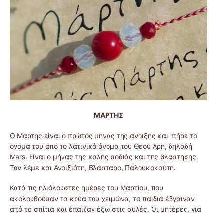
ΜΑΡΤΗΣ
Ο Μάρτης είναι ο πρώτος μήνας της άνοιξης και πήρε το
όνομά του από το λατινικό όνομα του Θεού Άρη, δηλαδή
Mars. Είναι ο μήνας της καλής σοδιάς και της βλάστησης.
Τον λέμε και Ανοιξιάτη, Βλάσταρο, Παλουκοκαύτη.
Κατά τις ηλιόλουστες ημέρες του Μαρτίου, που
ακολουθούσαν τα κρύα του χειμώνα, τα παιδιά έβγαιναν
από τα σπίτια και έπαιζαν έξω στις αυλές. Οι μητέρες, για