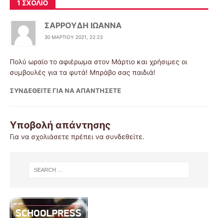
1 ΣΧΌΛΙΟ
ΣΑΡΡΟΥΔΗ ΙΩΑΝΝΑ
30 ΜΑΡΤΊΟΥ 2021, 22:23
Πολύ ωραίο το αφιέρωμα στον Μάρτιο και χρήσιμες οι
συμβουλές για τα φυτά! Μπράβο σας παιδιά!
ΣΥΝΔΕΘΕΊΤΕ ΓΙΑ ΝΑ ΑΠΑΝΤΉΣΕΤΕ
Υποβολή απάντησης
Για να σχολιάσετε πρέπει να
συνδεθείτε
.