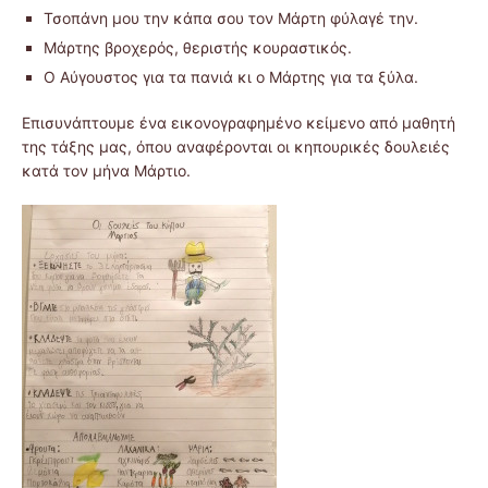
Τσοπάνη μου την κάπα σου τον Μάρτη φύλαγέ την.
Μάρτης βροχερός, θεριστής κουραστικός.
Ο Αύγουστος για τα πανιά κι ο Μάρτης για τα ξύλα.
Επισυνάπτουμε ένα εικονογραφημένο κείμενο από μαθητή
της τάξης μας, όπου αναφέρονται οι κηπουρικές δουλειές
κατά τον μήνα Μάρτιο.