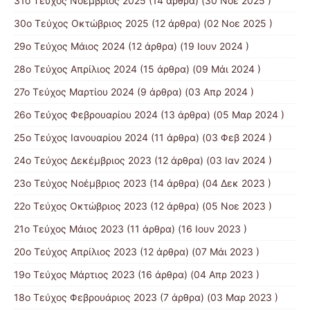
31ο Τεύχος Νοέμβριος 2025
(14 άρθρα) (30 Νοε 2025 )
30ο Τεύχος Οκτώβριος 2025
(12 άρθρα) (02 Νοε 2025 )
29ο Τεύχος Μάιος 2024
(12 άρθρα) (19 Ιουν 2024 )
28ο Τεύχος Απρίλιος 2024
(15 άρθρα) (09 Μάι 2024 )
27ο Τεύχος Μαρτίου 2024
(9 άρθρα) (03 Απρ 2024 )
26ο Τεύχος Φεβρουαρίου 2024
(13 άρθρα) (05 Μαρ 2024 )
25ο Τεύχος Ιανουαρίου 2024
(11 άρθρα) (03 Φεβ 2024 )
24ο Τεύχος Δεκέμβριος 2023
(12 άρθρα) (03 Ιαν 2024 )
23ο Τεύχος Νοέμβριος 2023
(14 άρθρα) (04 Δεκ 2023 )
22ο Τεύχος Οκτώβριος 2023
(12 άρθρα) (05 Νοε 2023 )
21ο Τεύχος Μάιος 2023
(11 άρθρα) (16 Ιουν 2023 )
20ο Τεύχος Απρίλιος 2023
(12 άρθρα) (07 Μάι 2023 )
19ο Τεύχος Μάρτιος 2023
(16 άρθρα) (04 Απρ 2023 )
18ο Τεύχος Φεβρουάριος 2023
(7 άρθρα) (03 Μαρ 2023 )