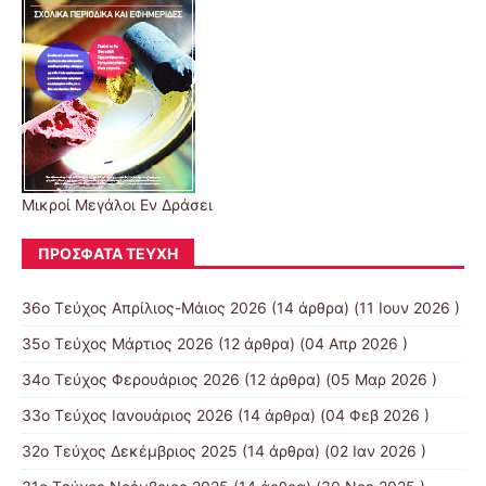
Μικροί Μεγάλοι Εν Δράσει
ΠΡΌΣΦΑΤΑ ΤΕΎΧΗ
36ο Τεύχος Απρίλιος-Μάιος 2026
(14 άρθρα) (11 Ιουν 2026 )
35ο Τεύχος Μάρτιος 2026
(12 άρθρα) (04 Απρ 2026 )
34ο Τεύχος Φερουάριος 2026
(12 άρθρα) (05 Μαρ 2026 )
33ο Τεύχος Ιανουάριος 2026
(14 άρθρα) (04 Φεβ 2026 )
32ο Τεύχος Δεκέμβριος 2025
(14 άρθρα) (02 Ιαν 2026 )