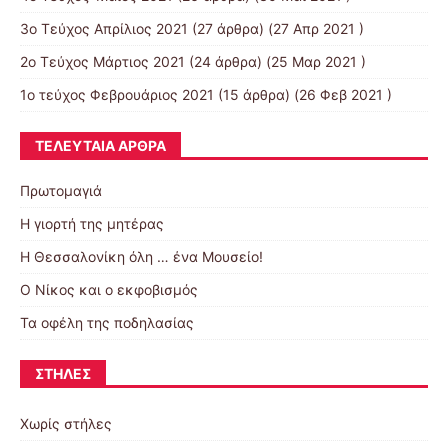
3ο Τεύχος Απρίλιος 2021
(27 άρθρα) (27 Απρ 2021 )
2o Tεύχος Μάρτιος 2021
(24 άρθρα) (25 Μαρ 2021 )
1ο τεύχος Φεβρουάριος 2021
(15 άρθρα) (26 Φεβ 2021 )
ΤΕΛΕΥΤΑΊΑ ΆΡΘΡΑ
Πρωτομαγιά
Η γιορτή της μητέρας
Η Θεσσαλονίκη όλη … ένα Μουσείο!
Ο Νίκος και ο εκφοβισμός
Τα οφέλη της ποδηλασίας
ΣΤΉΛΕΣ
Χωρίς στήλες