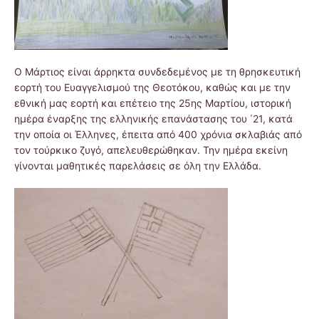
Ο Μάρτιος είναι άρρηκτα συνδεδεμένος με τη θρησκευτική
εορτή του Ευαγγελισμού της Θεοτόκου, καθώς και με την
εθνική μας εορτή και επέτειο της 25ης Μαρτίου, ιστορική
ημέρα έναρξης της ελληνικής επανάστασης του ΄21, κατά
την οποία οι Έλληνες, έπειτα από 400 χρόνια σκλαβιάς από
τον τούρκικο ζυγό, απελευθερώθηκαν. Την ημέρα εκείνη
γίνονται μαθητικές παρελάσεις σε όλη την Ελλάδα.