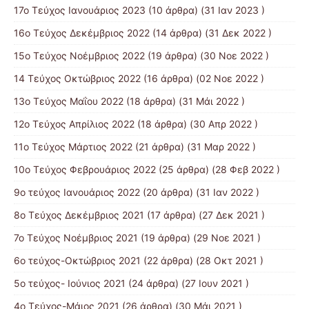
17ο Τεύχος Ιανουάριος 2023
(10 άρθρα) (31 Ιαν 2023 )
16ο Τεύχος Δεκέμβριος 2022
(14 άρθρα) (31 Δεκ 2022 )
15o Τεύχος Νοέμβριος 2022
(19 άρθρα) (30 Νοε 2022 )
14 Tεύχος Οκτώβριος 2022
(16 άρθρα) (02 Νοε 2022 )
13ο Τεύχος Μαΐου 2022
(18 άρθρα) (31 Μάι 2022 )
12ο Τεύχος Απρίλιος 2022
(18 άρθρα) (30 Απρ 2022 )
11o Tεύχος Μάρτιος 2022
(21 άρθρα) (31 Μαρ 2022 )
10o Tεύχος Φεβρουάριος 2022
(25 άρθρα) (28 Φεβ 2022 )
9o τεύχος Ιανουάριος 2022
(20 άρθρα) (31 Ιαν 2022 )
8o Tεύχος Δεκέμβριος 2021
(17 άρθρα) (27 Δεκ 2021 )
7o Τεύχος Νοέμβριος 2021
(19 άρθρα) (29 Νοε 2021 )
6ο τεύχος-Οκτώβριος 2021
(22 άρθρα) (28 Οκτ 2021 )
5ο τεύχος- Ιούνιος 2021
(24 άρθρα) (27 Ιουν 2021 )
4o Tεύχος-Μάιος 2021
(26 άρθρα) (30 Μάι 2021 )