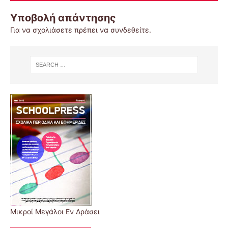
Υποβολή απάντησης
Για να σχολιάσετε πρέπει να
συνδεθείτε
.
Μικροί Μεγάλοι Εν Δράσει