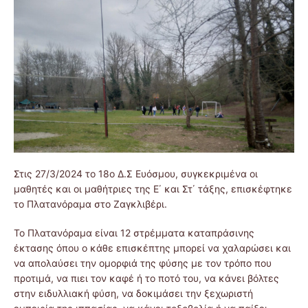
Στις 27/3/2024 το 18ο Δ.Σ Ευόσμου, συγκεκριμένα οι
μαθητές και οι μαθήτριες της Ε΄ και Στ΄ τάξης, επισκέφτηκε
το Πλατανόραμα στο Ζαγκλιβέρι.
Το Πλατανόραμα είναι 12 στρέμματα καταπράσινης
έκτασης όπου ο κάθε επισκέπτης μπορεί να χαλαρώσει και
να απολαύσει την ομορφιά της φύσης με τον τρόπο που
προτιμά, να πιει τον καφέ ή το ποτό του, να κάνει βόλτες
στην ειδυλλιακή φύση, να δοκιμάσει την ξεχωριστή