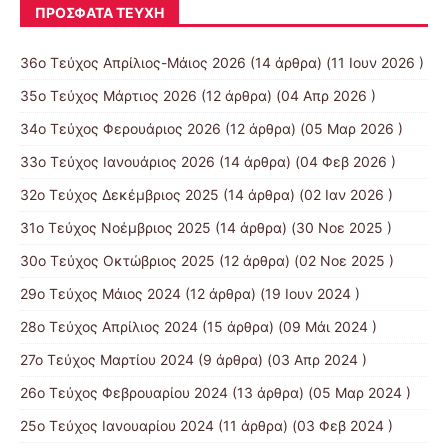
ΠΡΌΣΦΑΤΑ ΤΕΎΧΗ
36ο Τεύχος Απρίλιος-Μάιος 2026
(14 άρθρα) (11 Ιουν 2026 )
35ο Τεύχος Μάρτιος 2026
(12 άρθρα) (04 Απρ 2026 )
34ο Τεύχος Φερουάριος 2026
(12 άρθρα) (05 Μαρ 2026 )
33ο Τεύχος Ιανουάριος 2026
(14 άρθρα) (04 Φεβ 2026 )
32ο Τεύχος Δεκέμβριος 2025
(14 άρθρα) (02 Ιαν 2026 )
31ο Τεύχος Νοέμβριος 2025
(14 άρθρα) (30 Νοε 2025 )
30ο Τεύχος Οκτώβριος 2025
(12 άρθρα) (02 Νοε 2025 )
29ο Τεύχος Μάιος 2024
(12 άρθρα) (19 Ιουν 2024 )
28ο Τεύχος Απρίλιος 2024
(15 άρθρα) (09 Μάι 2024 )
27ο Τεύχος Μαρτίου 2024
(9 άρθρα) (03 Απρ 2024 )
26ο Τεύχος Φεβρουαρίου 2024
(13 άρθρα) (05 Μαρ 2024 )
25ο Τεύχος Ιανουαρίου 2024
(11 άρθρα) (03 Φεβ 2024 )