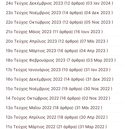
24ο Τεύχος Δεκέμβριος 2023
(12 άρθρα) (03 Ιαν 2024 )
23ο Τεύχος Νοέμβριος 2023
(14 άρθρα) (04 Δεκ 2023 )
22ο Τεύχος Οκτώβριος 2023
(12 άρθρα) (05 Νοε 2023 )
21ο Τεύχος Μάιος 2023
(11 άρθρα) (16 Ιουν 2023 )
20ο Τεύχος Απρίλιος 2023
(12 άρθρα) (07 Μάι 2023 )
19ο Τεύχος Μάρτιος 2023
(16 άρθρα) (04 Απρ 2023 )
18ο Τεύχος Φεβρουάριος 2023
(7 άρθρα) (03 Μαρ 2023 )
17ο Τεύχος Ιανουάριος 2023
(10 άρθρα) (31 Ιαν 2023 )
16ο Τεύχος Δεκέμβριος 2022
(14 άρθρα) (31 Δεκ 2022 )
15o Τεύχος Νοέμβριος 2022
(19 άρθρα) (30 Νοε 2022 )
14 Tεύχος Οκτώβριος 2022
(16 άρθρα) (02 Νοε 2022 )
13ο Τεύχος Μαΐου 2022
(18 άρθρα) (31 Μάι 2022 )
12ο Τεύχος Απρίλιος 2022
(18 άρθρα) (30 Απρ 2022 )
11o Tεύχος Μάρτιος 2022
(21 άρθρα) (31 Μαρ 2022 )