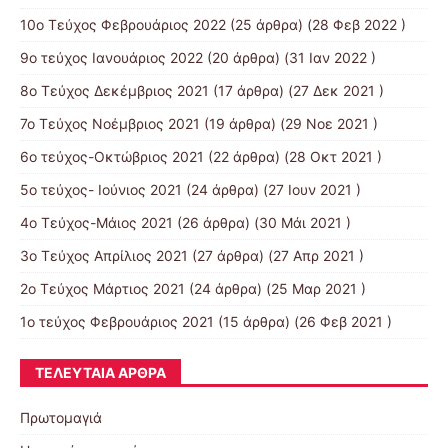
10o Tεύχος Φεβρουάριος 2022
(25 άρθρα) (28 Φεβ 2022 )
9o τεύχος Ιανουάριος 2022
(20 άρθρα) (31 Ιαν 2022 )
8o Tεύχος Δεκέμβριος 2021
(17 άρθρα) (27 Δεκ 2021 )
7o Τεύχος Νοέμβριος 2021
(19 άρθρα) (29 Νοε 2021 )
6ο τεύχος-Οκτώβριος 2021
(22 άρθρα) (28 Οκτ 2021 )
5ο τεύχος- Ιούνιος 2021
(24 άρθρα) (27 Ιουν 2021 )
4o Tεύχος-Μάιος 2021
(26 άρθρα) (30 Μάι 2021 )
3ο Τεύχος Απρίλιος 2021
(27 άρθρα) (27 Απρ 2021 )
2o Tεύχος Μάρτιος 2021
(24 άρθρα) (25 Μαρ 2021 )
1ο τεύχος Φεβρουάριος 2021
(15 άρθρα) (26 Φεβ 2021 )
ΤΕΛΕΥΤΑΊΑ ΆΡΘΡΑ
Πρωτομαγιά