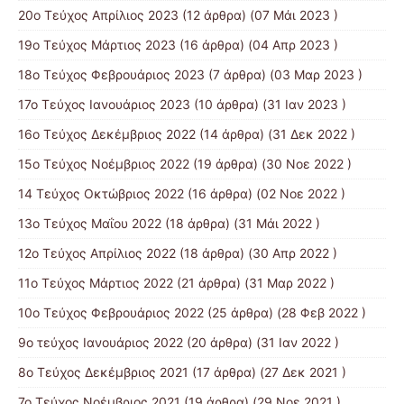
20ο Τεύχος Απρίλιος 2023
(12 άρθρα) (07 Μάι 2023 )
19ο Τεύχος Μάρτιος 2023
(16 άρθρα) (04 Απρ 2023 )
18ο Τεύχος Φεβρουάριος 2023
(7 άρθρα) (03 Μαρ 2023 )
17ο Τεύχος Ιανουάριος 2023
(10 άρθρα) (31 Ιαν 2023 )
16ο Τεύχος Δεκέμβριος 2022
(14 άρθρα) (31 Δεκ 2022 )
15o Τεύχος Νοέμβριος 2022
(19 άρθρα) (30 Νοε 2022 )
14 Tεύχος Οκτώβριος 2022
(16 άρθρα) (02 Νοε 2022 )
13ο Τεύχος Μαΐου 2022
(18 άρθρα) (31 Μάι 2022 )
12ο Τεύχος Απρίλιος 2022
(18 άρθρα) (30 Απρ 2022 )
11o Tεύχος Μάρτιος 2022
(21 άρθρα) (31 Μαρ 2022 )
10o Tεύχος Φεβρουάριος 2022
(25 άρθρα) (28 Φεβ 2022 )
9o τεύχος Ιανουάριος 2022
(20 άρθρα) (31 Ιαν 2022 )
8o Tεύχος Δεκέμβριος 2021
(17 άρθρα) (27 Δεκ 2021 )
7o Τεύχος Νοέμβριος 2021
(19 άρθρα) (29 Νοε 2021 )