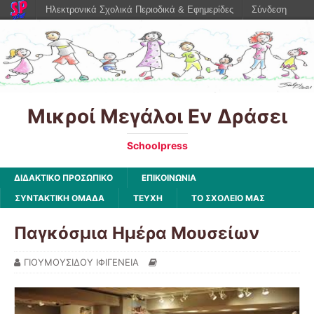
Ηλεκτρονικά Σχολικά Περιοδικά & Εφημερίδες
Σύνδεση
Μικροί Μεγάλοι Εν Δράσει
Schoolpress
ΔΙΔΑΚΤΙΚΟ ΠΡΟΣΩΠΙΚΟ
ΕΠΙΚΟΙΝΩΝΙΑ
ΣΥΝΤΑΚΤΙΚΗ ΟΜΑΔΑ
ΤΕΥΧΗ
ΤΟ ΣΧΟΛΕΙΟ ΜΑΣ
Παγκόσμια Ημέρα Μουσείων
ΓΙΟΥΜΟΥΣΙΔΟΥ ΙΦΙΓΕΝΕΙΑ