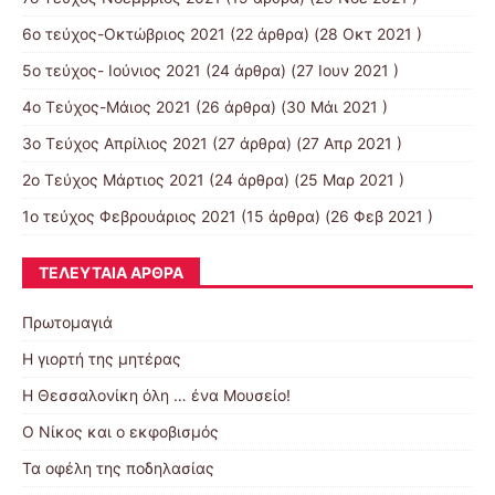
6ο τεύχος-Οκτώβριος 2021
(22 άρθρα) (28 Οκτ 2021 )
5ο τεύχος- Ιούνιος 2021
(24 άρθρα) (27 Ιουν 2021 )
4o Tεύχος-Μάιος 2021
(26 άρθρα) (30 Μάι 2021 )
3ο Τεύχος Απρίλιος 2021
(27 άρθρα) (27 Απρ 2021 )
2o Tεύχος Μάρτιος 2021
(24 άρθρα) (25 Μαρ 2021 )
1ο τεύχος Φεβρουάριος 2021
(15 άρθρα) (26 Φεβ 2021 )
ΤΕΛΕΥΤΑΊΑ ΆΡΘΡΑ
Πρωτομαγιά
Η γιορτή της μητέρας
Η Θεσσαλονίκη όλη … ένα Μουσείο!
Ο Νίκος και ο εκφοβισμός
Τα οφέλη της ποδηλασίας