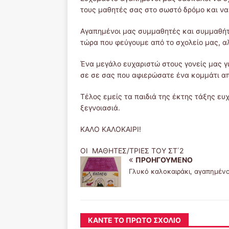
τους μαθητές σας στο σωστό δρόμο και να
Αγαπημένοι μας συμμαθητές και συμμαθήτ
τώρα που φεύγουμε από το σχολείο μας, αλ
Ένα μεγάλο ευχαριστώ στους γονείς μας γ
σε σε σας που αφιερώσατε ένα κομμάτι απ
Τέλος εμείς τα παιδιά της έκτης τάξης ευ
ξεγνοιασιά.
ΚΑΛΟ ΚΑΛΟΚΑΙΡΙ!
OI ΜΑΘΗΤΕΣ/ΤΡΙΕΣ ΤΟΥ
ΠΡΟΗΓΟΎΜΕΝΟ
Γλυκό καλοκαιράκι, αγαπημέν
ΚΆΝΤΕ ΤΟ ΠΡΏΤΟ ΣΧΌΛΙΟ