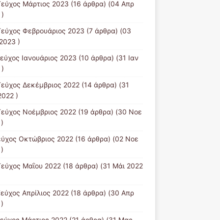
Τεύχος Μάρτιος 2023
(16 άρθρα) (04 Απρ
 )
Τεύχος Φεβρουάριος 2023
(7 άρθρα) (03
2023 )
Τεύχος Ιανουάριος 2023
(10 άρθρα) (31 Ιαν
 )
Τεύχος Δεκέμβριος 2022
(14 άρθρα) (31
2022 )
Τεύχος Νοέμβριος 2022
(19 άρθρα) (30 Νοε
)
εύχος Οκτώβριος 2022
(16 άρθρα) (02 Νοε
)
Τεύχος Μαΐου 2022
(18 άρθρα) (31 Μάι 2022
Τεύχος Απρίλιος 2022
(18 άρθρα) (30 Απρ
)
Tεύχος Μάρτιος 2022
(21 άρθρα) (31 Μαρ