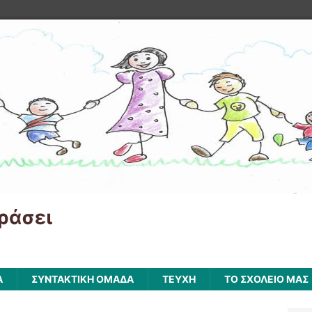
ράσει
Α
ΣΥΝΤΑΚΤΙΚΗ ΟΜΑΔΑ
ΤΕΥΧΗ
ΤΟ ΣΧΟΛΕΙΟ ΜΑΣ