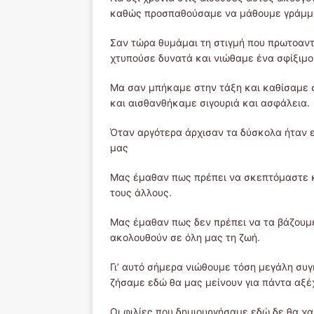
καθώς προσπαθούσαμε να μάθουμε γράμματ
Σαν τώρα θυμάμαι τη στιγμή που πρωτοαντ
χτυπούσε δυνατά και νιώθαμε ένα σφίξιμο
Μα σαν μπήκαμε στην τάξη και καθίσαμε 
και αισθανθήκαμε σιγουριά και ασφάλεια.
Όταν αργότερα άρχισαν τα δύσκολα ήταν ε
μας
Μας έμαθαν πως πρέπει να σκεπτόμαστε κα
τους άλλους.
Μας έμαθαν πως δεν πρέπει να τα βάζουμε
ακολουθούν σε όλη μας τη ζωή.
Γι’ αυτό σήμερα νιώθουμε τόση μεγάλη συ
ζήσαμε εδώ θα μας μείνουν για πάντα αξέ
Οι φιλίες που δημιουργήσαμε εδώ δε θα χα