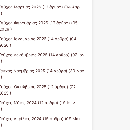
Τεύχος Μάρτιος 2026
(12 άρθρα) (04 Απρ
 )
Τεύχος Φερουάριος 2026
(12 άρθρα) (05
2026 )
Τεύχος Ιανουάριος 2026
(14 άρθρα) (04
2026 )
Τεύχος Δεκέμβριος 2025
(14 άρθρα) (02 Ιαν
 )
Τεύχος Νοέμβριος 2025
(14 άρθρα) (30 Νοε
 )
Τεύχος Οκτώβριος 2025
(12 άρθρα) (02
2025 )
Τεύχος Μάιος 2024
(12 άρθρα) (19 Ιουν
 )
Τεύχος Απρίλιος 2024
(15 άρθρα) (09 Μάι
 )