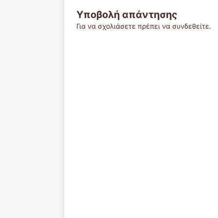
Υποβολή απάντησης
Για να σχολιάσετε πρέπει να
συνδεθείτε
.