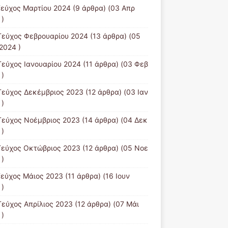
Τεύχος Μαρτίου 2024
(9 άρθρα) (03 Απρ
 )
Τεύχος Φεβρουαρίου 2024
(13 άρθρα) (05
2024 )
Τεύχος Ιανουαρίου 2024
(11 άρθρα) (03 Φεβ
 )
Τεύχος Δεκέμβριος 2023
(12 άρθρα) (03 Ιαν
 )
Τεύχος Νοέμβριος 2023
(14 άρθρα) (04 Δεκ
 )
Τεύχος Οκτώβριος 2023
(12 άρθρα) (05 Νοε
 )
Τεύχος Μάιος 2023
(11 άρθρα) (16 Ιουν
 )
Τεύχος Απρίλιος 2023
(12 άρθρα) (07 Μάι
 )