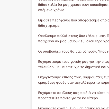
διδασκαλία θα μας χρειαστούν οπωσδήποτ
επόμενα χρόνια.
Είμαστε περήφανοι που αποφοιτούμε από α
διδαχτήκαμε.
Οφείλουμε πολλά στους δασκάλους μας. Π
πάσχισαν να μας μάθουν έξι ολόκληρα χρό
Οι συμβουλές τους θα μας οδηγούν. Υποσχ
Ευχαριστούμε τους γονείς μας για την υπο
τελειώσουμε με επιτυχία το δημοτικό και ν
Ευχαριστούμε επίσης τους συμμαθητές τω
ορισμένες φορές σαν μεγαλύτεροι το παρ
Ευχόμαστε σε όλους σας παιδιά να είστε 
προσπαθείτε πάντα για το καλύτερο.
Ευχόμαστε αγαπημένοι μας δάσκαλοι να έχ