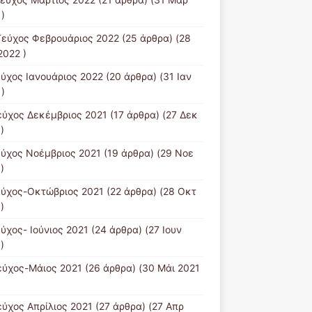
)
Tεύχος Φεβρουάριος 2022
(25 άρθρα) (28
2022 )
εύχος Ιανουάριος 2022
(20 άρθρα) (31 Ιαν
)
εύχος Δεκέμβριος 2021
(17 άρθρα) (27 Δεκ
)
εύχος Νοέμβριος 2021
(19 άρθρα) (29 Νοε
)
εύχος-Οκτώβριος 2021
(22 άρθρα) (28 Οκτ
)
εύχος- Ιούνιος 2021
(24 άρθρα) (27 Ιουν
)
εύχος-Μάιος 2021
(26 άρθρα) (30 Μάι 2021
εύχος Απρίλιος 2021
(27 άρθρα) (27 Απρ