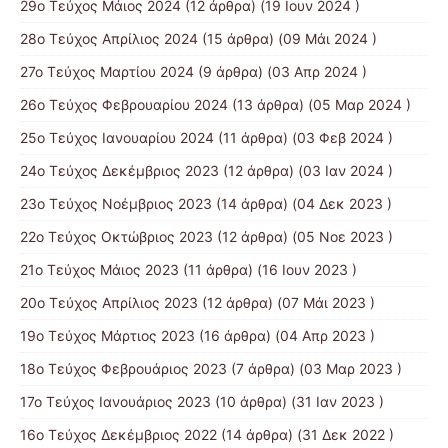
29ο Τεύχος Μάιος 2024
(12 άρθρα) (19 Ιουν 2024 )
28ο Τεύχος Απρίλιος 2024
(15 άρθρα) (09 Μάι 2024 )
27ο Τεύχος Μαρτίου 2024
(9 άρθρα) (03 Απρ 2024 )
26ο Τεύχος Φεβρουαρίου 2024
(13 άρθρα) (05 Μαρ 2024 )
25ο Τεύχος Ιανουαρίου 2024
(11 άρθρα) (03 Φεβ 2024 )
24ο Τεύχος Δεκέμβριος 2023
(12 άρθρα) (03 Ιαν 2024 )
23ο Τεύχος Νοέμβριος 2023
(14 άρθρα) (04 Δεκ 2023 )
22ο Τεύχος Οκτώβριος 2023
(12 άρθρα) (05 Νοε 2023 )
21ο Τεύχος Μάιος 2023
(11 άρθρα) (16 Ιουν 2023 )
20ο Τεύχος Απρίλιος 2023
(12 άρθρα) (07 Μάι 2023 )
19ο Τεύχος Μάρτιος 2023
(16 άρθρα) (04 Απρ 2023 )
18ο Τεύχος Φεβρουάριος 2023
(7 άρθρα) (03 Μαρ 2023 )
17ο Τεύχος Ιανουάριος 2023
(10 άρθρα) (31 Ιαν 2023 )
16ο Τεύχος Δεκέμβριος 2022
(14 άρθρα) (31 Δεκ 2022 )