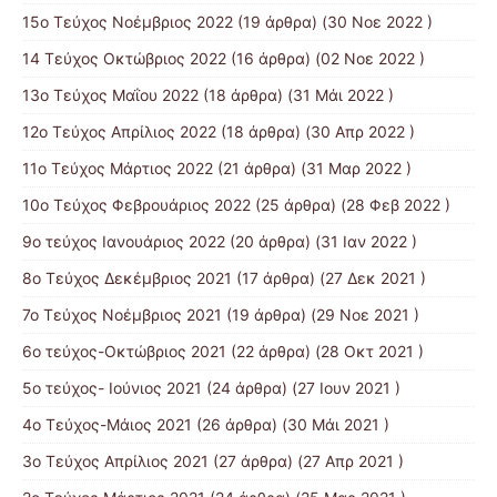
15o Τεύχος Νοέμβριος 2022
(19 άρθρα) (30 Νοε 2022 )
14 Tεύχος Οκτώβριος 2022
(16 άρθρα) (02 Νοε 2022 )
13ο Τεύχος Μαΐου 2022
(18 άρθρα) (31 Μάι 2022 )
12ο Τεύχος Απρίλιος 2022
(18 άρθρα) (30 Απρ 2022 )
11o Tεύχος Μάρτιος 2022
(21 άρθρα) (31 Μαρ 2022 )
10o Tεύχος Φεβρουάριος 2022
(25 άρθρα) (28 Φεβ 2022 )
9o τεύχος Ιανουάριος 2022
(20 άρθρα) (31 Ιαν 2022 )
8o Tεύχος Δεκέμβριος 2021
(17 άρθρα) (27 Δεκ 2021 )
7o Τεύχος Νοέμβριος 2021
(19 άρθρα) (29 Νοε 2021 )
6ο τεύχος-Οκτώβριος 2021
(22 άρθρα) (28 Οκτ 2021 )
5ο τεύχος- Ιούνιος 2021
(24 άρθρα) (27 Ιουν 2021 )
4o Tεύχος-Μάιος 2021
(26 άρθρα) (30 Μάι 2021 )
3ο Τεύχος Απρίλιος 2021
(27 άρθρα) (27 Απρ 2021 )