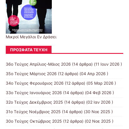
Μικροί Μεγάλοι Εν Δράσει
ΠΡΌΣΦΑΤΑ ΤΕΎΧΗ
36ο Τεύχος Απρίλιος-Μάιος 2026
(14 άρθρα) (11 Ιουν 2026 )
35ο Τεύχος Μάρτιος 2026
(12 άρθρα) (04 Απρ 2026 )
34ο Τεύχος Φερουάριος 2026
(12 άρθρα) (05 Μαρ 2026 )
33ο Τεύχος Ιανουάριος 2026
(14 άρθρα) (04 Φεβ 2026 )
32ο Τεύχος Δεκέμβριος 2025
(14 άρθρα) (02 Ιαν 2026 )
31ο Τεύχος Νοέμβριος 2025
(14 άρθρα) (30 Νοε 2025 )
30ο Τεύχος Οκτώβριος 2025
(12 άρθρα) (02 Νοε 2025 )