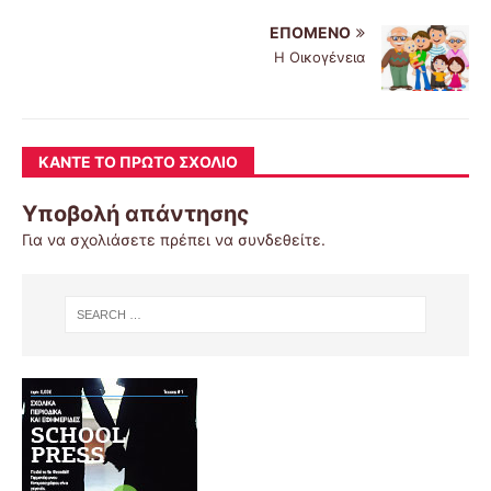
ΕΠΌΜΕΝΟ
Η Οικογένεια
ΚΆΝΤΕ ΤΟ ΠΡΏΤΟ ΣΧΌΛΙΟ
Υποβολή απάντησης
Για να σχολιάσετε πρέπει να
συνδεθείτε
.