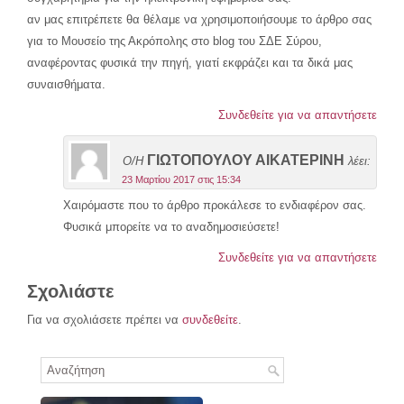
αν μας επιτρέπετε θα θέλαμε να χρησιμοποιήσουμε το άρθρο σας
για το Μουσείο της Ακρόπολης στο blog του ΣΔΕ Σύρου,
αναφέροντας φυσικά την πηγή, γιατί εκφράζει και τα δικά μας
συναισθήματα.
Συνδεθείτε για να απαντήσετε
ΓΙΩΤΟΠΟΥΛΟΥ ΑΙΚΑΤΕΡΙΝΗ
Ο/Η
λέει:
23 Μαρτίου 2017 στις 15:34
Χαιρόμαστε που το άρθρο προκάλεσε το ενδιαφέρον σας.
Φυσικά μπορείτε να το αναδημοσιεύσετε!
Συνδεθείτε για να απαντήσετε
Σχολιάστε
Για να σχολιάσετε πρέπει να
συνδεθείτε
.