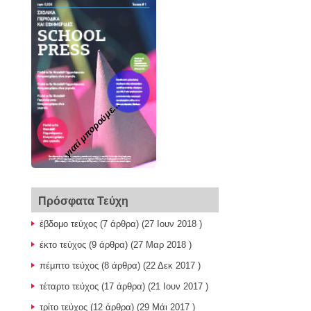
γιατί μπορούμε...
Πρόσφατα Τεύχη
έβδομο τεύχος
(7 άρθρα) (27 Ιουν 2018 )
έκτο τεύχος
(9 άρθρα) (27 Μαρ 2018 )
πέμπτο τεύχος
(8 άρθρα) (22 Δεκ 2017 )
τέταρτο τεύχος
(17 άρθρα) (21 Ιουν 2017 )
τρίτο τεύχος
(12 άρθρα) (29 Μάι 2017 )