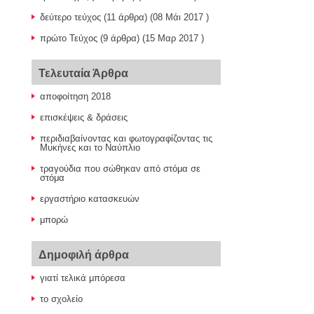
δεύτερο τεύχος
(11 άρθρα) (08 Μάι 2017 )
πρώτο Τεύχος
(9 άρθρα) (15 Μαρ 2017 )
Τελευταία Άρθρα
αποφοίτηση 2018
επισκέψεις & δράσεις
περιδιαβαίνοντας και φωτογραφίζοντας τις
Μυκήνες και το Ναύπλιο
τραγούδια που σώθηκαν από στόμα σε
στόμα
εργαστήριο κατασκευών
μπορώ
Δημοφιλή άρθρα
γιατί τελικά μπόρεσα
το σχολείο