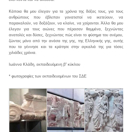
Κάποια θα μου έλεγαν για τα χρόνια της δόξας τους, για τους
ανθρώπους που έβλεπαν γονατιστοί να ικετεύουν, να
παρακαλούν, να δοξάζουν, να κλαίνε, να χαίρονται. Άλλα θα μου
έλεγαν για τους αιώνες που πέρασαν θαμμένα, ξεχνώντας
ανατολές και δύσες, ξεχνώντας πώς είναι το φύσημα του ανέμου,
ζώντας μόνο από την ανάσα της γης, της Ελληνικής γης, αυτής
που τα γέννησε και τα κράτησε στην αγκαλιά της για τόσες
χιλιάδες χρόνια.
Ιωάννα Κλάδη, εκπαιδευόμενη β” κύκλου
* φωτογραφίες των εκπαιδευομένων του ΣΔΕ