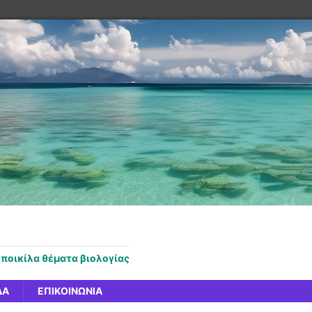
 ποικίλα θέματα βιολογίας
ΔΑ
ΕΠΙΚΟΙΝΩΝΊΑ