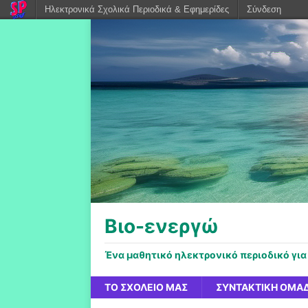
Ηλεκτρονικά Σχολικά Περιοδικά & Εφημερίδες
Σύνδεση
Βιο-ενεργώ
Ένα μαθητικό ηλεκτρονικό περιοδικό για
ΤΟ ΣΧΟΛΕΊΟ ΜΑΣ
ΣΥΝΤΑΚΤΙΚΉ ΟΜΆ