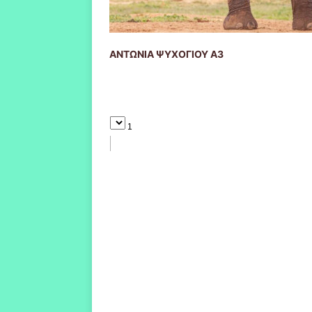
ΑΝΤΩΝΙΑ ΨΥΧΟΓΙΟΥ Α3