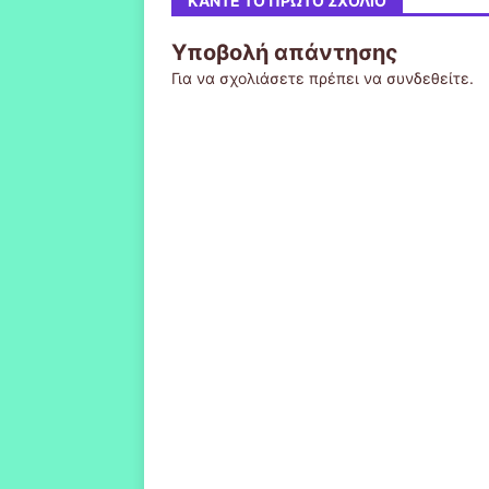
ΚΆΝΤΕ ΤΟ ΠΡΏΤΟ ΣΧΌΛΙΟ
Υποβολή απάντησης
Για να σχολιάσετε πρέπει να
συνδεθείτε
.