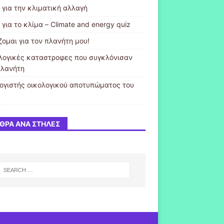
 για την κλιματική αλλαγή
 για το κλίμα – Climate and energy quiz
ζομαι για τον πλανήτη μου!
λογικές καταστροφες που συγκλόνισαν
πλανήτη
ογιστής οικολογικού αποτυπώματος του
ΘΡΑ ΑΝΆ ΣΤΉΛΕΣ