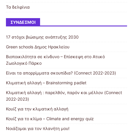
Τα δελφίνια
ΣΎΝΔΕΣΜΟΙ
17 στόχοι βιώσιμης ανάπτυξης 2030
Green schools Δημος Ηρακλείου
Βιοποικιλότητα σε κίνδυνο – Επίσκεψη στο Ατιικό
Ζωολογικό Πάρκο
Είναι τα απορρίμματα σκουπίδια? (Connect 2022-2023)
Κλιματική αλλαγή – Brainstorming padlet
Κλιματική αλλαγή : παρελθόν, παρόν και μέλλον (Connect
2022-2023)
Κουίζ για την κλιματική αλλαγή
Κουίζ για το κλίμα – Climate and energy quiz
Νοιάζομαι για τον πλανήτη μου!