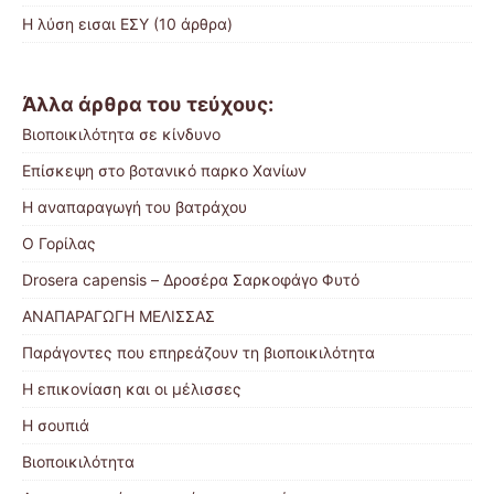
Η λύση εισαι ΕΣΥ
(10 άρθρα)
Άλλα άρθρα του τεύχους:
Βιοποικιλότητα σε κίνδυνο
Επίσκεψη στο βοτανικό παρκο Χανίων
Η αναπαραγωγή του βατράχου
Ο Γορίλας
Drosera capensis – Δροσέρα Σαρκοφάγο Φυτό
ΑΝΑΠΑΡΑΓΩΓΗ ΜΕΛΙΣΣΑΣ
Παράγοντες που επηρεάζουν τη βιοποικιλότητα
Η επικονίαση και οι μέλισσες
Η σουπιά
Βιοποικιλότητα