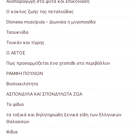
Αναπαραγωγή στα φυτά και επικονίαση
Ο κύκλος ζωής της πεταλούδας
Dionaea muscipula – Διωναία η μυγοπαγίδα
Τσουκνίδα
Τουκάν και τίγρης
Ο ΑΕΤΟΣ
Πως προσαρμόζεται ένα χταπόδι στο περιβάλλον
ΡΑΜΦΗ ΠΟΥΛΙΩΝ
Βιοποικιλότητα
ΑΣΠΟΝΔΥΛΑ ΚΑΙ ΣΠΟΝΔΥΛΩΤΑ ΖΩΑ
Τα φίδια
τα τοξικά και δηλητηριώδη ξενικά είδη των Ελληνικών
Θαλασσών
Φίδια