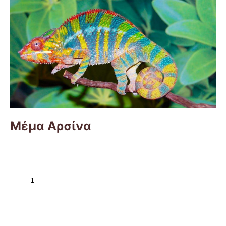
Μέμα Αρσίνα