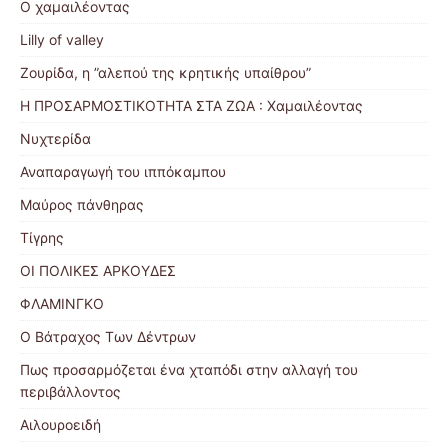
Ο χαμαιλέοντας
Lilly of valley
Ζουρίδα, η ”αλεπού της κρητικής υπαίθρου”
Η ΠΡΟΣΑΡΜΟΣΤΙΚΟΤΗΤΑ ΣΤΑ ΖΩΑ : Χαμαιλέοντας
Νυχτερίδα
Αναπαραγωγή του ιππόκαμπου
Μαύρος πάνθηρας
Τίγρης
ΟΙ ΠΟΛΙΚΕΣ ΑΡΚΟΥΔΕΣ
ΦΛΑΜΙΝΓΚΟ
Ο Βάτραχος Των Δέντρων
Πως προσαρμόζεται ένα χταπόδι στην αλλαγή του
περιβάλλοντος
Αιλουροειδή