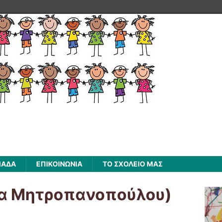
ΜΑΔΑ
ΕΠΙΚΟΙΝΩΝΙΑ
ΤΟ ΣΧΟΛΕΙΟ ΜΑΣ
ία Μητροπανοπούλου)