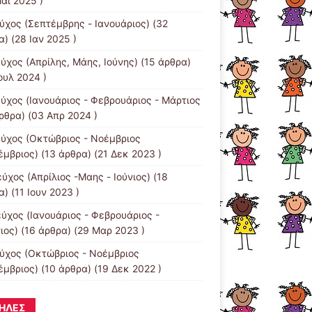
άι 2025 )
εύχος (Σεπτέμβρης - Ιανουάριος)
(32
) (28 Ιαν 2025 )
εύχος (Απρίλης, Μάης, Ιούνης)
(15 άρθρα)
ουλ 2024 )
εύχος (Ιανουάριος - Φεβρουάριος - Μάρτιος
ρθρα) (03 Απρ 2024 )
εύχος (Οκτώβριος - Νοέμβριος
έμβριος)
(13 άρθρα) (21 Δεκ 2023 )
ύχος (Απρίλιος -Μαης - Ιούνιος)
(18
) (11 Ιουν 2023 )
εύχος (Ιανουάριος - Φεβρουάριος -
ιος)
(16 άρθρα) (29 Μαρ 2023 )
εύχος (Οκτώβριος - Νοέμβριος
έμβριος)
(10 άρθρα) (19 Δεκ 2022 )
ΉΛΕΣ