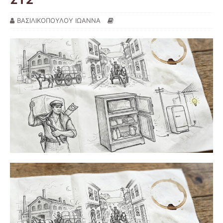
ΒΑΣΙΛΙΚΟΠΟΥΛΟΥ ΙΩΑΝΝΑ