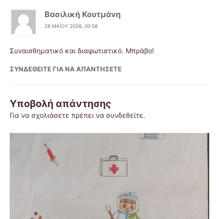
Βασιλική Κουτμάνη
28 ΜΑΪ́ΟΥ 2026, 00:58
Συναισθηματικό και διαφωτιστικό. Μπράβο!
ΣΥΝΔΕΘΕΊΤΕ ΓΙΑ ΝΑ ΑΠΑΝΤΉΣΕΤΕ
Υποβολή απάντησης
Για να σχολιάσετε πρέπει να
συνδεθείτε
.