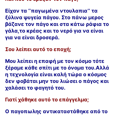
Είχαν τα ‘’παγωμένα ντουλαπια’’ τα
ξύλινα ψυγεία πάγου. Στο πάνω μερος
βάζανε τον πάγο και στα κάτω ράφια το
γάλα,το κρέας και το νερό για να είναι
για να είναι δροσερά.
Σου λείπει αυτό το εποχή;
Μου λείπει η επαφή με τον κόσμο τότε
ξέραμε κάθε σπίτι με το όνομα του.Αλλά
η τεχνολογία είναι καλή τώρα ο κόσμος
δεν φοβάται μην του λιώσει ο πάγος και
χαλάσει το φαγητό του.
Γιατί χάθηκε αυτό το επάγγελμα;
Ο παγοπωλης αντικαταστάθηκε από το