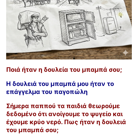
Ποιά ήταν η δουλεία του μπαμπά σου;
Η δουλειά του μπαμπά μου ήταν το
επάγγελμα του παγοπώλη
Σήμερα παππού τα παιδιά θεωρούμε
δεδομένο ότι ανοίγουμε το ψυγείο και
έχουμε κρύο νερό. Πως ήταν η δουλειά
του μπαμπά σου;