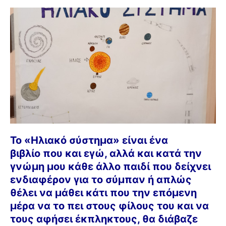
Το «Ηλιακό σύστημα» είναι ένα
βιβλίο
που και εγώ, αλλά και κατά την
γνώμη μου
κάθε άλλο παιδί που δείχνει
ενδιαφέρον για το σύμπαν ή απλώς
θέλει να μάθει κάτι που την επόμενη
μέρα να το πει στους φίλους του και να
τους αφήσει έκπληκτους, θα διάβαζε