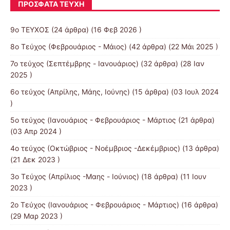
ΠΡΌΣΦΑΤΑ ΤΕΎΧΗ
9ο ΤΕΥΧΟΣ
(24 άρθρα) (16 Φεβ 2026 )
8o Τεύχος (Φεβρουάριος - Μάιος)
(42 άρθρα) (22 Μάι 2025 )
7o τεύχος (Σεπτέμβρης - Ιανουάριος)
(32 άρθρα) (28 Ιαν
2025 )
6ο τεύχος (Απρίλης, Μάης, Ιούνης)
(15 άρθρα) (03 Ιουλ 2024
)
5ο τεύχος (Ιανουάριος - Φεβρουάριος - Μάρτιος
(21 άρθρα)
(03 Απρ 2024 )
4o τεύχος (Οκτώβριος - Νοέμβριος -Δεκέμβριος)
(13 άρθρα)
(21 Δεκ 2023 )
3o Τεύχος (Απρίλιος -Μαης - Ιούνιος)
(18 άρθρα) (11 Ιουν
2023 )
2o Τεύχος (Ιανουάριος - Φεβρουάριος - Μάρτιος)
(16 άρθρα)
(29 Μαρ 2023 )