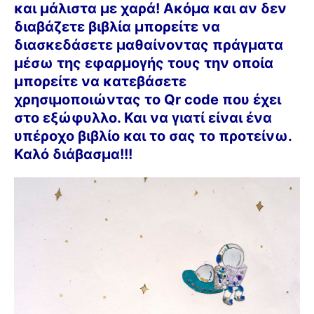
και μάλιστα με χαρά! Ακόμα και αν δεν
διαβάζετε βιβλία μπορείτε να
διασκεδάσετε μαθαίνοντας πράγματα
μέσω της εφαρμογής τους την οποία
μπορείτε να κατεβάσετε
χρησιμοποιώντας το Qr code που έχει
στο εξώφυλλο. Και να γιατί είναι ένα
υπέροχο βιβλίο και το σας το προτείνω.
Καλό διάβασμα!!!