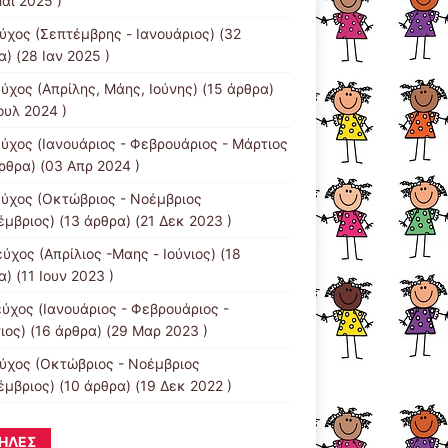
άι 2025 )
εύχος (Σεπτέμβρης - Ιανουάριος)
(32
) (28 Ιαν 2025 )
εύχος (Απρίλης, Μάης, Ιούνης)
(15 άρθρα)
ουλ 2024 )
εύχος (Ιανουάριος - Φεβρουάριος - Μάρτιος
ρθρα) (03 Απρ 2024 )
εύχος (Οκτώβριος - Νοέμβριος
έμβριος)
(13 άρθρα) (21 Δεκ 2023 )
ύχος (Απρίλιος -Μαης - Ιούνιος)
(18
) (11 Ιουν 2023 )
εύχος (Ιανουάριος - Φεβρουάριος -
ιος)
(16 άρθρα) (29 Μαρ 2023 )
εύχος (Οκτώβριος - Νοέμβριος
έμβριος)
(10 άρθρα) (19 Δεκ 2022 )
ΉΛΕΣ