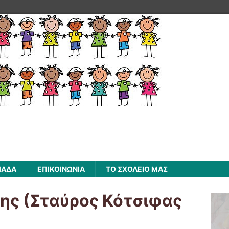
ΜΑΔΑ
ΕΠΙΚΟΙΝΩΝΙΑ
ΤΟ ΣΧΟΛΕΙΟ ΜΑΣ
ης (Σταύρος Κότσιφας