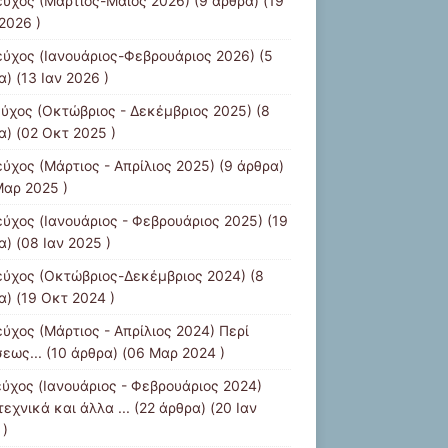
εύχος (Μάρτιος-Μάιος 2026)
(9 άρθρα) (19
2026 )
εύχος (Ιανουάριος-Φεβρουάριος 2026)
(5
) (13 Ιαν 2026 )
εύχος (Οκτώβριος - Δεκέμβριος 2025)
(8
α) (02 Οκτ 2025 )
εύχος (Μάρτιος - Απρίλιος 2025)
(9 άρθρα)
Μαρ 2025 )
εύχος (Ιανουάριος - Φεβρουάριος 2025)
(19
) (08 Ιαν 2025 )
εύχος (Οκτώβριος-Δεκέμβριος 2024)
(8
α) (19 Οκτ 2024 )
εύχος (Μάρτιος - Απρίλιος 2024) Περί
εως...
(10 άρθρα) (06 Μαρ 2024 )
εύχος (Ιανουάριος - Φεβρουάριος 2024)
εχνικά και άλλα ...
(22 άρθρα) (20 Ιαν
 )