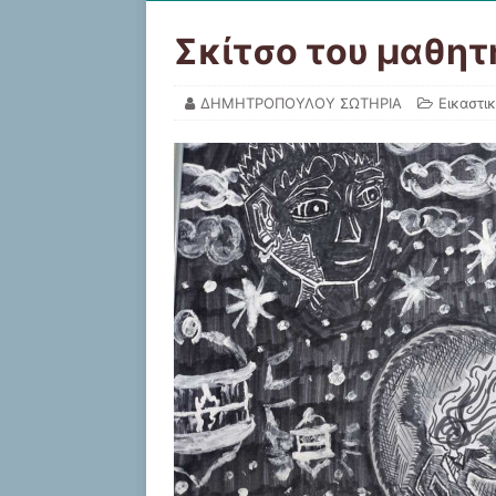
Σκίτσο του μαθητ
ΔΗΜΗΤΡΟΠΟΥΛΟΥ ΣΩΤΗΡΙΑ
Εικαστι