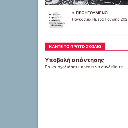
ΠΡΟΗΓΟΎΜΕΝΟ
Παγκόσμια Ημέρα Ποίησης 202
ΚΆΝΤΕ ΤΟ ΠΡΏΤΟ ΣΧΌΛΙΟ
Υποβολή απάντησης
Για να σχολιάσετε πρέπει να
συνδεθείτε
.