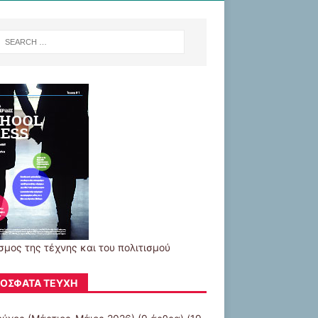
σμος της τέχνης και του πολιτισμού
ΌΣΦΑΤΑ ΤΕΎΧΗ