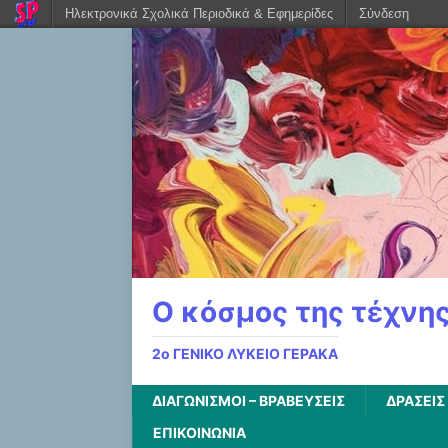
Ηλεκτρονικά Σχολικά Περιοδικά & Εφημερίδες
Σύνδεση
Ο κόσμος της τέχνης
2ο ΓΕΝΙΚΟ ΛΥΚΕΙΟ ΓΕΡΑΚΑ
ΔΙΑΓΩΝΙΣΜΟΙ – ΒΡΑΒΕΥΣΕΙΣ
ΔΡΑΣΕΙΣ
ΕΠΙΚΟΙΝΩΝΙΑ