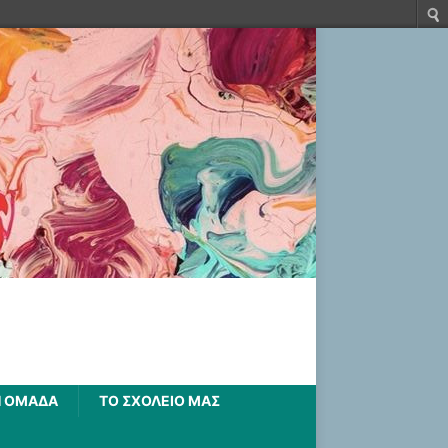
Η ΟΜΑΔΑ
ΤΟ ΣΧΟΛΕΙΟ ΜΑΣ