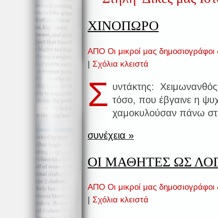
ΧΙΝΟΠΩΡΟ
ΑΠΟ Οι μικροί μας δημοσιογράφοι
|
Σχόλια κλειστά
Σ
υντάκτης: Χειμωνανθό
τόσο, που έβγαινε η ψυ
χαμοκυλούσαν πάνω στι
συνέχεια »
ΟΙ ΜΑΘΗΤΕΣ ΩΣ Λ
ΑΠΟ Οι μικροί μας δημοσιογράφοι
|
Σχόλια κλειστά