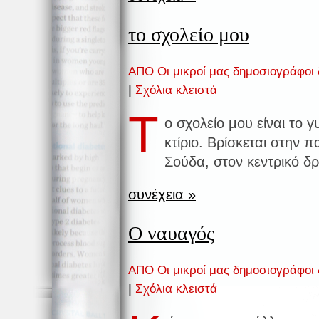
το σχολείο μου
ΑΠΟ Οι μικροί μας δημοσιογράφοι
|
Σχόλια κλειστά
Τ
ο σχολείο μου είναι το 
κτίριο. Βρίσκεται στην
Σούδα, στον κεντρικό δ
συνέχεια »
Ο ναυαγός
ΑΠΟ Οι μικροί μας δημοσιογράφοι
|
Σχόλια κλειστά