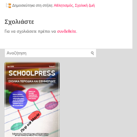
Δημοσιεύτηκε στη στήλη:
Αθλητισμός
,
Σχολική ζωή
Σχολιάστε
Για να σχολιάσετε πρέπει να
συνδεθείτε
.
Πειρ και Μανία