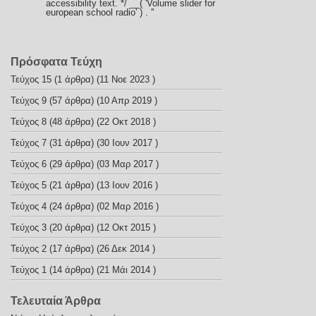
accessibility text. */ __( 'Volume slider for
european school radio' ) . '
'
Πρόσφατα Τεύχη
Τεύχος 15
(1 άρθρα) (11 Νοε 2023 )
Τεύχος 9
(57 άρθρα) (10 Απρ 2019 )
Τεύχος 8
(48 άρθρα) (22 Οκτ 2018 )
Τεύχος 7
(31 άρθρα) (30 Ιουν 2017 )
Τεύχος 6
(29 άρθρα) (03 Μαρ 2017 )
Τεύχος 5
(21 άρθρα) (13 Ιουν 2016 )
Τεύχος 4
(24 άρθρα) (02 Μαρ 2016 )
Τεύχος 3
(20 άρθρα) (12 Οκτ 2015 )
Τεύχος 2
(17 άρθρα) (26 Δεκ 2014 )
Τεύχος 1
(14 άρθρα) (21 Μάι 2014 )
Τελευταία Άρθρα