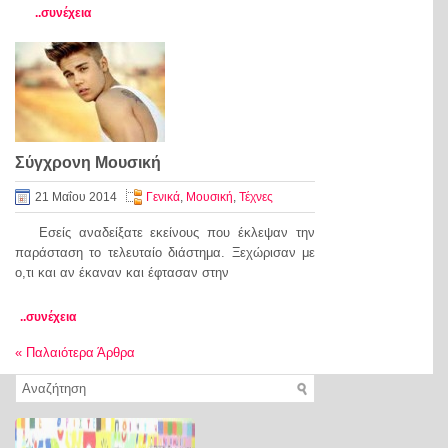
..συνέχεια
Σύγχρονη Μουσική
21 Μαΐου 2014
Γενικά
,
Μουσική
,
Τέχνες
Εσείς αναδείξατε εκείνους που έκλεψαν την
παράσταση το τελευταίο διάστημα. Ξεχώρισαν με
ο,τι και αν έκαναν και έφτασαν στην
..συνέχεια
«
Παλαιότερα Άρθρα