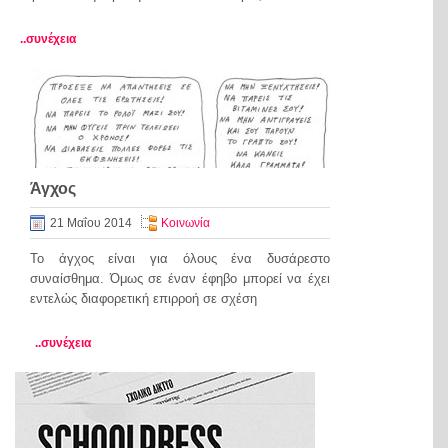
..συνέχεια
Άγχος
21 Μαΐου 2014
Κοινωνία
Το άγχος είναι για όλους ένα δυσάρεστο
συναίσθημα. Όμως σε έναν έφηβο μπορεί να έχει
εντελώς διαφορετική επιρροή σε σχέση
..συνέχεια