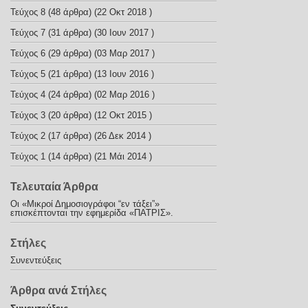
Τεύχος 8
(48 άρθρα) (22 Οκτ 2018 )
Τεύχος 7
(31 άρθρα) (30 Ιουν 2017 )
Τεύχος 6
(29 άρθρα) (03 Μαρ 2017 )
Τεύχος 5
(21 άρθρα) (13 Ιουν 2016 )
Τεύχος 4
(24 άρθρα) (02 Μαρ 2016 )
Τεύχος 3
(20 άρθρα) (12 Οκτ 2015 )
Τεύχος 2
(17 άρθρα) (26 Δεκ 2014 )
Τεύχος 1
(14 άρθρα) (21 Μάι 2014 )
Τελευταία Άρθρα
Οι «Μικροί Δημοσιογράφοι “εν τάξει”»
επισκέπτονται την εφημερίδα «ΠΑΤΡΙΣ».
Στήλες
Συνεντεύξεις
Άρθρα ανά Στήλες
Συνεντεύξεις