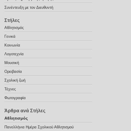
Συνέντευξη με τον Διευθυντή
Στήλες
Αθλητισμός
Γενικά
Κοινωνία
Λογοτεχνία
Μουσική
Ορειβασία
Σχολική ζωή
Τέχνες
Φωτογραφία
Άρθρα ανά Στήλες
Αθλητισμός
Πανελλήνια Ημέρα Σχολικού Αθλητισμού