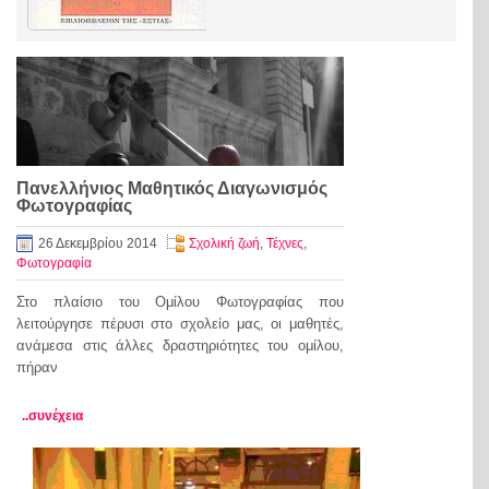
Πανελλήνιος Μαθητικός Διαγωνισμός
Φωτογραφίας
26 Δεκεμβρίου 2014
Σχολική ζωή
,
Τέχνες
,
Φωτογραφία
Στο πλαίσιο του Ομίλου Φωτογραφίας που
λειτούργησε πέρυσι στο σχολείο μας, οι μαθητές,
ανάμεσα στις άλλες δραστηριότητες του ομίλου,
πήραν
..συνέχεια