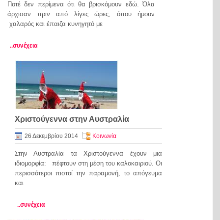
Ποτέ δεν περίμενα ότι θα βρισκόμουν εδώ. Όλα
άρχισαν πριν από λίγες ώρες, όπου ήμουν
χαλαρός και έπαιζα κυνηγητό με
..συνέχεια
Χριστούγεννα στην Αυστραλία
26 Δεκεμβρίου 2014
Κοινωνία
Στην Αυστραλία τα Χριστούγεννα έχουν μια
ιδιομορφία: πέφτουν στη μέση του καλοκαιριού. Οι
περισσότεροι πιστοί την παραμονή, το απόγευμα
και
..συνέχεια