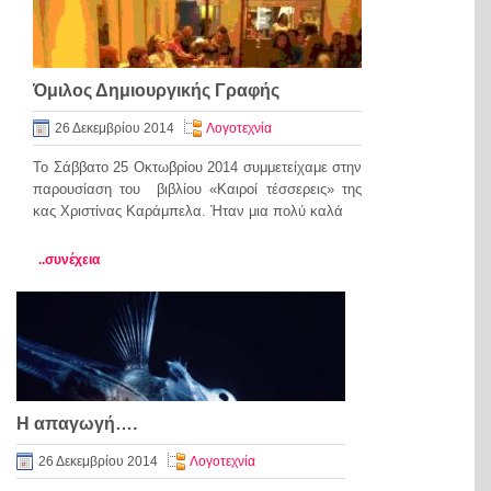
Όμιλος Δημιουργικής Γραφής
26 Δεκεμβρίου 2014
Λογοτεχνία
Το Σάββατο 25 Οκτωβρίου 2014 συμμετείχαμε στην
παρουσίαση του βιβλίου «Καιροί τέσσερεις» της
κας Χριστίνας Καράμπελα. Ήταν μια πολύ καλά
..συνέχεια
Η απαγωγή….
26 Δεκεμβρίου 2014
Λογοτεχνία