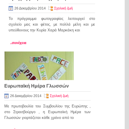
26 Δεκεμβρίου 2014
Σχολική ζωή
Το πρόγραμμα φωτογραφίας λειτουργεί στο
σχολείο μας και φέτος, με πολλά μέλη και με
υπεύθυνους την Κυρία Χαρά Μαρκάκη και
..συνέχεια
Ευρωπαϊκή Ημέρα Γλωσσών
26 Δεκεμβρίου 2014
Σχολική ζωή
Με πρωτοβουλία του Συμβουλίου της Ευρώπης ,
στο Στρασβούργο , η Ευρωπαϊκή Ημέρα των
Γλωσσών γιορτάζεται κάθε χρόνο από το