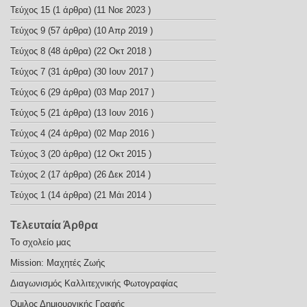
Τεύχος 15
(1 άρθρα) (11 Νοε 2023 )
Τεύχος 9
(57 άρθρα) (10 Απρ 2019 )
Τεύχος 8
(48 άρθρα) (22 Οκτ 2018 )
Τεύχος 7
(31 άρθρα) (30 Ιουν 2017 )
Τεύχος 6
(29 άρθρα) (03 Μαρ 2017 )
Τεύχος 5
(21 άρθρα) (13 Ιουν 2016 )
Τεύχος 4
(24 άρθρα) (02 Μαρ 2016 )
Τεύχος 3
(20 άρθρα) (12 Οκτ 2015 )
Τεύχος 2
(17 άρθρα) (26 Δεκ 2014 )
Τεύχος 1
(14 άρθρα) (21 Μάι 2014 )
Τελευταία Άρθρα
Το σχολείο μας
Mission: Μαχητές Ζωής
Διαγωνισμός Καλλιτεχνικής Φωτογραφίας
Όμιλος Δημιουργικής Γραφής