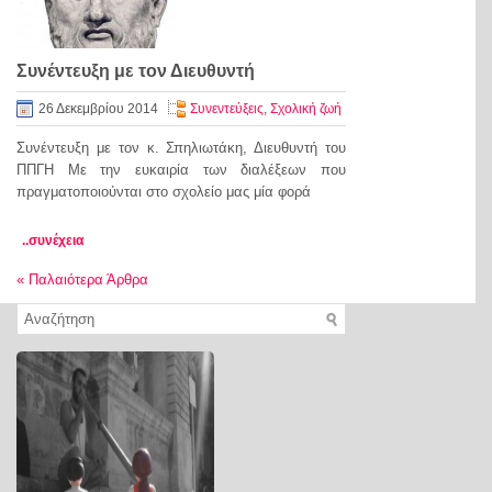
Συνέντευξη με τον Διευθυντή
26 Δεκεμβρίου 2014
Συνεντεύξεις
,
Σχολική ζωή
Συνέντευξη με τον κ. Σπηλιωτάκη, Διευθυντή του
ΠΠΓΗ Με την ευκαιρία των διαλέξεων που
πραγματοποιούνται στο σχολείο μας μία φορά
..συνέχεια
«
Παλαιότερα Άρθρα