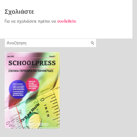
Σχολιάστε
Για να σχολιάσετε πρέπει να
συνδεθείτε
.
Πειρ και Μανία