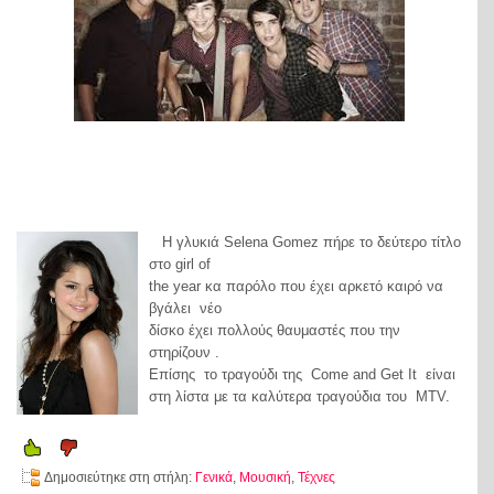
Η γλυκιά Selena Gomez πήρε το δεύτερο τίτλο
στο girl of
the year κα παρόλο που έχει αρκετό καιρό να
βγάλει νέο
δίσκο έχει πολλούς θαυμαστές που την
στηρίζουν .
Επίσης το τραγούδι της Come and Get It είναι
στη λίστα με τα καλύτερα τραγούδια του MTV.
Δημοσιεύτηκε στη στήλη:
Γενικά
,
Μουσική
,
Τέχνες