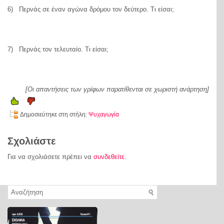
6) Περνάς σε έναν αγώνα δρόμου τον δεύτερο. Τι είσαι;
7) Περνάς τον τελευταίο. Τι είσαι;
[Οι απαντήσεις των γρίφων παρατίθενται σε χωριστή ανάρτηση]
Δημοσιεύτηκε στη στήλη:
Ψυχαγωγία
Σχολιάστε
Για να σχολιάσετε πρέπει να
συνδεθείτε
.