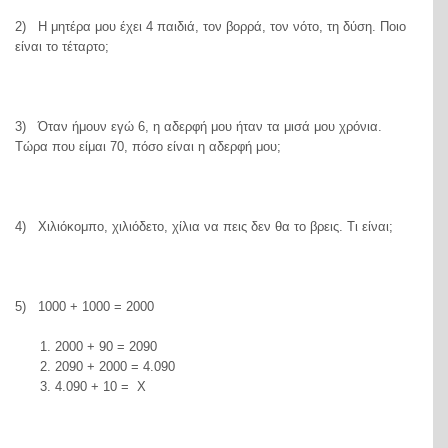
2) Η μητέρα μου έχει 4 παιδιά, τον βορρά, τον νότο, τη δύση. Ποιο
είναι το τέταρτο;
3) Όταν ήμουν εγώ 6, η αδερφή μου ήταν τα μισά μου χρόνια.
Τώρα που είμαι 70, πόσο είναι η αδερφή μου;
4) Χιλιόκομπο, χιλιόδετο, χίλια να πεις δεν θα το βρεις. Τι είναι;
5) 1000 + 1000 = 2000
2000 + 90 = 2090
2090 + 2000 = 4.090
4.090 + 10 = Χ