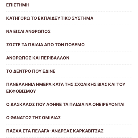
ΕΠΙΣΤΗΜΗ
ΚΑΤΗΓΟΡΩ ΤΟ ΕΚΠΑΙΔΕΥΤΙΚΟ ΣΥΣΤΗΜΑ
ΝΑ ΕΙΣΑΙ ΑΝΘΡΩΠΟΣ
ΣΩΣΤΕ ΤΑ ΠΑΙΔΙΑ ΑΠΟ ΤΟΝ ΠΟΛΕΜΟ
ΑΝΘΡΩΠΟΣ ΚΑΙ ΠΕΡΙΒΑΛΛΟΝ
ΤΟ ΔΕΝΤΡΟ ΠΟΥ ΕΔΙΝΕ
ΠΑΝΕΛΛΗΝΙΑ ΗΜΕΡΑ ΚΑΤΑ ΤΗΣ ΣΧΟΛΙΚΗΣ ΒΙΑΣ ΚΑΙ ΤΟΥ
ΕΚΦΟΒΙΣΜΟΥ
Ο ΔΑΣΚΑΛΟΣ ΠΟΥ ΑΦΗΝΕ ΤΑ ΠΑΙΔΙΑ ΝΑ ΟΝΕΙΡΕΥΟΝΤΑΙ
Ο ΘΑΝΑΤΟΣ ΤΗΣ ΟΜΙΛΙΑΣ
ΠΑΣΧΑ ΣΤΑ ΠΕΛΑΓΑ-ΑΝΔΡΕΑΣ ΚΑΡΚΑΒΙΤΣΑΣ