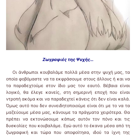
Ζωγραφιές της Ψυχής…
Οι άνθρωποι κουβαλάμε πολλά μέσα στην ψυχή μας, τα
οποία φοβόμαστε να τα εκφράσουμε στους άλλους ή και να
τα παραδεχτούμε στον ίδιο μας τον εαυτό. Βέβαια είναι
λογικό, θα έλεγε κανείς, στη σημερινή εποχή που είναι
ντροπή ακόμα και να παραδεχτεί κάνεις ότι δεν είναι καλά.
Όμως αυτό που δεν συνειδητοποιούμε είναι ότι με το να τα
μαζεύουμε μέσα μας, κάνουμε τα πράγματα χειρότερα. Θα
πρέπει να εκτονώσουμε κάπως αυτόν τον πόνο και τις
δυσκολίες που κουβαλάμε. Εγώ αυτό το έκανα μέσα από τη
ζωγραφική και τώρα που αποφοίτησα, ιδού τα ίχνη της