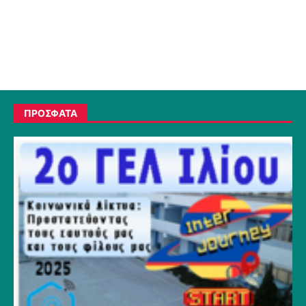
ΠΡΟΣΦΑΤΑ