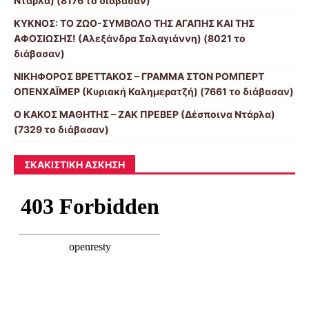
Ντάρλα) (8176 το διάβασαν)
ΚΥΚΝΟΣ: ΤΟ ΖΩΟ-ΣΥΜΒΟΛΟ ΤΗΣ ΑΓΑΠΗΣ ΚΑΙ ΤΗΣ
ΑΦΟΣΙΩΣΗΣ! (Αλεξάνδρα Σαλαγιάννη) (8021 το
διάβασαν)
ΝΙΚΗΦΟΡΟΣ ΒΡΕΤΤΑΚΟΣ – ΓΡΑΜΜΑ ΣΤΟΝ ΡΟΜΠΕΡΤ
ΟΠΕΝΧΑΪΜΕΡ (Κυριακή Καλημερατζή) (7661 το διάβασαν)
Ο ΚΑΚΟΣ ΜΑΘΗΤΗΣ – ΖΑΚ ΠΡΕΒΕΡ (Δέσποινα Ντάρλα)
(7329 το διάβασαν)
ΣΚΑΚΙΣΤΙΚΉ ΆΣΚΗΣΗ