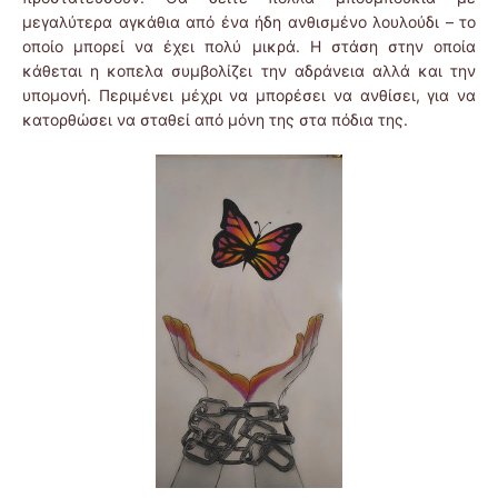
μεγαλύτερα αγκάθια από ένα ήδη ανθισμένο λουλούδι – το
οποίο μπορεί να έχει πολύ μικρά. Η στάση στην οποία
κάθεται η κοπελα συμβολίζει την αδράνεια αλλά και την
υπομονή. Περιμένει μέχρι να μπορέσει να ανθίσει, για να
κατορθώσει να σταθεί από μόνη της στα πόδια της.