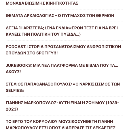
ΜΟΝΑΔΑ ΒΙΩΣΙΜΗΣ ΚΙΝΗΤΙΚΟΤΗΤΑΣ
ΘΕΜΑΤΑ ΑΡΧΑΙΟΛΟΓΙΑΣ – Ο ΠΥΓΜΑΧΟΣ ΤΩΝ ΘΕΡΜΩΝ
ΔΕΞΙΑ Ή ΑΡΙΣΤΕΡΑ; (ΕΝΑ ΕΝΔΙΑΦΕΡΟΝ ΤΕΣΤ ΓΙΑ ΝΑ ΒΡΕΙ
ΚΑΝΕΙΣ ΤΗΝ ΠΟΛΙΤΙΚΗ ΤΟΥ ΠΥΞΙΔΑ…)
PODCAST: ΙΣΤΟΡΙΑ ΠΡΟΣΑΝΑΤΟΛΙΣΜΟΥ ΑΝΘΡΩΠΙΣΤΙΚΩΝ
ΣΠΟΥΔΩΝ ΣΤΟ SPOTIFY!!!
JUKEBOOKS: ΜΙΑ ΝΕΑ ΠΛΑΤΦΟΡΜΑ ΜΕ ΒΙΒΛΙΑ ΠΟΥ ΤΑ…
ΑΚΟΥΣ!
ΣΤΕΛΙΟΣ ΠΑΠΑΘΑΝΑΣΟΠΟΥΛΟΣ: «Ο ΝΑΡΚΙΣΣΙΣΜΟΣ ΤΩΝ
SELFIES»
ΓΙΑΝΝΗΣ ΜΑΡΚΟΠΟΥΛΟΣ-ΑΥΤΗ ΕΙΝΑΙ Η ΖΩΗ ΜΟΥ (1939-
2023)
ΤΟ ΕΡΓΟ ΤΟΥ ΚΟΡΥΦΑΙΟΥ ΜΟΥΣΙΚΟΣΥΝΘΕΤΗ ΓΙΑΝΝΗ
ΜΑΡΚΟΠΟΥΛΟΥ ΕΤΣΙ ΟΠΩΣ ΔΙΑΠΕΡΑΣΕ ΤΙΣ ΔΕΚΑΕΤΙΕΣ