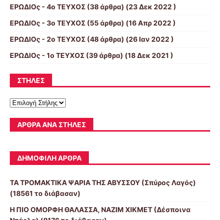
ΕΡΩΔΙΟς - 4ο ΤΕΥΧΟΣ
(38 άρθρα) (23 Δεκ 2022 )
ΕΡΩΔΙΟς - 3ο ΤΕΥΧΟΣ
(55 άρθρα) (16 Απρ 2022 )
ΕΡΩΔΙΟς - 2ο ΤΕΥΧΟΣ
(48 άρθρα) (26 Ιαν 2022 )
ΕΡΩΔΙΟς - 1ο ΤΕΥΧΟΣ
(39 άρθρα) (18 Δεκ 2021 )
ΣΤΗΛΕΣ
ΆΡΘΡΑ ΑΝΆ ΣΤΉΛΕΣ
ΔΗΜΟΦΙΛΉ ΆΡΘΡΑ
ΤΑ ΤΡΟΜΑΚΤΙΚΑ ΨΑΡΙΑ ΤΗΣ ΑΒΥΣΣΟΥ (Σπύρος Λαγός)
(18561 το διάβασαν)
Η ΠΙΟ ΟΜΟΡΦΗ ΘΑΛΑΣΣΑ, ΝΑΖΙΜ ΧΙΚΜΕΤ (Δέσποινα