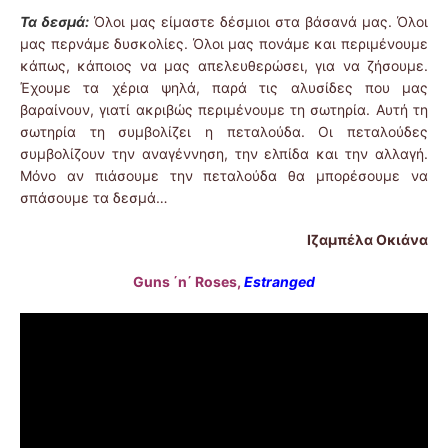
Τα δεσμά:
Όλοι μας είμαστε δέσμιοι στα βάσανά μας. Όλοι
μας περνάμε δυσκολίες. Όλοι μας πονάμε και περιμένουμε
κάπως, κάποιος να μας απελευθερώσει, για να ζήσουμε.
Έχουμε τα χέρια ψηλά, παρά τις αλυσίδες που μας
βαραίνουν, γιατί ακριβώς περιμένουμε τη σωτηρία. Αυτή τη
σωτηρία τη συμβολίζει η πεταλούδα. Οι πεταλούδες
συμβολίζουν την αναγέννηση, την ελπίδα και την αλλαγή.
Μόνο αν πιάσουμε την πεταλούδα θα μπορέσουμε να
σπάσουμε τα δεσμά…
Ιζαμπέλα Οκιάνα
Guns ΄n΄ Roses,
Estranged