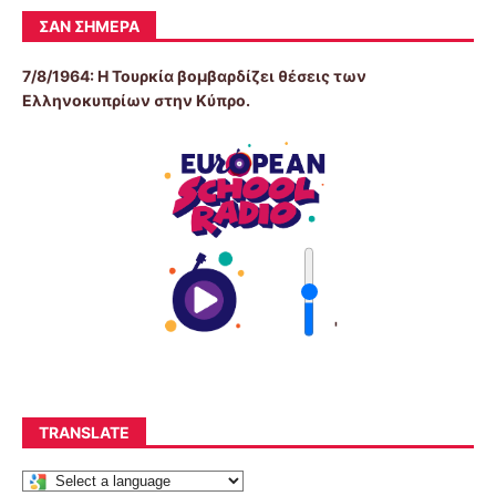
ΣΑΝ ΣΉΜΕΡΑ
7/8/1964: Η Τουρκία βομβαρδίζει θέσεις των
Ελληνοκυπρίων στην Κύπρο.
'
TRANSLATE