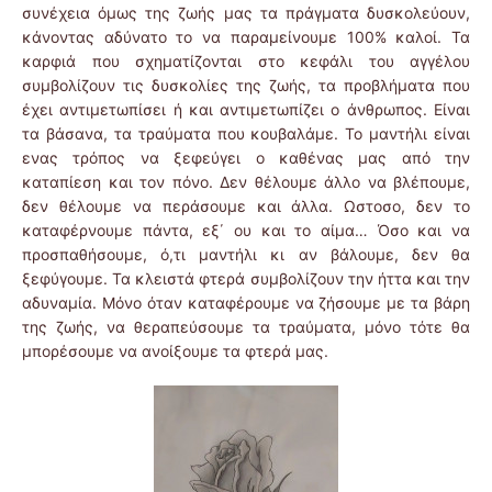
συνέχεια όμως της ζωής μας τα πράγματα δυσκολεύουν,
κάνοντας αδύνατο το να παραμείνουμε 100% καλοί. Τα
καρφιά που σχηματίζονται στο κεφάλι του αγγέλου
συμβολίζουν τις δυσκολίες της ζωής, τα προβλήματα που
έχει αντιμετωπίσει ή και αντιμετωπίζει ο άνθρωπος. Είναι
τα βάσανα, τα τραύματα που κουβαλάμε. Το μαντήλι είναι
ενας τρόπος να ξεφεύγει ο καθένας μας από την
καταπίεση και τον πόνο. Δεν θέλουμε άλλο να βλέπουμε,
δεν θέλουμε να περάσουμε και άλλα. Ωστοσο, δεν το
καταφέρνουμε πάντα, εξ΄ ου και το αίμα… Όσο και να
προσπαθήσουμε, ό,τι μαντήλι κι αν βάλουμε, δεν θα
ξεφύγουμε. Τα κλειστά φτερά συμβολίζουν την ήττα και την
αδυναμία. Μόνο όταν καταφέρουμε να ζήσουμε με τα βάρη
της ζωής, να θεραπεύσουμε τα τραύματα, μόνο τότε θα
μπορέσουμε να ανοίξουμε τα φτερά μας.