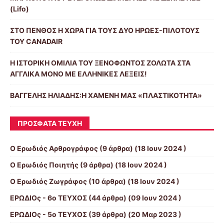
(Lifo)
ΣΤΟ ΠΕΝΘΟΣ Η ΧΩΡΑ ΓΙΑ ΤΟΥΣ ΔΥΟ ΗΡΩΕΣ-ΠΙΛΟΤΟΥΣ
ΤΟΥ CANADAIR
Η ΙΣΤΟΡΙΚΗ ΟΜΙΛΙΑ ΤΟΥ ΞΕΝΟΦΩΝΤΟΣ ΖΟΛΩΤΑ ΣΤΑ
ΑΓΓΛΙΚΑ ΜΟΝΟ ΜΕ ΕΛΛΗΝΙΚΕΣ ΛΕΞΕΙΣ!
ΒΑΓΓΕΛΗΣ ΗΛΙΑΔΗΣ:Η ΧΑΜΕΝΗ ΜΑΣ «ΠΛΑΣΤΙΚΟΤΗΤΑ»
ΠΡΌΣΦΑΤΑ ΤΕΎΧΗ
Ο Ερωδιός Αρθρογράφος
(9 άρθρα) (18 Ιουν 2024 )
Ο Ερωδιός Ποιητής
(9 άρθρα) (18 Ιουν 2024 )
Ο Ερωδιός Ζωγράφος
(10 άρθρα) (18 Ιουν 2024 )
ΕΡΩΔΙΟς - 6ο ΤΕΥΧΟΣ
(44 άρθρα) (09 Ιουν 2024 )
ΕΡΩΔΙΟς - 5ο ΤΕΥΧΟΣ
(39 άρθρα) (20 Μαρ 2023 )