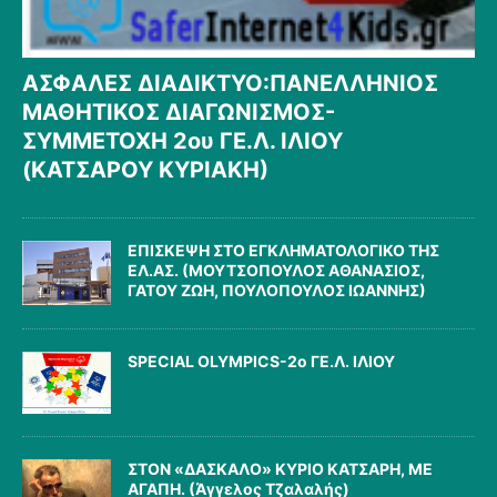
ΑΣΦΑΛΕΣ ΔΙΑΔΙΚΤΥΟ:ΠΑΝΕΛΛΗΝΙΟΣ
ΜΑΘΗΤΙΚΟΣ ΔΙΑΓΩΝΙΣΜΟΣ-
ΣΥΜΜΕΤΟΧΗ 2ου ΓΕ.Λ. ΙΛΙΟΥ
(ΚΑΤΣΑΡΟΥ ΚΥΡΙΑΚΗ)
ΕΠΙΣΚΕΨΗ ΣΤΟ ΕΓΚΛΗΜΑΤΟΛΟΓΙΚΟ ΤΗΣ
ΕΛ.ΑΣ. (ΜΟΥΤΣΟΠΟΥΛΟΣ ΑΘΑΝΑΣΙΟΣ,
ΓΑΤΟΥ ΖΩΗ, ΠΟΥΛΟΠΟΥΛΟΣ ΙΩΑΝΝΗΣ)
SPECIAL OLYMPICS-2ο ΓΕ.Λ. ΙΛΙΟΥ
ΣΤΟΝ «ΔΑΣΚΑΛΟ» ΚΥΡΙΟ ΚΑΤΣΑΡΗ, ΜΕ
ΑΓΑΠΗ. (Άγγελος Τζαλαλής)