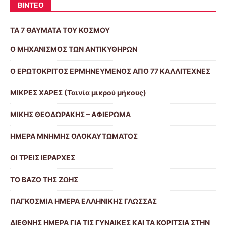
ΒΙΝΤΕΟ
ΤΑ 7 ΘΑΥΜΑΤΑ ΤΟΥ ΚΟΣΜΟΥ
Ο ΜΗΧΑΝΙΣΜΟΣ ΤΩΝ ΑΝΤΙΚΥΘΗΡΩΝ
Ο ΕΡΩΤΟΚΡΙΤΟΣ ΕΡΜΗΝΕΥΜΕΝΟΣ ΑΠΟ 77 ΚΑΛΛΙΤΕΧΝΕΣ
ΜΙΚΡΕΣ ΧΑΡΕΣ (Ταινία μικρού μήκους)
ΜΙΚΗΣ ΘΕΟΔΩΡΑΚΗΣ – ΑΦΙΕΡΩΜΑ
ΗΜΕΡΑ ΜΝΗΜΗΣ ΟΛΟΚΑΥΤΩΜΑΤΟΣ
ΟΙ ΤΡΕΙΣ ΙΕΡΑΡΧΕΣ
ΤΟ ΒΑΖΟ ΤΗΣ ΖΩΗΣ
ΠΑΓΚΟΣΜΙΑ ΗΜΕΡΑ ΕΛΛΗΝΙΚΗΣ ΓΛΩΣΣΑΣ
ΔΙΕΘΝΗΣ ΗΜΕΡΑ ΓΙΑ ΤΙΣ ΓΥΝΑΙΚΕΣ ΚΑΙ ΤΑ ΚΟΡΙΤΣΙΑ ΣΤΗΝ