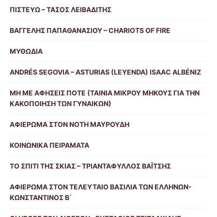
ΠΙΣΤΕΥΩ – ΤΑΣΟΣ ΛΕΙΒΑΔΙΤΗΣ
ΒΑΓΓΕΛΗΣ ΠΑΠΑΘΑΝΑΣΙΟΥ – CHARIOTS OF FIRE
ΜΥΘΩΔΙΑ
ANDRÉS SEGOVIA – ASTURIAS (LEYENDA) ISAAC ALBÉNIZ
ΜΗ ΜΕ ΑΦΗΣΕΙΣ ΠΟΤΕ (ΤΑΙΝΙΑ ΜΙΚΡΟΥ ΜΗΚΟΥΣ ΓΙΑ ΤΗΝ
ΚΑΚΟΠΟΙΗΣΗ ΤΩΝ ΓΥΝΑΙΚΩΝ)
ΑΦΙΕΡΩΜΑ ΣΤΟΝ ΝΟΤΗ ΜΑΥΡΟΥΔΗ
ΚΟΙΝΩΝΙΚΑ ΠΕΙΡΑΜΑΤΑ
ΤΟ ΣΠΙΤΙ ΤΗΣ ΣΚΙΑΣ – ΤΡΙΑΝΤΑΦΥΛΛΟΣ ΒΑΪΤΣΗΣ
ΑΦΙΕΡΩΜΑ ΣΤΟΝ ΤΕΛΕΥΤΑΙΟ ΒΑΣΙΛΙΑ ΤΩΝ ΕΛΛΗΝΩΝ-
ΚΩΝΣΤΑΝΤΙΝΟΣ Β΄