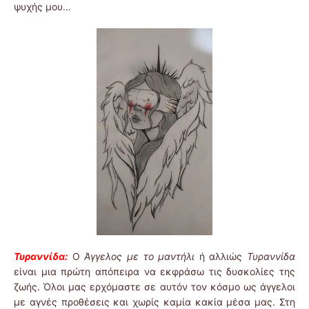
ψυχής μου…
Τυραννίδα:
Ο
Άγγελος με το μαντήλι
ή αλλιώς
Τυραννίδα
είναι μια πρώτη απόπειρα να εκφράσω τις δυσκολίες της
ζωής. Όλοι μας ερχόμαστε σε αυτόν τον κόσμο ως άγγελοι
με αγνές προθέσεις και χωρίς καμία κακία μέσα μας. Στη