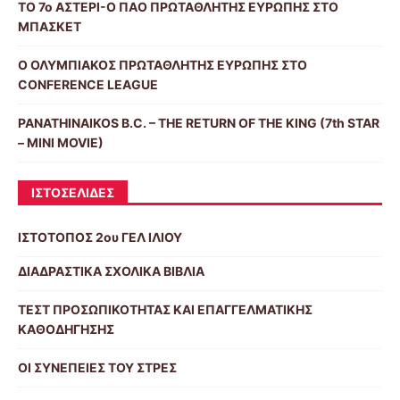
ΤΟ 7ο ΑΣΤΕΡΙ-Ο ΠΑΟ ΠΡΩΤΑΘΛΗΤΗΣ ΕΥΡΩΠΗΣ ΣΤΟ
ΜΠΑΣΚΕΤ
Ο ΟΛΥΜΠΙΑΚΟΣ ΠΡΩΤΑΘΛΗΤΗΣ ΕΥΡΩΠΗΣ ΣΤΟ
CONFERENCE LEAGUE
PANATHINAIKOS B.C. – THE RETURN OF THE KING (7th STAR
– MINI MOVIE)
ΙΣΤΟΣΕΛΙΔΕΣ
ΙΣΤΟΤΟΠΟΣ 2ου ΓΕΛ ΙΛΙΟΥ
ΔΙΑΔΡΑΣΤΙΚΑ ΣΧΟΛΙΚΑ ΒΙΒΛΙΑ
ΤΕΣΤ ΠΡΟΣΩΠΙΚΟΤΗΤΑΣ ΚΑΙ ΕΠΑΓΓΕΛΜΑΤΙΚΗΣ
ΚΑΘΟΔΗΓΗΣΗΣ
ΟΙ ΣΥΝΕΠΕΙΕΣ ΤΟΥ ΣΤΡΕΣ