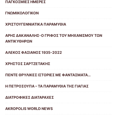
ΠΑΓΚΟΣΜΙΕΣ ΗΜΕΡΕΣ
ΓΝΩΜΙΚΟΛΟΓΙΚΟΝ
ΧΡΙΣΤΟΥΓΕΝΝΙΑΤΙΚΑ ΠΑΡΑΜΥΘΙΑ
ΑΡΗΣ ΔΑΚΑΝΑΛΗΣ-Ο ΓΡΙΦΟΣ ΤΟΥ ΜΗΧΑΝΙΣΜΟΥ ΤΩΝ
ΑΝΤΙΚΥΘΗΡΩΝ
ΑΛΕΚΟΣ ΦΑΣΙΑΝΟΣ 1935-2022
ΧΡΗΣΤΟΣ ΣΑΡΤΖΕΤΑΚΗΣ
ΠΕΝΤΕ ΘΡΥΛΙΚΕΣ ΙΣΤΟΡΙΕΣ ΜΕ ΦΑΝΤΑΣΜΑΤΑ…
Η ΠΕΤΡΟΣΟΥΠΑ – ΤΑ ΠΑΡΑΜΥΘΙΑ ΤΗΣ ΓΙΑΓΙΑΣ
ΔΙΑΤΡΟΦΙΚΕΣ ΔΙΑΤΑΡΑΧΕΣ
AKROPOLIS WORLD NEWS