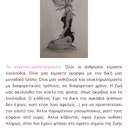
Το κορίτσι-τριανταφυλλο:
Όλοι οι άνθρωποι είμαστε
λουλούδια. Όλοι μας είμαστε όμορφοι με τον δικό μας
μοναδικό τρόπο. Όλοι μας ανθίζουμε και ολοκληρωνόμαστε
με διαφορετικούς τρόπους, σε διαφορετικό χρόνο. Η ζωή
μας ακολουθεί τον κύκλο της φύσης, όπως ακριβώς και τα
λουλούδια. Ο καθένας έχει τα δικά του αγκάθια (κάποιοι
δεν έχουν, γιατί είναι λίγο αφελείς…) για να προστατεύσει
τον εαυτό του. Άλλοι παραμένουν μπουμπούκια, γιατί τους
κόψανε από νωρίς. Άλλοι κόβονται, αφού έχουν ανθίσει
πλήρως, όταν πια έχουν φτάσει στο ύψιστο σημείο της ζωής