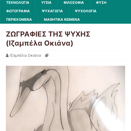
ΤΕΧΝΟΛΟΓΙΑ
ΥΓΕΙΑ
ΦΙΛΟΣΟΦΙΑ
ΦΥΣΗ
ΦΩΤΟΓΡΑΦΙΑ
ΨΥΧΑΓΩΓΙΑ
ΨΥΧΟΛΟΓΙΑ
ΠΕΡΙΕΧΟΜΕΝΑ
ΜΑΘΗΤΙΚΑ ΚΕΙΜΕΝΑ
ΖΩΓΡΑΦΙΕΣ ΤΗΣ ΨΥΧΗΣ
(Ιζαμπέλα Οκιάνα)
Iζαμπέλα Οκιάνα