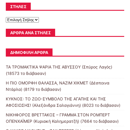
ΣΤΗΛΕΣ
ΆΡΘΡΑ ΑΝΆ ΣΤΉΛΕΣ
ΔΗΜΟΦΙΛΉ ΆΡΘΡΑ
ΤΑ ΤΡΟΜΑΚΤΙΚΑ ΨΑΡΙΑ ΤΗΣ ΑΒΥΣΣΟΥ (Σπύρος Λαγός)
(18573 το διάβασαν)
Η ΠΙΟ ΟΜΟΡΦΗ ΘΑΛΑΣΣΑ, ΝΑΖΙΜ ΧΙΚΜΕΤ (Δέσποινα
Ντάρλα) (8179 το διάβασαν)
ΚΥΚΝΟΣ: ΤΟ ΖΩΟ-ΣΥΜΒΟΛΟ ΤΗΣ ΑΓΑΠΗΣ ΚΑΙ ΤΗΣ
ΑΦΟΣΙΩΣΗΣ! (Αλεξάνδρα Σαλαγιάννη) (8023 το διάβασαν)
ΝΙΚΗΦΟΡΟΣ ΒΡΕΤΤΑΚΟΣ – ΓΡΑΜΜΑ ΣΤΟΝ ΡΟΜΠΕΡΤ
ΟΠΕΝΧΑΪΜΕΡ (Κυριακή Καλημερατζή) (7664 το διάβασαν)