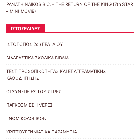
PANATHINAIKOS B.C. – THE RETURN OF THE KING (7th STAR
– MINI MOVIE)
ΙΣΤΟΣΕΛΙΔΕΣ
ΙΣΤΟΤΟΠΟΣ 2ου ΓΕΛ ΙΛΙΟΥ
ΔΙΑΔΡΑΣΤΙΚΑ ΣΧΟΛΙΚΑ ΒΙΒΛΙΑ
ΤΕΣΤ ΠΡΟΣΩΠΙΚΟΤΗΤΑΣ ΚΑΙ ΕΠΑΓΓΕΛΜΑΤΙΚΗΣ
ΚΑΘΟΔΗΓΗΣΗΣ
ΟΙ ΣΥΝΕΠΕΙΕΣ ΤΟΥ ΣΤΡΕΣ
ΠΑΓΚΟΣΜΙΕΣ ΗΜΕΡΕΣ
ΓΝΩΜΙΚΟΛΟΓΙΚΟΝ
ΧΡΙΣΤΟΥΓΕΝΝΙΑΤΙΚΑ ΠΑΡΑΜΥΘΙΑ