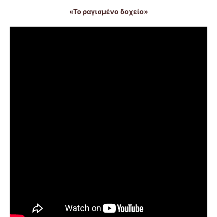
«Το ραγισμένο δοχείο»