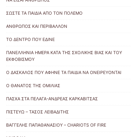
ΣΩΣΤΕ ΤΑ ΠΑΙΔΙΑ ΑΠΟ ΤΟΝ ΠΟΛΕΜΟ
ΑΝΘΡΩΠΟΣ ΚΑΙ ΠΕΡΙΒΑΛΛΟΝ
ΤΟ ΔΕΝΤΡΟ ΠΟΥ ΕΔΙΝΕ
ΠΑΝΕΛΛΗΝΙΑ ΗΜΕΡΑ ΚΑΤΑ ΤΗΣ ΣΧΟΛΙΚΗΣ ΒΙΑΣ ΚΑΙ ΤΟΥ
ΕΚΦΟΒΙΣΜΟΥ
Ο ΔΑΣΚΑΛΟΣ ΠΟΥ ΑΦΗΝΕ ΤΑ ΠΑΙΔΙΑ ΝΑ ΟΝΕΙΡΕΥΟΝΤΑΙ
Ο ΘΑΝΑΤΟΣ ΤΗΣ ΟΜΙΛΙΑΣ
ΠΑΣΧΑ ΣΤΑ ΠΕΛΑΓΑ-ΑΝΔΡΕΑΣ ΚΑΡΚΑΒΙΤΣΑΣ
ΠΙΣΤΕΥΩ – ΤΑΣΟΣ ΛΕΙΒΑΔΙΤΗΣ
ΒΑΓΓΕΛΗΣ ΠΑΠΑΘΑΝΑΣΙΟΥ – CHARIOTS OF FIRE