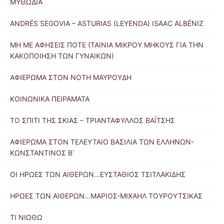
ΜΥΘΩΔΙΑ
ANDRÉS SEGOVIA – ASTURIAS (LEYENDA) ISAAC ALBÉNIZ
ΜΗ ΜΕ ΑΦΗΣΕΙΣ ΠΟΤΕ (ΤΑΙΝΙΑ ΜΙΚΡΟΥ ΜΗΚΟΥΣ ΓΙΑ ΤΗΝ
ΚΑΚΟΠΟΙΗΣΗ ΤΩΝ ΓΥΝΑΙΚΩΝ)
ΑΦΙΕΡΩΜΑ ΣΤΟΝ ΝΟΤΗ ΜΑΥΡΟΥΔΗ
ΚΟΙΝΩΝΙΚΑ ΠΕΙΡΑΜΑΤΑ
ΤΟ ΣΠΙΤΙ ΤΗΣ ΣΚΙΑΣ – ΤΡΙΑΝΤΑΦΥΛΛΟΣ ΒΑΪΤΣΗΣ
ΑΦΙΕΡΩΜΑ ΣΤΟΝ ΤΕΛΕΥΤΑΙΟ ΒΑΣΙΛΙΑ ΤΩΝ ΕΛΛΗΝΩΝ-
ΚΩΝΣΤΑΝΤΙΝΟΣ Β΄
ΟΙ ΗΡΩΕΣ ΤΩΝ ΑΙΘΕΡΩΝ…ΕΥΣΤΑΘΙΟΣ ΤΣΙΤΛΑΚΙΔΗΣ
ΗΡΩΕΣ ΤΩΝ ΑΙΘΕΡΩΝ…ΜΑΡΙΟΣ-ΜΙΧΑΗΛ ΤΟΥΡΟΥΤΣΙΚΑΣ
ΤΙ ΝΙΩΘΩ