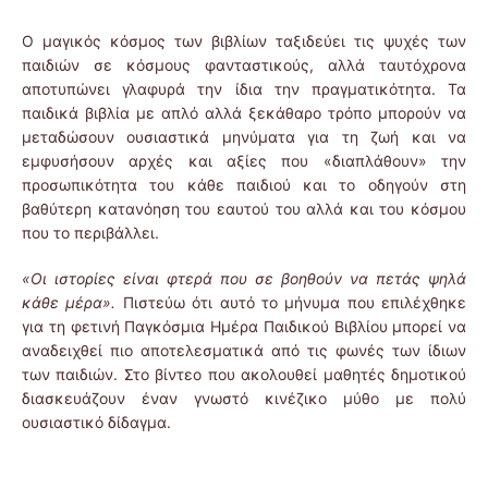
Ο μαγικός κόσμος των βιβλίων ταξιδεύει τις ψυχές των
παιδιών σε κόσμους φανταστικούς, αλλά ταυτόχρονα
αποτυπώνει γλαφυρά την ίδια την πραγματικότητα. Τα
παιδικά βιβλία με απλό αλλά ξεκάθαρο τρόπο μπορούν να
μεταδώσουν ουσιαστικά μηνύματα για τη ζωή και να
εμφυσήσουν αρχές και αξίες που «διαπλάθουν» την
προσωπικότητα του κάθε παιδιού και το οδηγούν στη
βαθύτερη κατανόηση του εαυτού του αλλά και του κόσμου
που το περιβάλλει.
«Οι ιστορίες είναι φτερά που σε βοηθούν να πετάς ψηλά
κάθε μέρα».
Πιστεύω ότι αυτό το μήνυμα που επιλέχθηκε
για τη φετινή Παγκόσμια Ημέρα Παιδικού Βιβλίου μπορεί να
αναδειχθεί πιο αποτελεσματικά από τις φωνές των ίδιων
των παιδιών. Στο βίντεο που ακολουθεί μαθητές δημοτικού
διασκευάζουν έναν γνωστό κινέζικο μύθο με πολύ
ουσιαστικό δίδαγμα.