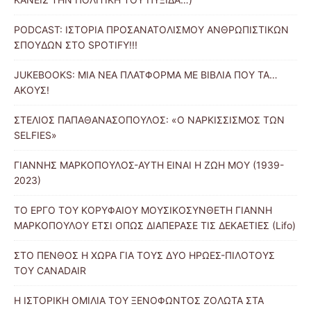
PODCAST: ΙΣΤΟΡΙΑ ΠΡΟΣΑΝΑΤΟΛΙΣΜΟΥ ΑΝΘΡΩΠΙΣΤΙΚΩΝ
ΣΠΟΥΔΩΝ ΣΤΟ SPOTIFY!!!
JUKEBOOKS: ΜΙΑ ΝΕΑ ΠΛΑΤΦΟΡΜΑ ΜΕ ΒΙΒΛΙΑ ΠΟΥ ΤΑ…
ΑΚΟΥΣ!
ΣΤΕΛΙΟΣ ΠΑΠΑΘΑΝΑΣΟΠΟΥΛΟΣ: «Ο ΝΑΡΚΙΣΣΙΣΜΟΣ ΤΩΝ
SELFIES»
ΓΙΑΝΝΗΣ ΜΑΡΚΟΠΟΥΛΟΣ-ΑΥΤΗ ΕΙΝΑΙ Η ΖΩΗ ΜΟΥ (1939-
2023)
ΤΟ ΕΡΓΟ ΤΟΥ ΚΟΡΥΦΑΙΟΥ ΜΟΥΣΙΚΟΣΥΝΘΕΤΗ ΓΙΑΝΝΗ
ΜΑΡΚΟΠΟΥΛΟΥ ΕΤΣΙ ΟΠΩΣ ΔΙΑΠΕΡΑΣΕ ΤΙΣ ΔΕΚΑΕΤΙΕΣ (Lifo)
ΣΤΟ ΠΕΝΘΟΣ Η ΧΩΡΑ ΓΙΑ ΤΟΥΣ ΔΥΟ ΗΡΩΕΣ-ΠΙΛΟΤΟΥΣ
ΤΟΥ CANADAIR
Η ΙΣΤΟΡΙΚΗ ΟΜΙΛΙΑ ΤΟΥ ΞΕΝΟΦΩΝΤΟΣ ΖΟΛΩΤΑ ΣΤΑ