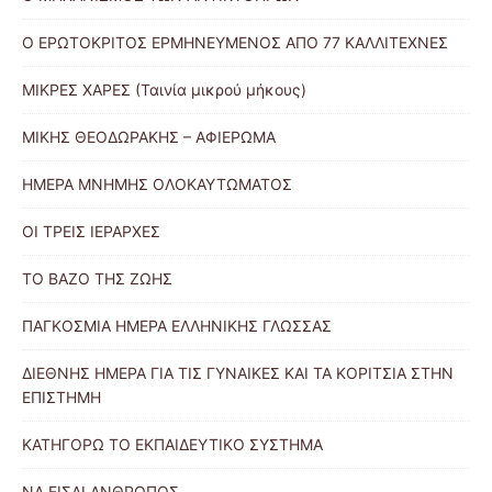
Ο ΕΡΩΤΟΚΡΙΤΟΣ ΕΡΜΗΝΕΥΜΕΝΟΣ ΑΠΟ 77 ΚΑΛΛΙΤΕΧΝΕΣ
ΜΙΚΡΕΣ ΧΑΡΕΣ (Ταινία μικρού μήκους)
ΜΙΚΗΣ ΘΕΟΔΩΡΑΚΗΣ – ΑΦΙΕΡΩΜΑ
ΗΜΕΡΑ ΜΝΗΜΗΣ ΟΛΟΚΑΥΤΩΜΑΤΟΣ
ΟΙ ΤΡΕΙΣ ΙΕΡΑΡΧΕΣ
ΤΟ ΒΑΖΟ ΤΗΣ ΖΩΗΣ
ΠΑΓΚΟΣΜΙΑ ΗΜΕΡΑ ΕΛΛΗΝΙΚΗΣ ΓΛΩΣΣΑΣ
ΔΙΕΘΝΗΣ ΗΜΕΡΑ ΓΙΑ ΤΙΣ ΓΥΝΑΙΚΕΣ ΚΑΙ ΤΑ ΚΟΡΙΤΣΙΑ ΣΤΗΝ
ΕΠΙΣΤΗΜΗ
ΚΑΤΗΓΟΡΩ ΤΟ ΕΚΠΑΙΔΕΥΤΙΚΟ ΣΥΣΤΗΜΑ
ΝΑ ΕΙΣΑΙ ΑΝΘΡΩΠΟΣ