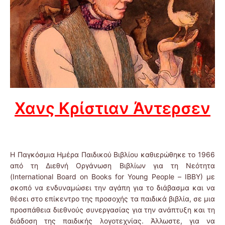
Χανς Κρίστιαν Άντερσεν
Η Παγκόσμια Ημέρα Παιδικού Βιβλίου καθιερώθηκε το 1966
από τη Διεθνή Οργάνωση Βιβλίων για τη Νεότητα
(International Board on Books for Young People – ΙΒΒΥ) με
σκοπό να ενδυναμώσει την αγάπη για το διάβασμα και να
θέσει στο επίκεντρο της προσοχής τα παιδικά βιβλία, σε μια
προσπάθεια διεθνούς συνεργασίας για την ανάπτυξη και τη
διάδοση της παιδικής λογοτεχνίας. Άλλωστε, για να