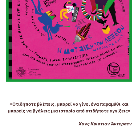
«Οτιδήποτε βλέπεις, μπορεί να γίνει ένα παραμύθι και
μπορείς να βγάλεις μια ιστορία από οτιδήποτε αγγίξεις»
Χανς Κρίστιαν Άντερσεν