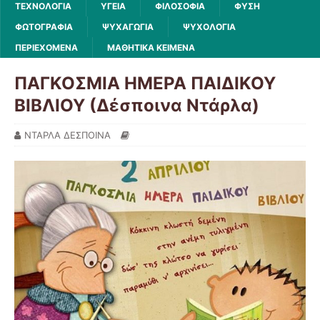
ΤΕΧΝΟΛΟΓΙΑ
ΥΓΕΙΑ
ΦΙΛΟΣΟΦΙΑ
ΦΥΣΗ
ΦΩΤΟΓΡΑΦΙΑ
ΨΥΧΑΓΩΓΙΑ
ΨΥΧΟΛΟΓΙΑ
ΠΕΡΙΕΧΟΜΕΝΑ
ΜΑΘΗΤΙΚΑ ΚΕΙΜΕΝΑ
ΠΑΓΚΟΣΜΙΑ ΗΜΕΡΑ ΠΑΙΔΙΚΟΥ
ΒΙΒΛΙΟΥ (Δέσποινα Ντάρλα)
ΝΤΑΡΛΑ ΔΕΣΠΟΙΝΑ