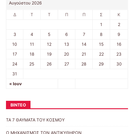
Αυγούστου 2026
Δ
Τ
Τ
Π
Π
Σ
Κ
1
2
3
4
5
6
7
8
9
10
11
12
13
14
15
16
17
18
19
20
21
22
23
24
25
26
27
28
29
30
31
« Ιουν
ΒΙΝΤΕΟ
ΤΑ 7 ΘΑΥΜΑΤΑ ΤΟΥ ΚΟΣΜΟΥ
Ο ΜΗΧΑΝΙΣΜΟΣ ΤΩΝ ΑΝΤΙΚΥΘΗΡΩΝ