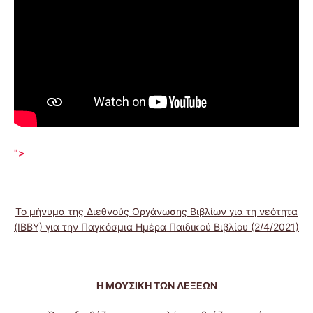
">
Το μήνυμα της Διεθνούς Οργάνωσης Βιβλίων για τη νεότητα
(ΙΒΒΥ) για την Παγκόσμια Ημέρα Παιδικού Βιβλίου (2/4/2021)
Η ΜΟΥΣΙΚΗ ΤΩΝ ΛΕΞΕΩΝ