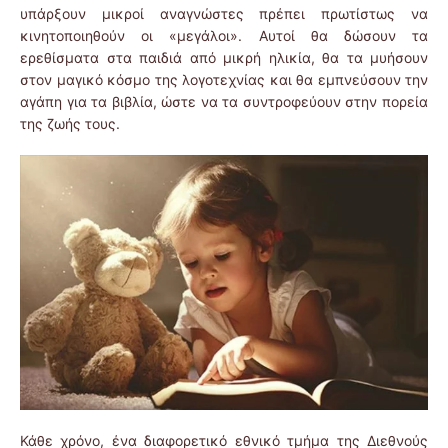
υπάρξουν μικροί αναγνώστες πρέπει πρωτίστως να
κινητοποιηθούν οι «μεγάλοι». Αυτοί θα δώσουν τα
ερεθίσματα στα παιδιά από μικρή ηλικία, θα τα μυήσουν
στον μαγικό κόσμο της λογοτεχνίας και θα εμπνεύσουν την
αγάπη για τα βιβλία, ώστε να τα συντροφεύουν στην πορεία
της ζωής τους.
Κάθε χρόνο, ένα διαφορετικό εθνικό τμήμα της Διεθνούς