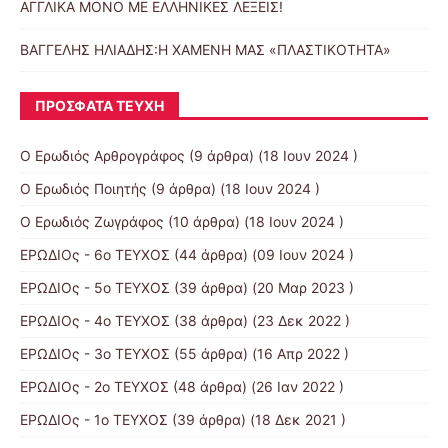
ΑΓΓΛΙΚΑ ΜΟΝΟ ΜΕ ΕΛΛΗΝΙΚΕΣ ΛΕΞΕΙΣ!
ΒΑΓΓΕΛΗΣ ΗΛΙΑΔΗΣ:Η ΧΑΜΕΝΗ ΜΑΣ «ΠΛΑΣΤΙΚΟΤΗΤΑ»
ΠΡΌΣΦΑΤΑ ΤΕΎΧΗ
Ο Ερωδιός Αρθρογράφος
(9 άρθρα) (18 Ιουν 2024 )
Ο Ερωδιός Ποιητής
(9 άρθρα) (18 Ιουν 2024 )
Ο Ερωδιός Ζωγράφος
(10 άρθρα) (18 Ιουν 2024 )
ΕΡΩΔΙΟς - 6ο ΤΕΥΧΟΣ
(44 άρθρα) (09 Ιουν 2024 )
ΕΡΩΔΙΟς - 5ο ΤΕΥΧΟΣ
(39 άρθρα) (20 Μαρ 2023 )
ΕΡΩΔΙΟς - 4ο ΤΕΥΧΟΣ
(38 άρθρα) (23 Δεκ 2022 )
ΕΡΩΔΙΟς - 3ο ΤΕΥΧΟΣ
(55 άρθρα) (16 Απρ 2022 )
ΕΡΩΔΙΟς - 2ο ΤΕΥΧΟΣ
(48 άρθρα) (26 Ιαν 2022 )
ΕΡΩΔΙΟς - 1ο ΤΕΥΧΟΣ
(39 άρθρα) (18 Δεκ 2021 )