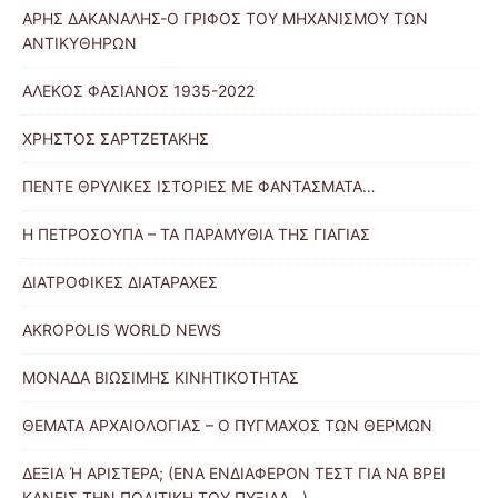
ΑΡΗΣ ΔΑΚΑΝΑΛΗΣ-Ο ΓΡΙΦΟΣ ΤΟΥ ΜΗΧΑΝΙΣΜΟΥ ΤΩΝ
ΑΝΤΙΚΥΘΗΡΩΝ
ΑΛΕΚΟΣ ΦΑΣΙΑΝΟΣ 1935-2022
ΧΡΗΣΤΟΣ ΣΑΡΤΖΕΤΑΚΗΣ
ΠΕΝΤΕ ΘΡΥΛΙΚΕΣ ΙΣΤΟΡΙΕΣ ΜΕ ΦΑΝΤΑΣΜΑΤΑ…
Η ΠΕΤΡΟΣΟΥΠΑ – ΤΑ ΠΑΡΑΜΥΘΙΑ ΤΗΣ ΓΙΑΓΙΑΣ
ΔΙΑΤΡΟΦΙΚΕΣ ΔΙΑΤΑΡΑΧΕΣ
AKROPOLIS WORLD NEWS
ΜΟΝΑΔΑ ΒΙΩΣΙΜΗΣ ΚΙΝΗΤΙΚΟΤΗΤΑΣ
ΘΕΜΑΤΑ ΑΡΧΑΙΟΛΟΓΙΑΣ – Ο ΠΥΓΜΑΧΟΣ ΤΩΝ ΘΕΡΜΩΝ
ΔΕΞΙΑ Ή ΑΡΙΣΤΕΡΑ; (ΕΝΑ ΕΝΔΙΑΦΕΡΟΝ ΤΕΣΤ ΓΙΑ ΝΑ ΒΡΕΙ
ΚΑΝΕΙΣ ΤΗΝ ΠΟΛΙΤΙΚΗ ΤΟΥ ΠΥΞΙΔΑ…)