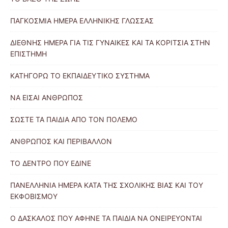
ΠΑΓΚΟΣΜΙΑ ΗΜΕΡΑ ΕΛΛΗΝΙΚΗΣ ΓΛΩΣΣΑΣ
ΔΙΕΘΝΗΣ ΗΜΕΡΑ ΓΙΑ ΤΙΣ ΓΥΝΑΙΚΕΣ ΚΑΙ ΤΑ ΚΟΡΙΤΣΙΑ ΣΤΗΝ
ΕΠΙΣΤΗΜΗ
ΚΑΤΗΓΟΡΩ ΤΟ ΕΚΠΑΙΔΕΥΤΙΚΟ ΣΥΣΤΗΜΑ
ΝΑ ΕΙΣΑΙ ΑΝΘΡΩΠΟΣ
ΣΩΣΤΕ ΤΑ ΠΑΙΔΙΑ ΑΠΟ ΤΟΝ ΠΟΛΕΜΟ
ΑΝΘΡΩΠΟΣ ΚΑΙ ΠΕΡΙΒΑΛΛΟΝ
ΤΟ ΔΕΝΤΡΟ ΠΟΥ ΕΔΙΝΕ
ΠΑΝΕΛΛΗΝΙΑ ΗΜΕΡΑ ΚΑΤΑ ΤΗΣ ΣΧΟΛΙΚΗΣ ΒΙΑΣ ΚΑΙ ΤΟΥ
ΕΚΦΟΒΙΣΜΟΥ
Ο ΔΑΣΚΑΛΟΣ ΠΟΥ ΑΦΗΝΕ ΤΑ ΠΑΙΔΙΑ ΝΑ ΟΝΕΙΡΕΥΟΝΤΑΙ