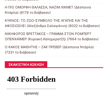
Η ΠΙΟ ΟΜΟΡΦΗ ΘΑΛΑΣΣΑ, ΝΑΖΙΜ ΧΙΚΜΕΤ (Δέσποινα
Ντάρλα) (8179 το διάβασαν)
ΚΥΚΝΟΣ: ΤΟ ΖΩΟ-ΣΥΜΒΟΛΟ ΤΗΣ ΑΓΑΠΗΣ ΚΑΙ ΤΗΣ
ΑΦΟΣΙΩΣΗΣ! (Αλεξάνδρα Σαλαγιάννη) (8022 το διάβασαν)
ΝΙΚΗΦΟΡΟΣ ΒΡΕΤΤΑΚΟΣ – ΓΡΑΜΜΑ ΣΤΟΝ ΡΟΜΠΕΡΤ
ΟΠΕΝΧΑΪΜΕΡ (Κυριακή Καλημερατζή) (7664 το διάβασαν)
Ο ΚΑΚΟΣ ΜΑΘΗΤΗΣ – ΖΑΚ ΠΡΕΒΕΡ (Δέσποινα Ντάρλα)
(7331 το διάβασαν)
ΣΚΑΚΙΣΤΙΚΉ ΆΣΚΗΣΗ