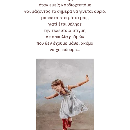
όταν εμείς καρδιοχτυπάμε
θαυμάζοντας το σήμερα να γίνεται αύριο,
μπροστά στα μάτια μας,
γιατί έτσι θέλησε
την τελευταία στιγμή,
σε ποικιλία ρυθμών
που δεν έχουμε μάθει ακόμα
να χορεύουμε…