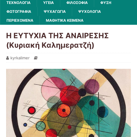
ΤΕΧΝΟΛΟΓΙΑ
ΥΓΕΙΑ
ΦΙΛΟΣΟΦΙΑ
ΦΥΣΗ
ΦΩΤΟΓΡΑΦΙΑ
ΨΥΧΑΓΩΓΙΑ
ΨΥΧΟΛΟΓΙΑ
ΠΕΡΙΕΧΟΜΕΝΑ
ΜΑΘΗΤΙΚΑ ΚΕΙΜΕΝΑ
Η ΕΥΤΥΧΙΑ ΤΗΣ ΑΝΑΙΡΕΣΗΣ
(Κυριακή Καλημερατζή)
kyrkalimer