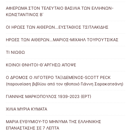
ΑΦΙΕΡΩΜΑ ΣΤΟΝ ΤΕΛΕΥΤΑΙΟ ΒΑΣΙΛΙΑ ΤΩΝ ΕΛΛΗΝΩΝ-
ΚΩΝΣΤΑΝΤΙΝΟΣ Β΄
ΟΙ ΗΡΩΕΣ ΤΩΝ ΑΙΘΕΡΩΝ…ΕΥΣΤΑΘΙΟΣ ΤΣΙΤΛΑΚΙΔΗΣ
ΗΡΩΕΣ ΤΩΝ ΑΙΘΕΡΩΝ…ΜΑΡΙΟΣ-ΜΙΧΑΗΛ ΤΟΥΡΟΥΤΣΙΚΑΣ
ΤΙ ΝΙΩΘΩ
ΚΟΙΝΟΙ ΘΝΗΤΟΙ-Θ΄ΑΡΓΗΣΩ ΑΠΟΨΕ
Ο ΔΡΟΜΟΣ Ο ΛΙΓΟΤΕΡΟ ΤΑΞΙΔΕΜΕΝΟΣ-SCOTT PECK
(παρουσίαση βιβλίου από τον ηθοποιό Γιάννη Σαρακατσάνη)
ΓΙΑΝΝΗΣ ΜΑΡΚΟΠΟΥΛΟΣ 1939-2023 (ΕΡΤ)
ΧΙΛΙΑ ΜΥΡΙΑ ΚΥΜΑΤΑ
ΜΑΡΙΑ ΕΥΘΥΜΙΟΥ-ΤΟ ΜΗΝΥΜΑ ΤΗΣ ΕΛΛΗΝΙΚΗΣ
ΕΠΑΝΑΣΤΑΣΗΣ ΣΕ 7 ΛΕΠΤΑ