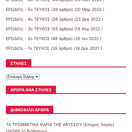
ΕΡΩΔΙΟς - 5ο ΤΕΥΧΟΣ
(39 άρθρα) (20 Μαρ 2023 )
ΕΡΩΔΙΟς - 4ο ΤΕΥΧΟΣ
(38 άρθρα) (23 Δεκ 2022 )
ΕΡΩΔΙΟς - 3ο ΤΕΥΧΟΣ
(55 άρθρα) (16 Απρ 2022 )
ΕΡΩΔΙΟς - 2ο ΤΕΥΧΟΣ
(48 άρθρα) (26 Ιαν 2022 )
ΕΡΩΔΙΟς - 1ο ΤΕΥΧΟΣ
(39 άρθρα) (18 Δεκ 2021 )
ΣΤΗΛΕΣ
ΆΡΘΡΑ ΑΝΆ ΣΤΉΛΕΣ
ΔΗΜΟΦΙΛΉ ΆΡΘΡΑ
ΤΑ ΤΡΟΜΑΚΤΙΚΑ ΨΑΡΙΑ ΤΗΣ ΑΒΥΣΣΟΥ (Σπύρος Λαγός)
(18568 το διάβασαν)