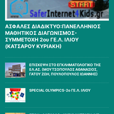
ΑΣΦΑΛΕΣ ΔΙΑΔΙΚΤΥΟ:ΠΑΝΕΛΛΗΝΙΟΣ
ΜΑΘΗΤΙΚΟΣ ΔΙΑΓΩΝΙΣΜΟΣ-
ΣΥΜΜΕΤΟΧΗ 2ου ΓΕ.Λ. ΙΛΙΟΥ
(ΚΑΤΣΑΡΟΥ ΚΥΡΙΑΚΗ)
ΕΠΙΣΚΕΨΗ ΣΤΟ ΕΓΚΛΗΜΑΤΟΛΟΓΙΚΟ ΤΗΣ
ΕΛ.ΑΣ. (ΜΟΥΤΣΟΠΟΥΛΟΣ ΑΘΑΝΑΣΙΟΣ,
ΓΑΤΟΥ ΖΩΗ, ΠΟΥΛΟΠΟΥΛΟΣ ΙΩΑΝΝΗΣ)
SPECIAL OLYMPICS-2ο ΓΕ.Λ. ΙΛΙΟΥ