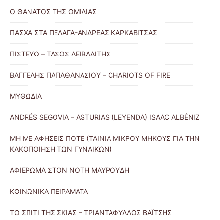
Ο ΘΑΝΑΤΟΣ ΤΗΣ ΟΜΙΛΙΑΣ
ΠΑΣΧΑ ΣΤΑ ΠΕΛΑΓΑ-ΑΝΔΡΕΑΣ ΚΑΡΚΑΒΙΤΣΑΣ
ΠΙΣΤΕΥΩ – ΤΑΣΟΣ ΛΕΙΒΑΔΙΤΗΣ
ΒΑΓΓΕΛΗΣ ΠΑΠΑΘΑΝΑΣΙΟΥ – CHARIOTS OF FIRE
ΜΥΘΩΔΙΑ
ANDRÉS SEGOVIA – ASTURIAS (LEYENDA) ISAAC ALBÉNIZ
ΜΗ ΜΕ ΑΦΗΣΕΙΣ ΠΟΤΕ (ΤΑΙΝΙΑ ΜΙΚΡΟΥ ΜΗΚΟΥΣ ΓΙΑ ΤΗΝ
ΚΑΚΟΠΟΙΗΣΗ ΤΩΝ ΓΥΝΑΙΚΩΝ)
ΑΦΙΕΡΩΜΑ ΣΤΟΝ ΝΟΤΗ ΜΑΥΡΟΥΔΗ
ΚΟΙΝΩΝΙΚΑ ΠΕΙΡΑΜΑΤΑ
ΤΟ ΣΠΙΤΙ ΤΗΣ ΣΚΙΑΣ – ΤΡΙΑΝΤΑΦΥΛΛΟΣ ΒΑΪΤΣΗΣ