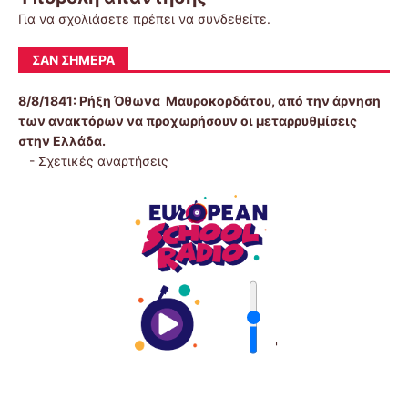
Για να σχολιάσετε πρέπει να
συνδεθείτε
.
ΣΑΝ ΣΉΜΕΡΑ
8/8/1841:
Ρήξη Όθωνα  Μαυροκορδάτου, από την άρνηση
των ανακτόρων να προχωρήσουν οι μεταρρυθμίσεις
στην Ελλάδα.
-
Σχετικές αναρτήσεις
'