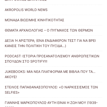
AKROPOLIS WORLD NEWS
ΜΟΝΑΔΑ ΒΙΩΣΙΜΗΣ ΚΙΝΗΤΙΚΟΤΗΤΑΣ
ΘΕΜΑΤΑ ΑΡΧΑΙΟΛΟΓΙΑΣ – Ο ΠΥΓΜΑΧΟΣ ΤΩΝ ΘΕΡΜΩΝ
ΔΕΞΙΑ Ή ΑΡΙΣΤΕΡΑ; (ΕΝΑ ΕΝΔΙΑΦΕΡΟΝ ΤΕΣΤ ΓΙΑ ΝΑ ΒΡΕΙ
ΚΑΝΕΙΣ ΤΗΝ ΠΟΛΙΤΙΚΗ ΤΟΥ ΠΥΞΙΔΑ…)
PODCAST: ΙΣΤΟΡΙΑ ΠΡΟΣΑΝΑΤΟΛΙΣΜΟΥ ΑΝΘΡΩΠΙΣΤΙΚΩΝ
ΣΠΟΥΔΩΝ ΣΤΟ SPOTIFY!!!
JUKEBOOKS: ΜΙΑ ΝΕΑ ΠΛΑΤΦΟΡΜΑ ΜΕ ΒΙΒΛΙΑ ΠΟΥ ΤΑ…
ΑΚΟΥΣ!
ΣΤΕΛΙΟΣ ΠΑΠΑΘΑΝΑΣΟΠΟΥΛΟΣ: «Ο ΝΑΡΚΙΣΣΙΣΜΟΣ ΤΩΝ
SELFIES»
ΓΙΑΝΝΗΣ ΜΑΡΚΟΠΟΥΛΟΣ-ΑΥΤΗ ΕΙΝΑΙ Η ΖΩΗ ΜΟΥ (1939-