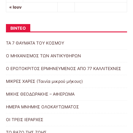
« Ιουν
ΒΙΝΤΕΟ
ΤΑ 7 ΘΑΥΜΑΤΑ ΤΟΥ ΚΟΣΜΟΥ
Ο ΜΗΧΑΝΙΣΜΟΣ ΤΩΝ ΑΝΤΙΚΥΘΗΡΩΝ
Ο ΕΡΩΤΟΚΡΙΤΟΣ ΕΡΜΗΝΕΥΜΕΝΟΣ ΑΠΟ 77 ΚΑΛΛΙΤΕΧΝΕΣ
ΜΙΚΡΕΣ ΧΑΡΕΣ (Ταινία μικρού μήκους)
ΜΙΚΗΣ ΘΕΟΔΩΡΑΚΗΣ – ΑΦΙΕΡΩΜΑ
ΗΜΕΡΑ ΜΝΗΜΗΣ ΟΛΟΚΑΥΤΩΜΑΤΟΣ
ΟΙ ΤΡΕΙΣ ΙΕΡΑΡΧΕΣ
ΤΟ ΒΑΖΟ ΤΗΣ ΖΩΗΣ