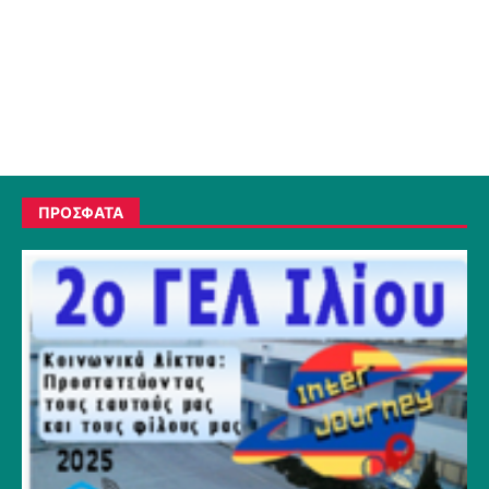
ΠΡΟΣΦΑΤΑ