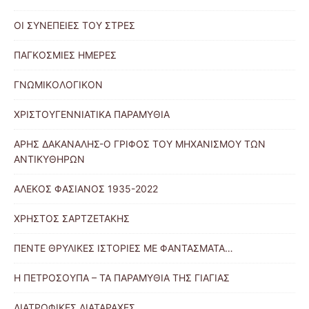
ΟΙ ΣΥΝΕΠΕΙΕΣ ΤΟΥ ΣΤΡΕΣ
ΠΑΓΚΟΣΜΙΕΣ ΗΜΕΡΕΣ
ΓΝΩΜΙΚΟΛΟΓΙΚΟΝ
ΧΡΙΣΤΟΥΓΕΝΝΙΑΤΙΚΑ ΠΑΡΑΜΥΘΙΑ
ΑΡΗΣ ΔΑΚΑΝΑΛΗΣ-Ο ΓΡΙΦΟΣ ΤΟΥ ΜΗΧΑΝΙΣΜΟΥ ΤΩΝ
ΑΝΤΙΚΥΘΗΡΩΝ
ΑΛΕΚΟΣ ΦΑΣΙΑΝΟΣ 1935-2022
ΧΡΗΣΤΟΣ ΣΑΡΤΖΕΤΑΚΗΣ
ΠΕΝΤΕ ΘΡΥΛΙΚΕΣ ΙΣΤΟΡΙΕΣ ΜΕ ΦΑΝΤΑΣΜΑΤΑ…
Η ΠΕΤΡΟΣΟΥΠΑ – ΤΑ ΠΑΡΑΜΥΘΙΑ ΤΗΣ ΓΙΑΓΙΑΣ
ΔΙΑΤΡΟΦΙΚΕΣ ΔΙΑΤΑΡΑΧΕΣ