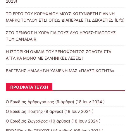
2023)
ΤΟ ΕΡΓΟ ΤΟΥ ΚΟΡΥΦΑΙΟΥ ΜΟΥΣΙΚΟΣΥΝΘΕΤΗ ΓΙΑΝΝΗ
ΜΑΡΚΟΠΟΥΛΟΥ ΕΤΣΙ ΟΠΩΣ ΔΙΑΠΕΡΑΣΕ ΤΙΣ ΔΕΚΑΕΤΙΕΣ (Lifo)
ΣΤΟ ΠΕΝΘΟΣ Η ΧΩΡΑ ΓΙΑ ΤΟΥΣ ΔΥΟ ΗΡΩΕΣ-ΠΙΛΟΤΟΥΣ
ΤΟΥ CANADAIR
Η ΙΣΤΟΡΙΚΗ ΟΜΙΛΙΑ ΤΟΥ ΞΕΝΟΦΩΝΤΟΣ ΖΟΛΩΤΑ ΣΤΑ
ΑΓΓΛΙΚΑ ΜΟΝΟ ΜΕ ΕΛΛΗΝΙΚΕΣ ΛΕΞΕΙΣ!
ΒΑΓΓΕΛΗΣ ΗΛΙΑΔΗΣ:Η ΧΑΜΕΝΗ ΜΑΣ «ΠΛΑΣΤΙΚΟΤΗΤΑ»
ΠΡΌΣΦΑΤΑ ΤΕΎΧΗ
Ο Ερωδιός Αρθρογράφος
(9 άρθρα) (18 Ιουν 2024 )
Ο Ερωδιός Ποιητής
(9 άρθρα) (18 Ιουν 2024 )
Ο Ερωδιός Ζωγράφος
(10 άρθρα) (18 Ιουν 2024 )
ΕΡΩΔΙΟς - 6ο ΤΕΥΧΟΣ
(44 άρθρα) (09 Ιουν 2024 )