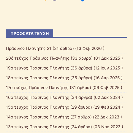
ΠΡΌΣΦΑΤΑ ΤΕΎΧΗ
Πράσινος Πλανήτης 21
(31 άρθρα) (13 Φεβ 2026 )
20ό τεύχος Πράσινος Πλανήτης
(33 άρθρα) (01 Δεκ 2025 )
19ο τεύχος Πράσινος Πλανήτης
(36 άρθρα) (12 Ιουν 2025 )
18ο τεύχος Πράσινος Πλανήτης
(35 άρθρα) (16 Απρ 2025 )
17ο τεύχος Πράσινος Πλανήτης
(31 άρθρα) (06 Φεβ 2025 )
16ο τεύχος Πράσινος Πλανήτης
(34 άρθρα) (02 Δεκ 2024 )
15ο τεύχος Πράσινος Πλανήτης
(29 άρθρα) (29 Φεβ 2024 )
14ο τεύχος Πράσινος Πλανήτης
(27 άρθρα) (22 Δεκ 2023 )
13ο τεύχος Πράσινος Πλανήτης
(24 άρθρα) (03 Νοε 2023 )