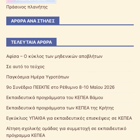
Πράσινος πλανήτης
ΆΡΘΡΑ ΑΝΆ ΣΤΉΛΕΣ
ΤΕΛΕΥΤΑΊΑ ΆΡΘΡΑ
Αφίσα – Ο κύκλος των μηδενικών αποβλήτων
Σε αυτό το τεύχος
Παγκόσμια Ημέρα Υγροτόπων
9ο Συνέδριο ΠΕΕΚΠΕ στο Ρέθυμνο 8-10 Μαϊου 2026
Εκπαιδευτικά προγράμματα του ΚΕΠΕΑ Βάμου
Εκπαιδευτικά προγράμματα των ΚΕΠΕΑ της Κρήτης
Εγκύκλιος ΥΠΑΙΘΑ για εκπαιδευτικές επισκέψεις σε ΚΕΠΕΑ
Αίτηση σχολικής ομάδας για συμμετοχή σε εκπαιδευτικό
πρόγραμμα ΚΕΠΕΑ