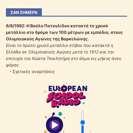
ΣΑΝ ΣΉΜΕΡΑ
6/8/1992:
Η Βούλα Πατουλίδου κατακτά το χρυσό
μετάλλιο στο δρόμο των 100 μέτρων με εμπόδια, στους
Ολυμπιακούς Αγώνες της Βαρκελώνης.
Είναι το πρώτο χρυσό μετάλλιο στίβου που κατακτά η
Ελλάδα σε Ολυμπιακούς Αγώνες μετά το 1912 και την
επιτυχία του Κώστα Τσικλητήρα στο άλμα εις μήκος άνευ
φόρας.
-
Σχετικές αναρτήσεις
'