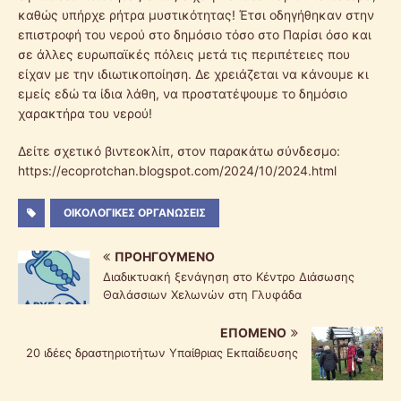
καθώς υπήρχε ρήτρα μυστικότητας! Έτσι οδηγήθηκαν στην
επιστροφή του νερού στο δημόσιο τόσο στο Παρίσι όσο και
σε άλλες ευρωπαϊκές πόλεις μετά τις περιπέτειες που
είχαν με την ιδιωτικοποίηση. Δε χρειάζεται να κάνουμε κι
εμείς εδώ τα ίδια λάθη, να προστατέψουμε το δημόσιο
χαρακτήρα του νερού!
Δείτε σχετικό βιντεοκλίπ, στον παρακάτω σύνδεσμο:
https://ecoprotchan.blogspot.com/2024/10/2024.html
ΟΙΚΟΛΟΓΙΚΈΣ ΟΡΓΑΝΏΣΕΙΣ
ΠΡΟΗΓΟΎΜΕΝΟ
Διαδικτυακή ξενάγηση στο Κέντρο Διάσωσης
Θαλάσσιων Χελωνών στη Γλυφάδα
ΕΠΌΜΕΝΟ
20 ιδέες δραστηριοτήτων Υπαίθριας Εκπαίδευσης