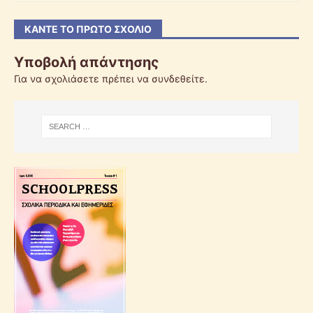
ΚΆΝΤΕ ΤΟ ΠΡΏΤΟ ΣΧΌΛΙΟ
Υποβολή απάντησης
Για να σχολιάσετε πρέπει να
συνδεθείτε
.