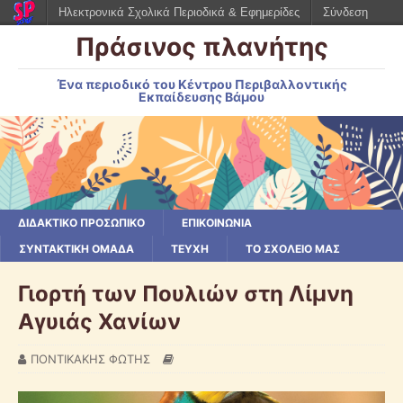
Ηλεκτρονικά Σχολικά Περιοδικά & Εφημερίδες
Σύνδεση
Πράσινος πλανήτης
Ένα περιοδικό του Κέντρου Περιβαλλοντικής
Εκπαίδευσης Βάμου
ΔΙΔΑΚΤΙΚΟ ΠΡΟΣΩΠΙΚΟ
ΕΠΙΚΟΙΝΩΝΙΑ
ΣΥΝΤΑΚΤΙΚΗ ΟΜΑΔΑ
ΤΕΥΧΗ
ΤΟ ΣΧΟΛΕΙΟ ΜΑΣ
Γιορτή των Πουλιών στη Λίμνη
Αγυιάς Χανίων
ΠΟΝΤΙΚΑΚΗΣ ΦΩΤΗΣ