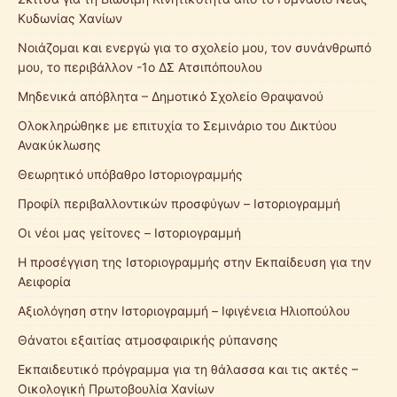
Κυδωνίας Χανίων
Νοιάζομαι και ενεργώ για το σχολείο μου, τον συνάνθρωπό
μου, το περιβάλλον -1ο ΔΣ Ατσιπόπουλου
Μηδενικά απόβλητα – Δημοτικό Σχολείο Θραψανού
Ολοκληρώθηκε με επιτυχία το Σεμινάριο του Δικτύου
Ανακύκλωσης
Θεωρητικό υπόβαθρο Ιστοριογραμμής
Προφίλ περιβαλλοντικών προσφύγων – Ιστοριογραμμή
Οι νέοι μας γείτονες – Ιστοριογραμμή
Η προσέγγιση της Ιστοριογραμμής στην Εκπαίδευση για την
Αειφορία
Αξιολόγηση στην Ιστοριογραμμή – Ιφιγένεια Ηλιοπούλου
Θάνατοι εξαιτίας ατμοσφαιρικής ρύπανσης
Εκπαιδευτικό πρόγραμμα για τη θάλασσα και τις ακτές –
Οικολογική Πρωτοβουλία Χανίων