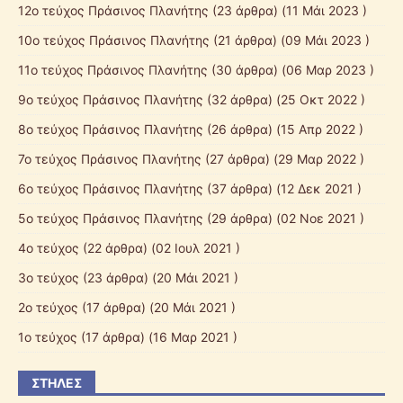
12ο τεύχος Πράσινος Πλανήτης
(23 άρθρα) (11 Μάι 2023 )
10ο τεύχος Πράσινος Πλανήτης
(21 άρθρα) (09 Μάι 2023 )
11ο τεύχος Πράσινος Πλανήτης
(30 άρθρα) (06 Μαρ 2023 )
9ο τεύχος Πράσινος Πλανήτης
(32 άρθρα) (25 Οκτ 2022 )
8ο τεύχος Πράσινος Πλανήτης
(26 άρθρα) (15 Απρ 2022 )
7ο τεύχος Πράσινος Πλανήτης
(27 άρθρα) (29 Μαρ 2022 )
6ο τεύχος Πράσινος Πλανήτης
(37 άρθρα) (12 Δεκ 2021 )
5ο τεύχος Πράσινος Πλανήτης
(29 άρθρα) (02 Νοε 2021 )
4ο τεύχος
(22 άρθρα) (02 Ιουλ 2021 )
3ο τεύχος
(23 άρθρα) (20 Μάι 2021 )
2ο τεύχος
(17 άρθρα) (20 Μάι 2021 )
1ο τεύχος
(17 άρθρα) (16 Μαρ 2021 )
ΣΤΉΛΕΣ