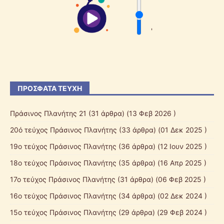
'
ΠΡΌΣΦΑΤΑ ΤΕΎΧΗ
Πράσινος Πλανήτης 21
(31 άρθρα) (13 Φεβ 2026 )
20ό τεύχος Πράσινος Πλανήτης
(33 άρθρα) (01 Δεκ 2025 )
19ο τεύχος Πράσινος Πλανήτης
(36 άρθρα) (12 Ιουν 2025 )
18ο τεύχος Πράσινος Πλανήτης
(35 άρθρα) (16 Απρ 2025 )
17ο τεύχος Πράσινος Πλανήτης
(31 άρθρα) (06 Φεβ 2025 )
16ο τεύχος Πράσινος Πλανήτης
(34 άρθρα) (02 Δεκ 2024 )
15ο τεύχος Πράσινος Πλανήτης
(29 άρθρα) (29 Φεβ 2024 )