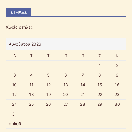
ΣΤΉΛΕΣ
Χωρίς στήλες
Αυγούστου 2026
Δ
Τ
Τ
Π
Π
Σ
Κ
1
2
3
4
5
6
7
8
9
10
11
12
13
14
15
16
17
18
19
20
21
22
23
24
25
26
27
28
29
30
31
« Φεβ