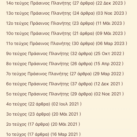
14ο τεύχος Πράσινος Πλανήτης
(27 άρθρα) (22 Δεκ 2023 )
13ο τεύχος Πράσινος Πλανήτης
(24 άρθρα) (03 Νοε 2023 )
12ο τεύχος Πράσινος Πλανήτης
(23 άρθρα) (11 Μάι 2023 )
10ο τεύχος Πράσινος Πλανήτης
(21 άρθρα) (09 Μάι 2023 )
11ο τεύχος Πράσινος Πλανήτης
(30 άρθρα) (06 Μαρ 2023 )
9ο τεύχος Πράσινος Πλανήτης
(32 άρθρα) (25 Οκτ 2022 )
8ο τεύχος Πράσινος Πλανήτης
(26 άρθρα) (15 Απρ 2022 )
7ο τεύχος Πράσινος Πλανήτης
(27 άρθρα) (29 Μαρ 2022 )
6ο τεύχος Πράσινος Πλανήτης
(37 άρθρα) (12 Δεκ 2021 )
5ο τεύχος Πράσινος Πλανήτης
(29 άρθρα) (02 Νοε 2021 )
4ο τεύχος
(22 άρθρα) (02 Ιουλ 2021 )
3ο τεύχος
(23 άρθρα) (20 Μάι 2021 )
2ο τεύχος
(17 άρθρα) (20 Μάι 2021 )
1ο τεύχος
(17 άρθρα) (16 Μαρ 2021 )