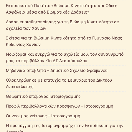
Εκπαιδευτικό Πακέτο: «Βιώσιμη Κινητικότητα και Οδική
Ασφάλεια μέσα από Βιωματικές Δράσεις»
Δράση ευαισθητοποίησης για τη Βιώσιμη Κινητικότητα σε
σχολεία των Χανίων
Σκίτσα για τη Βιώσιμη Κινητικότητα από το Γυμνάσιο Νέας
Κυδωνίας Χανίων
Νοιάζομαι και ενεργώ για το σχολείο μου, τον συνάνθρωπό
μου, το περιβάλλον -1ο ΔΣ Ατσιπόπουλου
Μηδενικά απόβλητα – Δημοτικό Σχολείο Θραψανού
Ολοκληρώθηκε με επιτυχία το Σεμινάριο του Δικτύου
Ανακύκλωσης
Θεωρητικό υπόβαθρο Ιστοριογραμμής
Προφίλ περιβαλλοντικών προσφύγων – Ιστοριογραμμή
Οι νέοι μας γείτονες – Ιστοριογραμμή
Η προσέγγιση της Ιστοριογραμμής στην Εκπαίδευση για την
Αειφορία