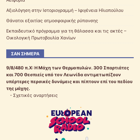
Αξιολόγηση στην Ιστοριογραμμή – Ιφιγένεια Ηλιοπούλου
Θάνατοι εξαιτίας ατμοσφαιρικής ρύπανσης
Εκπαιδευτικό πρόγραμμα για τη θάλασσα και τις ακτές –
Οικολογική Πρωτοβουλία Χανίων
ΣΑΝ ΣΉΜΕΡΑ
9/8/480 π.Χ:
Η Μάχη των Θερμοπυλών. 300 Σπαρτιάτες
και 700 Θεσπιείς υπό τον Λεωνίδα αντιμετωπίζουν
υπέρτερες περσικές δυνάμεις και πίπτουν επί του πεδίου
της μάχης.
-
Σχετικές αναρτήσεις