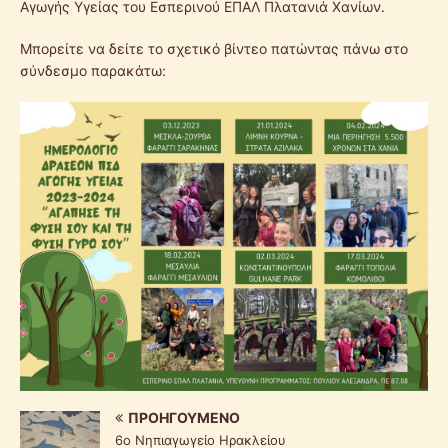
Αγωγής Υγείας του Εσπερινού ΕΠΑΛ Πλατανιά Χανίων.
Μπορείτε να δείτε το σχετικό βίντεο πατώντας πάνω στο
σύνδεσμο παρακάτω:
ΠΡΟΗΓΟΎΜΕΝΟ
6ο Νηπιαγωγείο Ηρακλείου