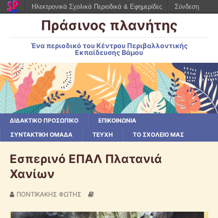
Ηλεκτρονικά Σχολικά Περιοδικά & Εφημερίδες
Σύνδεση
Πράσινος πλανήτης
Ένα περιοδικό του Κέντρου Περιβαλλοντικής
Εκπαίδευσης Βάμου
ΔΙΔΑΚΤΙΚΟ ΠΡΟΣΩΠΙΚΟ
ΕΠΙΚΟΙΝΩΝΙΑ
ΣΥΝΤΑΚΤΙΚΗ ΟΜΑΔΑ
ΤΕΥΧΗ
ΤΟ ΣΧΟΛΕΙΟ ΜΑΣ
Εσπερινό ΕΠΑΛ Πλατανιά
Χανίων
ΠΟΝΤΙΚΑΚΗΣ ΦΩΤΗΣ