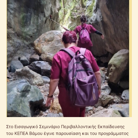
Στο Εισαγωγικό Σεμινάριο Περιβαλλοντικής Εκπαίδευσης
του ΚΕΠΕΑ Βάμου έγινε παρουσίαση και του προγράμματος