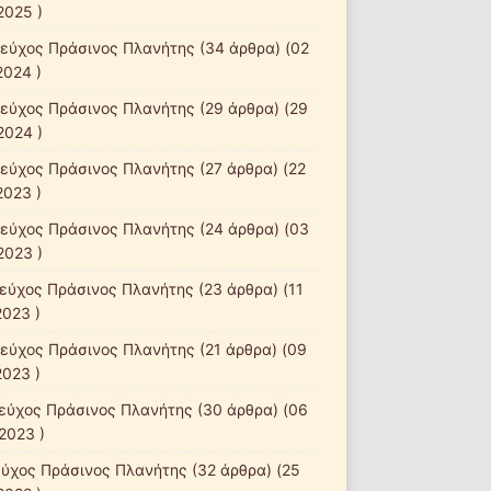
2025 )
τεύχος Πράσινος Πλανήτης
(34 άρθρα) (02
2024 )
τεύχος Πράσινος Πλανήτης
(29 άρθρα) (29
2024 )
τεύχος Πράσινος Πλανήτης
(27 άρθρα) (22
2023 )
τεύχος Πράσινος Πλανήτης
(24 άρθρα) (03
2023 )
τεύχος Πράσινος Πλανήτης
(23 άρθρα) (11
2023 )
τεύχος Πράσινος Πλανήτης
(21 άρθρα) (09
2023 )
τεύχος Πράσινος Πλανήτης
(30 άρθρα) (06
2023 )
εύχος Πράσινος Πλανήτης
(32 άρθρα) (25