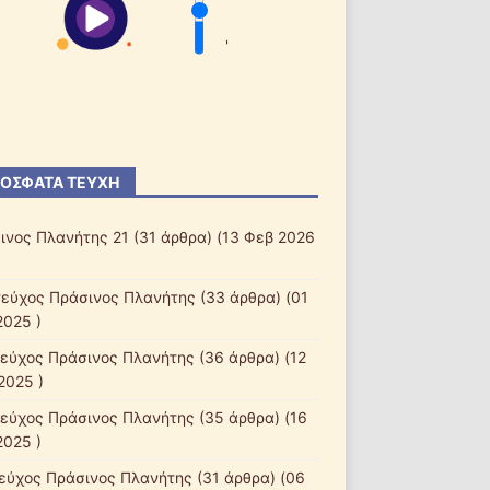
'
ΌΣΦΑΤΑ ΤΕΎΧΗ
ινος Πλανήτης 21
(31 άρθρα) (13 Φεβ 2026
τεύχος Πράσινος Πλανήτης
(33 άρθρα) (01
2025 )
τεύχος Πράσινος Πλανήτης
(36 άρθρα) (12
2025 )
τεύχος Πράσινος Πλανήτης
(35 άρθρα) (16
2025 )
τεύχος Πράσινος Πλανήτης
(31 άρθρα) (06