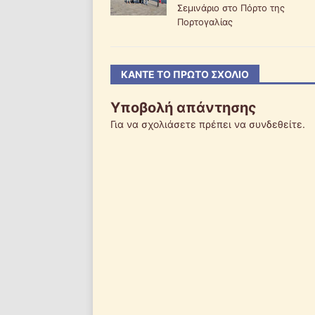
Σεμινάριο στο Πόρτο της
Πορτογαλίας
ΚΆΝΤΕ ΤΟ ΠΡΏΤΟ ΣΧΌΛΙΟ
Υποβολή απάντησης
Για να σχολιάσετε πρέπει να
συνδεθείτε
.