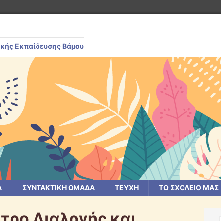
ικής Εκπαίδευσης Βάμου
Α
ΣΥΝΤΑΚΤΙΚΗ ΟΜΑΔΑ
ΤΕΥΧΗ
ΤΟ ΣΧΟΛΕΙΟ ΜΑΣ
τρο Διαλογής και