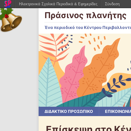
Ηλεκτρονικά Σχολικά Περιοδικά & Εφημερίδες
Σύνδεση
Πράσινος πλανήτης
Ένα περιοδικό του Κέντρου Περιβαλλοντ
ΔΙΔΑΚΤΙΚΟ ΠΡΟΣΩΠΙΚΟ
ΕΠΙΚΟΙΝΩΝΙ
Επίσκεψη στο Κέν