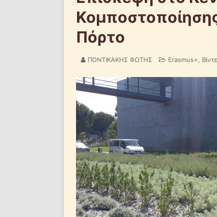
Κομποστοποίησης
Πόρτο
ΠΟΝΤΙΚΑΚΗΣ ΦΩΤΗΣ
Erasmus+
,
Βίντ