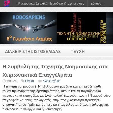
Ηλεκτρονικά Σχολικά Περιοδικά & Εφημερίδες
Σύνδεση
ΔΙΑΧΕΙΡΙΣΤΗΣ ΙΣΤΟΣΕΛΙΔΑΣ
ΤΕΥΧΗ
Η Συμβολή της Τεχνητής Νοημοσύνης στα
Χειρωνακτικά Επαγγέλματα
Μάι. 25
Γενικά
Χωρίς Σχόλια
Η τεχνητή νοημοσύνη (ΤΝ) εξελίσσεται ραγδαία και επηρεάζει κάθε
τομέα της ανθρώπινης δραστηριότητας, ακόμη και τα παραδοσιακά
χειρωνακτικά επαγγέλματα. Ενώ πολλοί θεωρούν πως η ΤΝ αφορά μόνο
τα γραφεία και τους υπολογιστές, στην πραγματικότητα προσφέρει
σημαντική υποστήριξη και σε τεχνικά επαγγέλματα, όπως η ξυλουργική,
η οικοδομή, η γεωργία και η μεταποίηση.