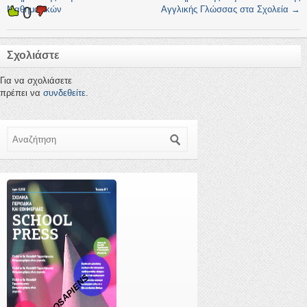
0
Μαθηματικών
Αγγλικής Γλώσσας στα Σχολεία
→
Σχολιάστε
Για να σχολιάσετε
πρέπει να
συνδεθείτε
.
Αναζήτηση
ROBOSAPIENS