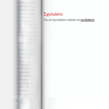
Σχολιάστε
Για να σχολιάσετε πρέπει να
συνδεθείτε
.