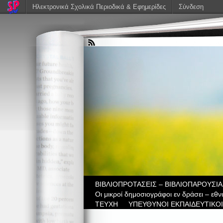
Ηλεκτρονικά Σχολικά Περιοδικά & Εφημερίδες
Σύνδεση
ΒIBΛΙΟΠΡΟΤΑΣΕΙΣ – ΒΙΒΛΙΟΠΑΡΟΥΣΙΑ
Οι μικροί δημοσιογράφοι εν δράσει – εθ
ΤΕΥΧΗ
ΥΠΕΥΘΥΝΟΙ ΕΚΠΑΙΔΕΥΤΙΚΟΙ