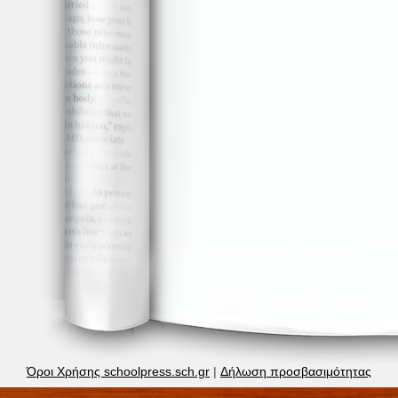
Όροι Χρήσης schoolpress.sch.gr
|
Δήλωση προσβασιμότητας