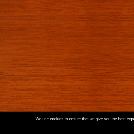
We use cookies to ensure that we give you the best exper