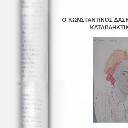
Ο ΚΩΝΣΤΑΝΤΙΝΟΣ ΔΑΣ
ΚΑΤΑΠΛΗΚΤΙ