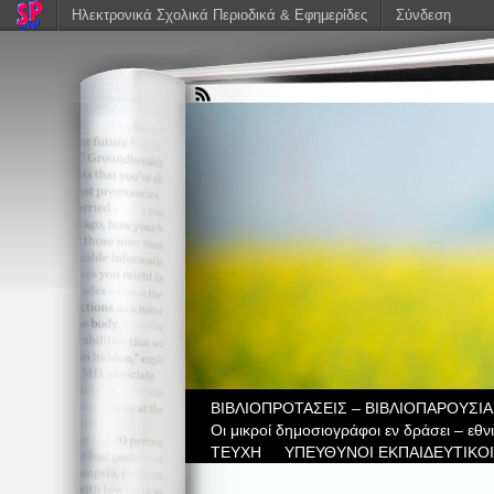
Ηλεκτρονικά Σχολικά Περιοδικά & Εφημερίδες
Σύνδεση
ΒIBΛΙΟΠΡΟΤΑΣΕΙΣ – ΒΙΒΛΙΟΠΑΡΟΥΣΙΑ
Οι μικροί δημοσιογράφοι εν δράσει – εθ
ΤΕΥΧΗ
ΥΠΕΥΘΥΝΟΙ ΕΚΠΑΙΔΕΥΤΙΚΟΙ