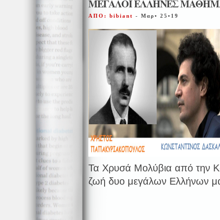
ΜΕΓΑΛΟΙ ΕΛΛΗΝΕΣ ΜΑΘΗΜ
ΑΠΟ: bibiant
- Μαρ• 25•19
Τα Χρυσά Μολύβια από την Κ
ζωή δυο μεγάλων Ελλήνων μ