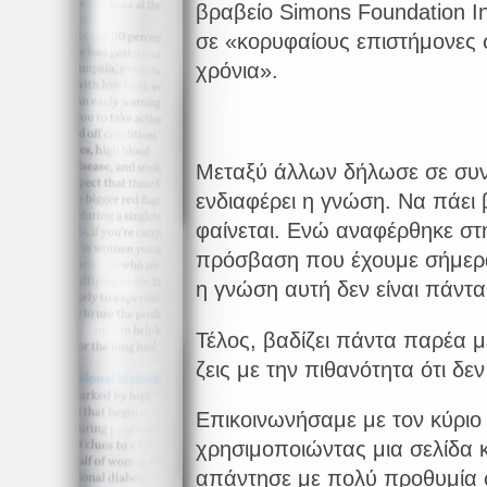
βραβείο Simons Foundation In
σε «κορυφαίους επιστήμονες 
χρόνια».
Μεταξύ άλλων δήλωσε σε συνε
ενδιαφέρει η γνώση. Να πάει
φαίνεται. Ενώ αναφέρθηκε στ
πρόσβαση που έχουμε σήμερα
η γνώση αυτή δεν είναι πάντα
Τέλος, βαδίζει πάντα παρέα μ
ζεις με την πιθανότητα ότι δε
Επικοινωνήσαμε με τον κύρι
χρησιμοποιώντας μια σελίδα κ
απάντησε με πολύ προθυμία 