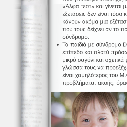
«Άλφα τεστ» και γίνεται μ
εξετάσεις δεν είναι τόσο
κάνουν ακόμα μια εξέτα
που τους δείχνει αν το παι
σύνδρομο.
Τα παιδιά με σύνδρομο D
επίπεδο και πλατύ πρόσωπ
μικρό σαγόνι και σχετικά
γλώσσα τους να προεξέχε
είναι χαμηλότερος του Μ
προβλήματα: ακοής, όρασ