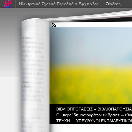
Ηλεκτρονικά Σχολικά Περιοδικά & Εφημερίδες
Σύνδεση
ΒIBΛΙΟΠΡΟΤΑΣΕΙΣ – ΒΙΒΛΙΟΠΑΡΟΥΣΙΑ
Οι μικροί δημοσιογράφοι εν δράσει – εθ
ΤΕΥΧΗ
ΥΠΕΥΘΥΝΟΙ ΕΚΠΑΙΔΕΥΤΙΚΟΙ