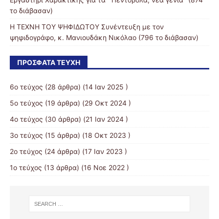
το διάβασαν)
Η ΤΕΧΝΗ ΤΟΥ ΨΗΦΙΔΩΤΟΥ Συνέντευξη με τον
ψηφιδογράφο, κ. Μανιουδάκη Νικόλαο (796 το διάβασαν)
ΠΡΌΣΦΑΤΑ ΤΕΎΧΗ
6ο τεύχος
(28 άρθρα) (14 Ιαν 2025 )
5ο τεύχος
(19 άρθρα) (29 Οκτ 2024 )
4ο τεύχος
(30 άρθρα) (21 Ιαν 2024 )
3o τεύχος
(15 άρθρα) (18 Οκτ 2023 )
2o τεύχος
(24 άρθρα) (17 Ιαν 2023 )
1ο τεύχος
(13 άρθρα) (16 Νοε 2022 )