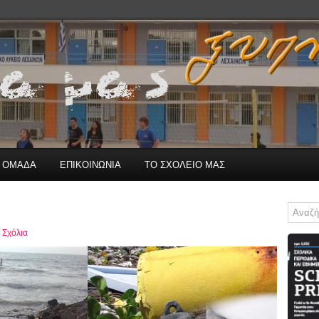
Η ΟΜΑΔΑ
ΕΠΙΚΟΙΝΩΝΙΑ
ΤΟ ΣΧΟΛΕΙΟ ΜΑΣ
 Σχόλια