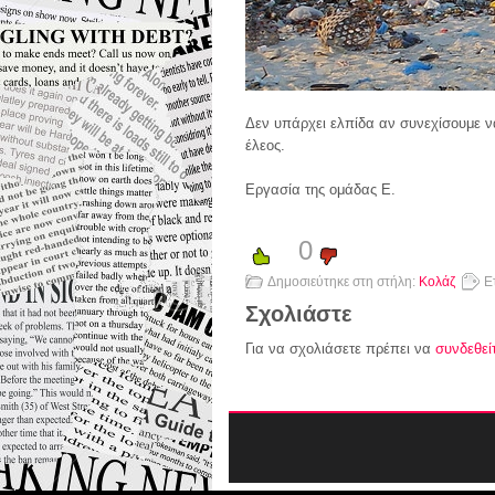
Δεν υπάρχει ελπίδα αν συνεχίσουμε ν
έλεος.
Εργασία της ομάδας Ε.
0
Δημοσιεύτηκε στη στήλη:
Κολάζ
Ε
Σχολιάστε
Για να σχολιάσετε πρέπει να
συνδεθεί